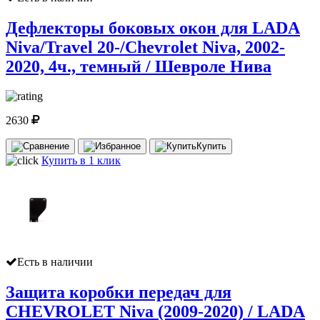
Дефлекторы боковых окон для LADA
Niva/Travel 20-/Chevrolet Niva, 2002-
2020, 4ч., темный / Шевроле Нива
2630
Купить
Купить в 1 клик
Есть в наличии
Защита коробки передач для
CHEVROLET Niva (2009-2020) / LADA