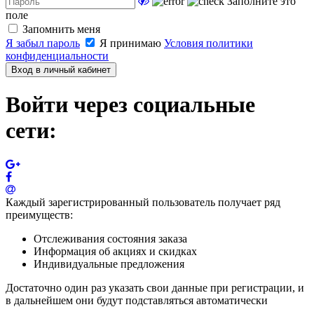
Заполните это
поле
Запомнить меня
Я забыл пароль
Я принимаю
Условия политики
конфиденциальности
Вход в личный кабинет
Войти через социальные
сети:
Каждый зарегистрированный пользователь получает ряд
преимуществ:
Отслеживания состояния заказа
Информация об акциях и скидках
Индивидуальные предложения
Достаточно один раз указать свои данные при регистрации, и
в дальнейшем они будут подставляться автоматически