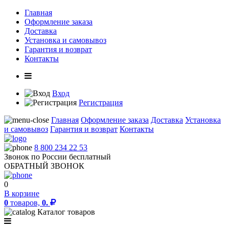
Главная
Оформление заказа
Доставка
Установка и самовывоз
Гарантия и возврат
Контакты
Вход
Регистрация
Главная
Оформление заказа
Доставка
Установка
и самовывоз
Гарантия и возврат
Контакты
8 800 234 22 53
Звонок по России бесплатный
ОБРАТНЫЙ ЗВОНОК
0
В корзине
0
товаров,
0.
Каталог товаров