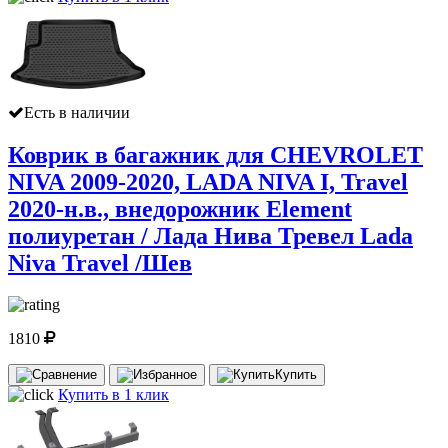
Есть в наличии
Коврик в багажник для CHEVROLET
NIVA 2009-2020, LADA NIVA I, Travel
2020-н.в., внедорожник Element
полиуретан / Лада Нива Тревел Lada
Niva Travel /Шев
1810
Купить
Купить в 1 клик