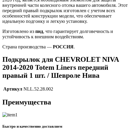
внутренней части колесного отсека вашего автомобиля. Этот
передний правый подкрылок изготовлен с учетом всех
особенностей конструкции модели, что обеспечивает
идеальную подгонку и легкую установку.
Изготовлено из
пнд
, что гарантирует долговечность и
устойчивость к внешним воздействиям.
Страна производства —
РОССИЯ
.
Подкрылок для CHEVROLET NIVA
2014-2020 Totem Liners передний
правый 1 шт. / Шевроле Нива
Артикул
NLL.52.28.002
Преимущества
Быстро и качественно доставляем