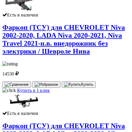
Есть в наличии
Фаркоп (ТСУ) для CHEVROLET Niva
2002-2020, LADA Niva 2020-2021, Niva
Travel 2021-н.в. внедорожник без
электрики / Шевроле Нива
14530
Купить
Купить в 1 клик
Есть в наличии
Фаркоп (ТСУ) для CHEVROLET Niva