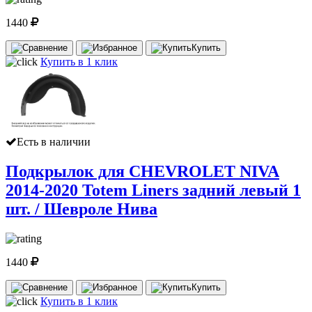
1440
Купить
Купить в 1 клик
Есть в наличии
Подкрылок для CHEVROLET NIVA
2014-2020 Totem Liners задний левый 1
шт. / Шевроле Нива
1440
Купить
Купить в 1 клик