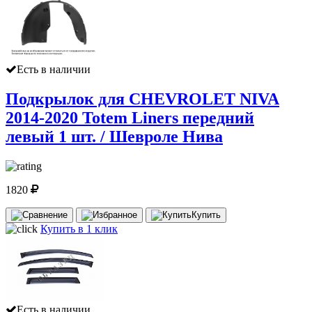
Есть в наличии
Подкрылок для CHEVROLET NIVA
2014-2020 Totem Liners передний
левый 1 шт. / Шевроле Нива
1820
Купить
Купить в 1 клик
Есть в наличии