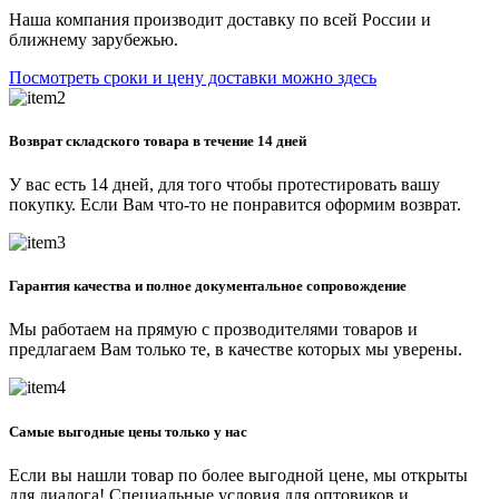
Наша компания производит доставку по всей России и
ближнему зарубежью.
Посмотреть сроки и цену доставки можно здесь
Возврат складского товара в течение 14 дней
У вас есть 14 дней, для того чтобы протестировать вашу
покупку. Если Вам что-то не понравится оформим возврат.
Гарантия качества и полное документальное сопровождение
Мы работаем на прямую с прозводителями товаров и
предлагаем Вам только те, в качестве которых мы уверены.
Самые выгодные цены только у нас
Если вы нашли товар по более выгодной цене, мы открыты
для диалога! Специальные условия для оптовиков и