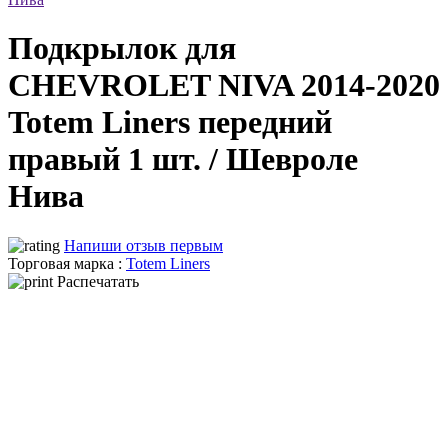
Подкрылок для
CHEVROLET NIVA 2014-2020
Totem Liners передний
правый 1 шт. / Шевроле
Нива
Напиши отзыв первым
Торговая марка :
Totem Liners
Распечатать