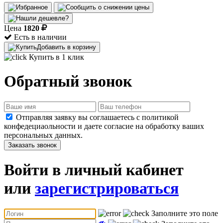
Цена
1820
Есть в наличии
Добавить в корзину
Купить в 1 клик
Обратный звонок
Отправляя заявку вы соглашаетесь с политикой
конфедециаольности и даете согласие на обработку ваших
персональных данных.
Заказать звонок
Войти в личный кабинет
или
зарегистрироваться
Заполните это поле