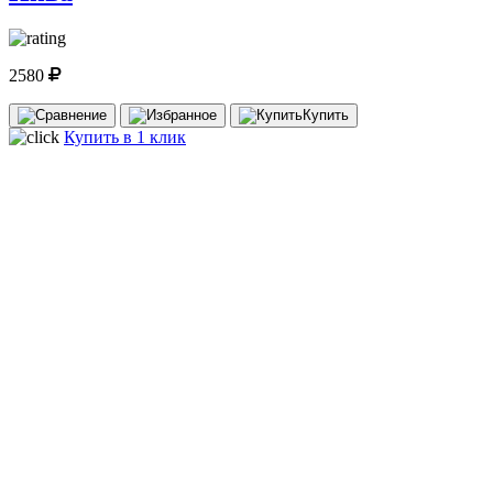
2580
Купить
Купить в 1 клик