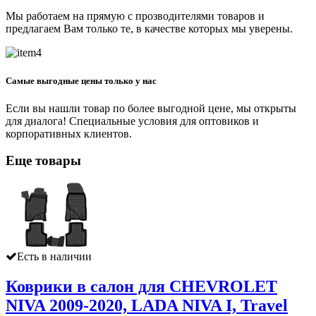
Мы работаем на прямую с прозводителями товаров и
предлагаем Вам только те, в качестве которых мы уверены.
Самые выгодные цены только у нас
Если вы нашли товар по более выгодной цене, мы открыты
для диалога! Специальные условия для оптовиков и
корпоративных клиентов.
Еще товары
Есть в наличии
Коврики в салон для CHEVROLET
NIVA 2009-2020, LADA NIVA I, Travel