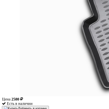
Цена
2580
Есть в наличии
Добавить в корзину