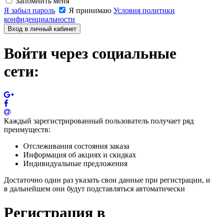
Запомнить меня
Я забыл пароль
Я принимаю
Условия политики
конфиденциальности
Вход в личный кабинет
Войти через социальные
сети:
Каждый зарегистрированный пользователь получает ряд
преимуществ:
Отслеживания состояния заказа
Информация об акциях и скидках
Индивидуальные предложения
Достаточно один раз указать свои данные при регистрации, и
в дальнейшем они будут подставляться автоматически
Регистрация в