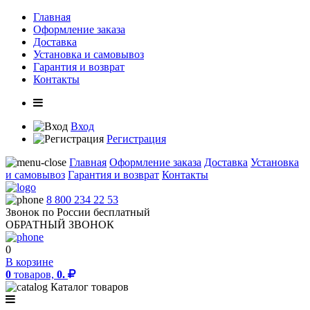
Главная
Оформление заказа
Доставка
Установка и самовывоз
Гарантия и возврат
Контакты
Вход
Регистрация
Главная
Оформление заказа
Доставка
Установка
и самовывоз
Гарантия и возврат
Контакты
8 800 234 22 53
Звонок по России бесплатный
ОБРАТНЫЙ ЗВОНОК
0
В корзине
0
товаров,
0.
Каталог товаров