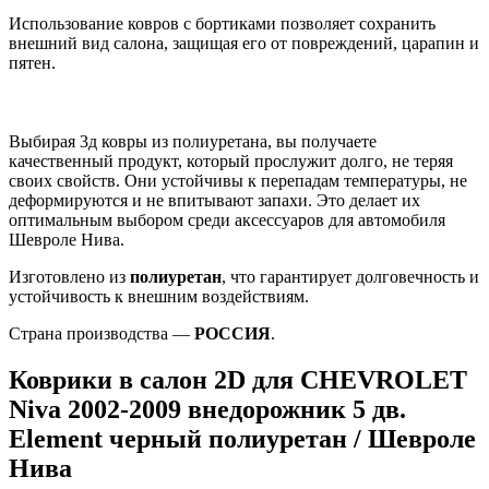
Использование ковров с бортиками позволяет сохранить
внешний вид салона, защищая его от повреждений, царапин и
пятен.
Выбирая 3д ковры из полиуретана, вы получаете
качественный продукт, который прослужит долго, не теряя
своих свойств. Они устойчивы к перепадам температуры, не
деформируются и не впитывают запахи. Это делает их
оптимальным выбором среди аксессуаров для автомобиля
Шевроле Нива.
Изготовлено из
полиуретан
, что гарантирует долговечность и
устойчивость к внешним воздействиям.
Страна производства —
РОССИЯ
.
Коврики в салон 2D для CHEVROLET
Niva 2002-2009 внедорожник 5 дв.
Element черный полиуретан / Шевроле
Нива