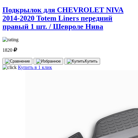
Подкрылок для CHEVROLET NIVA
2014-2020 Totem Liners передний
правый 1 шт. / Шевроле Нива
1820
Купить
Купить в 1 клик