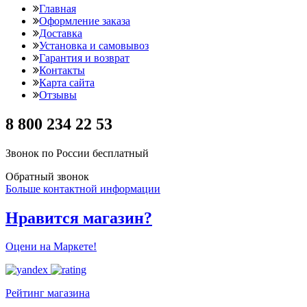
Главная
Оформление заказа
Доставка
Установка и самовывоз
Гарантия и возврат
Контакты
Карта сайта
Отзывы
8 800 234 22 53
Звонок по России бесплатный
Обратный звонок
Больше контактной информации
Нравится магазин?
Оцени на Маркете!
Рейтинг магазина