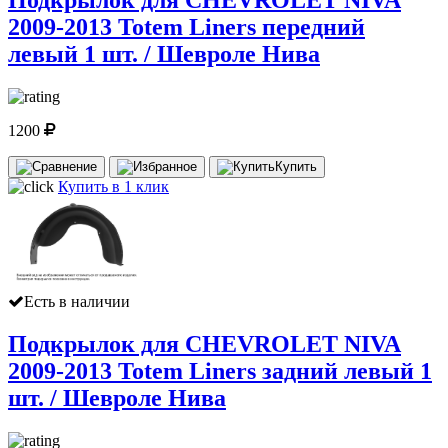
2009-2013 Totem Liners передний
левый 1 шт. / Шевроле Нива
1200
Купить
Купить в 1 клик
Есть в наличии
Подкрылок для CHEVROLET NIVA
2009-2013 Totem Liners задний левый 1
шт. / Шевроле Нива