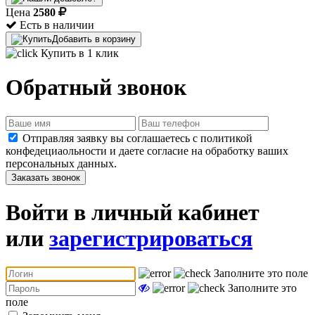
Цена
2580
Есть в наличии
Добавить в корзину
Купить в 1 клик
Обратный звонок
Отправляя заявку вы соглашаетесь с политикой
конфедециаольности и даете согласие на обработку ваших
персональных данных.
Заказать звонок
Войти в личный кабинет
или
зарегистрироваться
Заполните это поле
Заполните это
поле