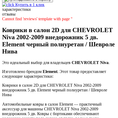
Купить в 1 клик
характеристики
отзывы
Cannot find 'reviews' template with page ''
Коврики в салон 2D для CHEVROLET
Niva 2002-2009 внедорожник 5 дв.
Element черный полиуретан / Шевроле
Нива
Это идеальный выбор для владельцев
CHEVROLET
Niva
.
Изготовлено брендом
Element
. Этот товар предоставляет
следующие характеристики:
Коврики в салон 2D для CHEVROLET Niva 2002-2009
внедорожник 5 дв. Element черный полиуретан / Шевроле
Нива
Автомобильные ковры в салон Element — практичный
аксессуар для машины CHEVROLET Niva 2002-2009
внедорожник 5 дв. Ковры с бортиками обеспечивают