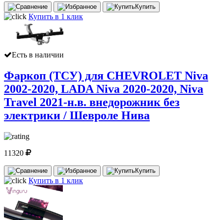
Купить
Купить в 1 клик
Есть в наличии
Фаркоп (ТСУ) для CHEVROLET Niva
2002-2020, LADA Niva 2020-2020, Niva
Travel 2021-н.в. внедорожник без
электрики / Шевроле Нива
11320
Купить
Купить в 1 клик