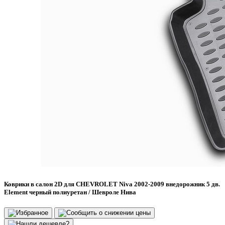
Коврики в салон 2D для CHEVROLET Niva 2002-2009 внедорожник 5 дв.
Element черный полиуретан / Шевроле Нива