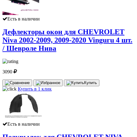
Есть в наличии
Дефлекторы окон для CHEVROLET
Niva 2002-2009, 2009-2020 Vinguru 4 шт.
/ Шевроле Нива
3090
Купить
Купить в 1 клик
Есть в наличии
Подкрылок для CHEVROLET NIVA