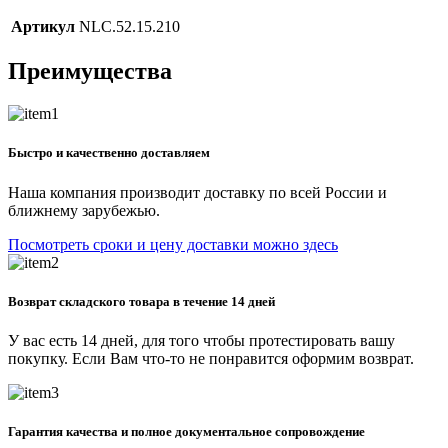
Артикул
NLC.52.15.210
Преимущества
Быстро и качественно доставляем
Наша компания производит доставку по всей России и
ближнему зарубежью.
Посмотреть сроки и цену доставки можно здесь
Возврат складского товара в течение 14 дней
У вас есть 14 дней, для того чтобы протестировать вашу
покупку. Если Вам что-то не понравится оформим возврат.
Гарантия качества и полное документальное сопровождение