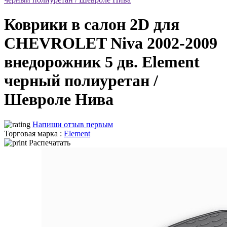
Коврики в салон 2D для
CHEVROLET Niva 2002-2009
внедорожник 5 дв. Element
черный полиуретан /
Шевроле Нива
Напиши отзыв первым
Торговая марка :
Element
Распечатать