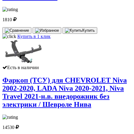
1810
Купить
Купить в 1 клик
Есть в наличии
Фаркоп (ТСУ) для CHEVROLET Niva
2002-2020, LADA Niva 2020-2021, Niva
Travel 2021-н.в. внедорожник без
электрики / Шевроле Нива
14530