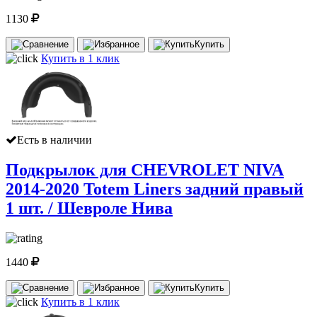
1130
Купить
Купить в 1 клик
Есть в наличии
Подкрылок для CHEVROLET NIVA
2014-2020 Totem Liners задний правый
1 шт. / Шевроле Нива
1440
Купить
Купить в 1 клик