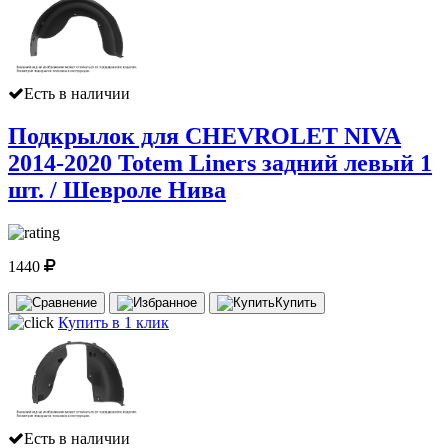
Есть в наличии
Подкрылок для CHEVROLET NIVA
2014-2020 Totem Liners задний левый 1
шт. / Шевроле Нива
1440
Купить
Купить в 1 клик
Есть в наличии