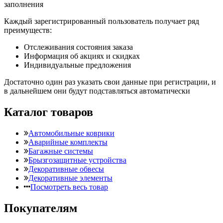
заполнения
Каждый зарегистрированный пользователь получает ряд
преимуществ:
Отслеживания состояния заказа
Информация об акциях и скидках
Индивидуальные предложения
Достаточно один раз указать свои данные при регистрации, и
в дальнейшем они будут подставляться автоматически
Каталог товаров
Автомобильные коврики
Аварийные комплекты
Багажные системы
Брызгозащитные устройства
Декоративные обвесы
Декоративные элементы
Посмотреть весь товар
Покупателям