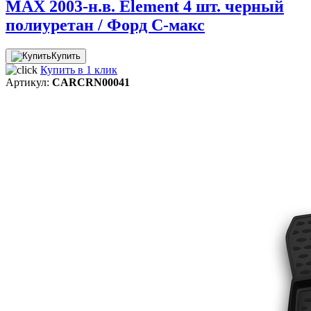
MAX 2003-н.в. Element 4 шт. черный
полиуретан / Форд C-макс
Купить
Купить в 1 клик
Артикул:
CARCRN00041