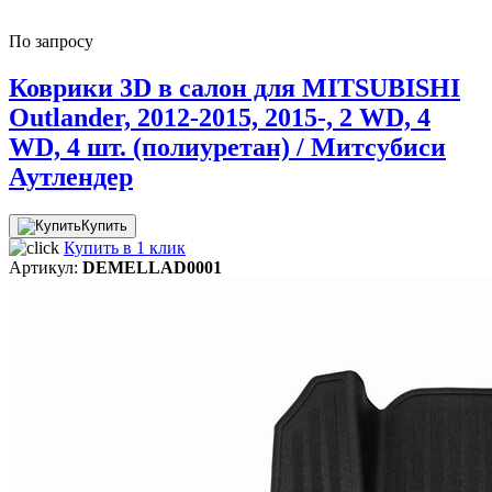
По запросу
Коврики 3D в салон для MITSUBISHI
Outlander, 2012-2015, 2015-, 2 WD, 4
WD, 4 шт. (полиуретан) / Митсубиси
Аутлендер
Купить
Купить в 1 клик
Артикул:
DEMELLAD0001