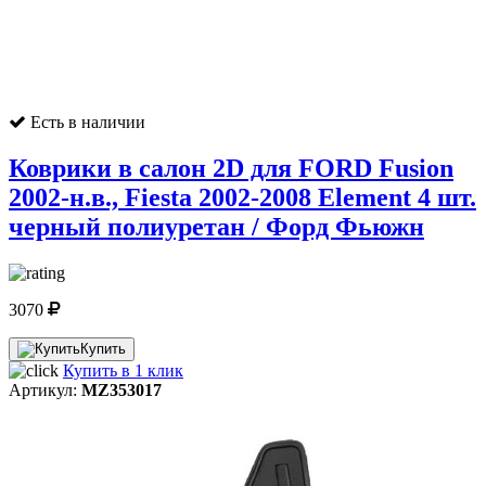
Есть в наличии
Коврики в салон 2D для FORD Fusion
2002-н.в., Fiesta 2002-2008 Element 4 шт.
черный полиуретан / Форд Фьюжн
3070
Купить
Купить в 1 клик
Артикул:
MZ353017