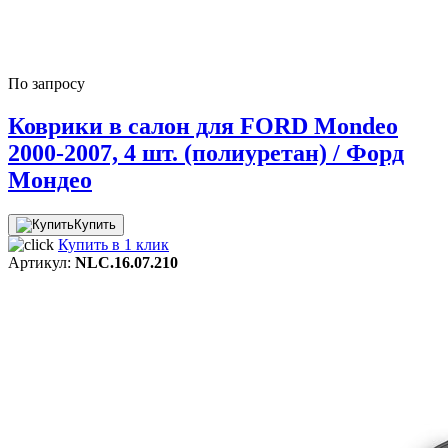
По запросу
Коврики в салон для FORD Mondeo
2000-2007, 4 шт. (полиуретан) / Форд
Мондео
Купить
Купить в 1 клик
Артикул:
NLC.16.07.210