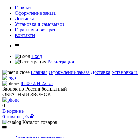
Главная
Оформление заказа
Доставка
Установка и самовывоз
Гарантия и возврат
Контакты
Вход
Регистрация
Главная
Оформление заказа
Доставка
Установка и
8 800 234 22 53
Звонок по России бесплатный
ОБРАТНЫЙ ЗВОНОК
0
В корзине
0
товаров,
0.
Каталог товаров