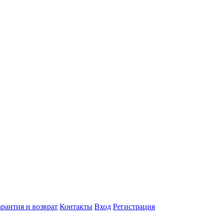
арантия и возврат
Контакты
Вход
Регистрация