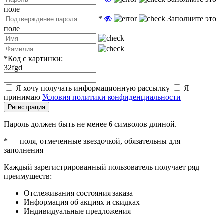
поле
*
Заполните это
поле
*
Код с картинки:
32fgd
Я хочу получать информационную рассылку
Я
принимаю
Условия политики конфиденциальности
Регистрация
Пароль должен быть не менее 6 символов длиной.
*
— поля, отмеченные звездочкой, обязательны для
заполнения
Каждый зарегистрированный пользователь получает ряд
преимуществ:
Отслеживания состояния заказа
Информация об акциях и скидках
Индивидуальные предложения