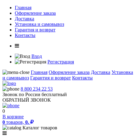
Главная
Оформление заказа
Доставка
Установка и самовывоз
Гарантия и возврат
Контакты
Вход
Регистрация
Главная
Оформление заказа
Доставка
Установка
и самовывоз
Гарантия и возврат
Контакты
8 800 234 22 53
Звонок по России бесплатный
ОБРАТНЫЙ ЗВОНОК
0
В корзине
0
товаров,
0.
Каталог товаров