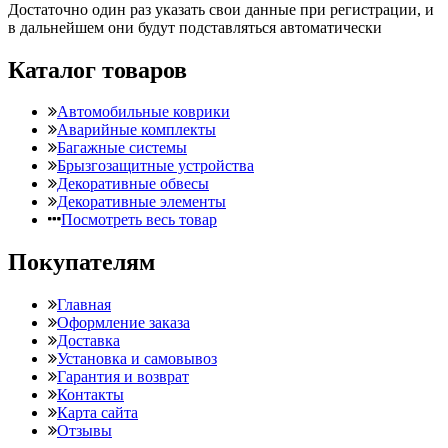
Достаточно один раз указать свои данные при регистрации, и
в дальнейшем они будут подставляться автоматически
Каталог товаров
Автомобильные коврики
Аварийные комплекты
Багажные системы
Брызгозащитные устройства
Декоративные обвесы
Декоративные элементы
Посмотреть весь товар
Покупателям
Главная
Оформление заказа
Доставка
Установка и самовывоз
Гарантия и возврат
Контакты
Карта сайта
Отзывы