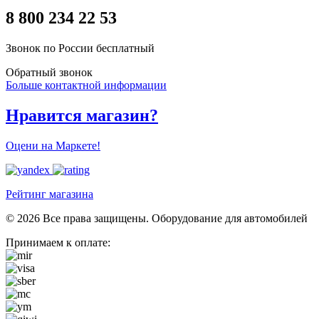
8 800 234 22 53
Звонок по России бесплатный
Обратный звонок
Больше контактной информации
Нравится магазин?
Оцени на Маркете!
Рейтинг магазина
© 2026 Все права защищены. Оборудование для автомобилей
Принимаем к оплате: