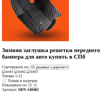
Зимняя заглушка решетки переднего
бампера для авто купить в СПб
Сортировать по:
Товары 1-12
Только в наличии:
Показывать по:
Артикул:
SRN-140402