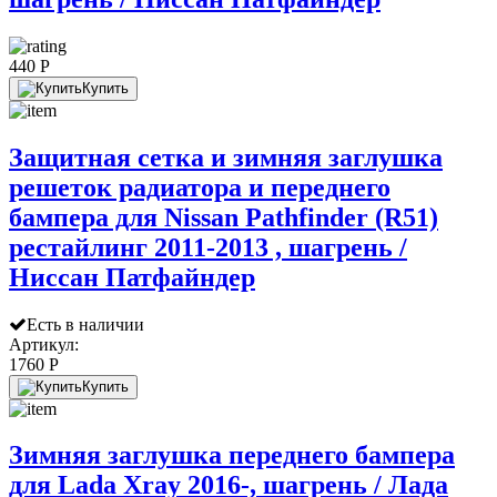
440 P
Купить
Защитная сетка и зимняя заглушка
решеток радиатора и переднего
бампера для Nissan Pathfinder (R51)
рестайлинг 2011-2013 , шагрень /
Ниссан Патфайндер
Есть в наличии
Артикул:
1760 P
Купить
Зимняя заглушка переднего бампера
для Lada Xray 2016-, шагрень / Лада