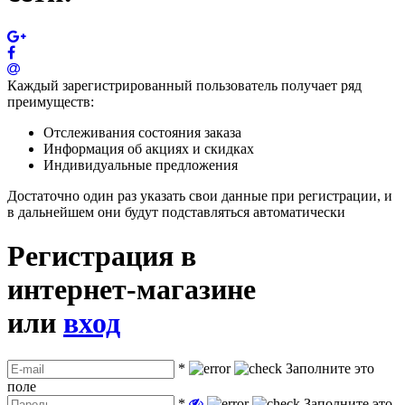
Каждый зарегистрированный пользователь получает ряд
преимуществ:
Отслеживания состояния заказа
Информация об акциях и скидках
Индивидуальные предложения
Достаточно один раз указать свои данные при регистрации, и
в дальнейшем они будут подставляться автоматически
Регистрация в
интернет-магазине
или
вход
*
Заполните это
поле
*
Заполните это