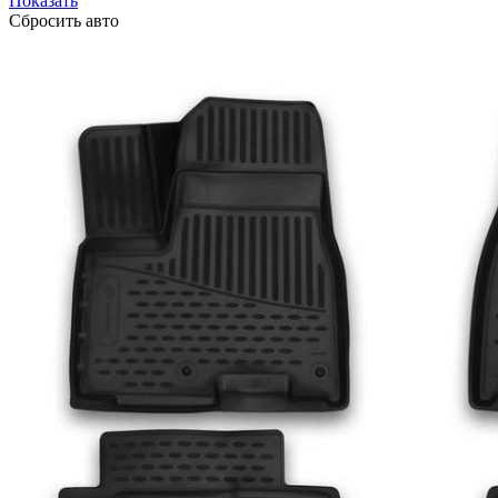
Показать
Сбросить авто