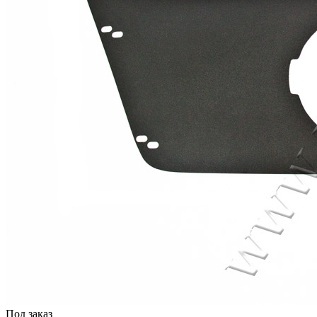
Под заказ