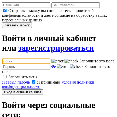
Отправляя заявку вы соглашаетесь с политикой
конфедециаольности и даете согласие на обработку ваших
персональных данных.
Заказать звонок
Войти в личный кабинет
или
зарегистрироваться
Заполните это поле
Заполните это
поле
Запомнить меня
Я забыл пароль
Я принимаю
Условия политики
конфиденциальности
Вход в личный кабинет
Войти через социальные
сети: