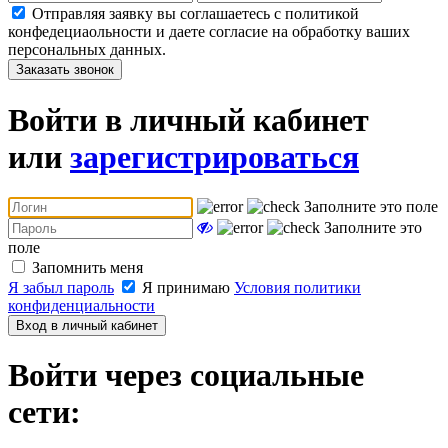
Отправляя заявку вы соглашаетесь с политикой
конфедециаольности и даете согласие на обработку ваших
персональных данных.
Заказать звонок
Войти в личный кабинет
или
зарегистрироваться
Заполните это поле
Заполните это
поле
Запомнить меня
Я забыл пароль
Я принимаю
Условия политики
конфиденциальности
Вход в личный кабинет
Войти через социальные
сети: