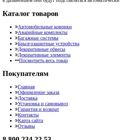
в дальнейшем они будут подставляться автоматически
Каталог товаров
Автомобильные коврики
Аварийные комплекты
Багажные системы
Брызгозащитные устройства
Декоративные обвесы
Декоративные элементы
Посмотреть весь товар
Покупателям
Главная
Оформление заказа
Доставка
Установка и самовывоз
Гарантия и возврат
Контакты
Карта сайта
Отзывы
8 800 234 22 53