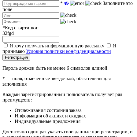
*
Заполните это
поле
*
Код с картинки:
32fgd
Я хочу получать информационную рассылку
Я
принимаю
Условия политики конфиденциальности
Регистрация
Пароль должен быть не менее 6 символов длиной.
*
— поля, отмеченные звездочкой, обязательны для
заполнения
Каждый зарегистрированный пользователь получает ряд
преимуществ:
Отслеживания состояния заказа
Информация об акциях и скидках
Индивидуальные предложения
Достаточно один раз указать свои данные при регистрации, и