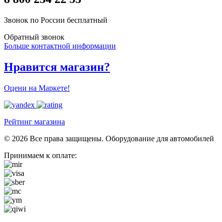
Звонок по России бесплатный
Обратный звонок
Больше контактной информации
Нравится магазин?
Оцени на Маркете!
Рейтинг магазина
© 2026 Все права защищены. Оборудование для автомобилей
Принимаем к оплате: