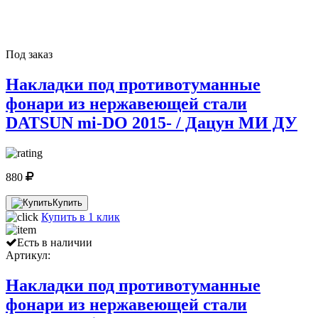
Под заказ
Накладки под противотуманные
фонари из нержавеющей стали
DATSUN mi-DO 2015- / Дацун МИ ДУ
880
Купить
Купить в 1 клик
Есть в наличии
Артикул:
Накладки под противотуманные
фонари из нержавеющей стали