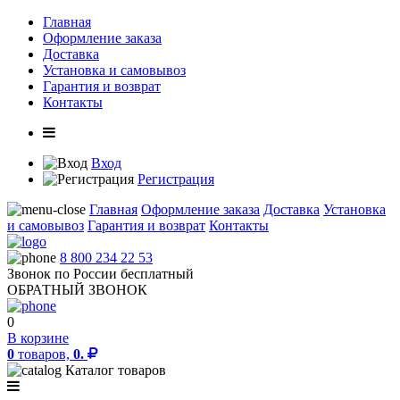
Главная
Оформление заказа
Доставка
Установка и самовывоз
Гарантия и возврат
Контакты
Вход
Регистрация
Главная
Оформление заказа
Доставка
Установка
и самовывоз
Гарантия и возврат
Контакты
8 800 234 22 53
Звонок по России бесплатный
ОБРАТНЫЙ ЗВОНОК
0
В корзине
0
товаров,
0.
Каталог товаров