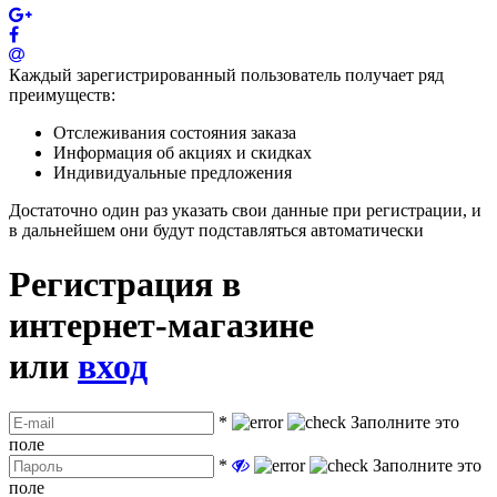
Каждый зарегистрированный пользователь получает ряд
преимуществ:
Отслеживания состояния заказа
Информация об акциях и скидках
Индивидуальные предложения
Достаточно один раз указать свои данные при регистрации, и
в дальнейшем они будут подставляться автоматически
Регистрация в
интернет-магазине
или
вход
*
Заполните это
поле
*
Заполните это
поле