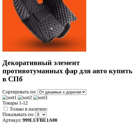
Декоративный элемент
противотуманных фар для авто купить
в СПб
Сортировать по:
Товары 1-12
Только в наличии:
Показывать по:
Артикул:
999LUFBE1A00