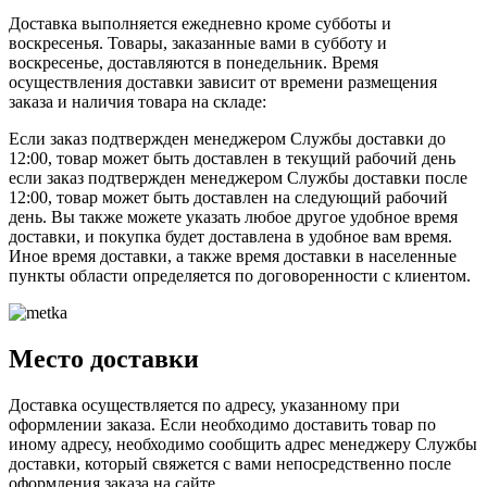
Доставка выполняется ежедневно кроме субботы и
воскресенья. Товары, заказанные вами в субботу и
воскресенье, доставляются в понедельник. Время
осуществления доставки зависит от времени размещения
заказа и наличия товара на складе:
Если заказ подтвержден менеджером Службы доставки до
12:00, товар может быть доставлен в текущий рабочий день
если заказ подтвержден менеджером Службы доставки после
12:00, товар может быть доставлен на следующий рабочий
день. Вы также можете указать любое другое удобное время
доставки, и покупка будет доставлена в удобное вам время.
Иное время доставки, а также время доставки в населенные
пункты области определяется по договоренности с клиентом.
Место доставки
Доставка осуществляется по адресу, указанному при
оформлении заказа. Если необходимо доставить товар по
иному адресу, необходимо сообщить адрес менеджеру Службы
доставки, который свяжется с вами непосредственно после
оформления заказа на сайте.