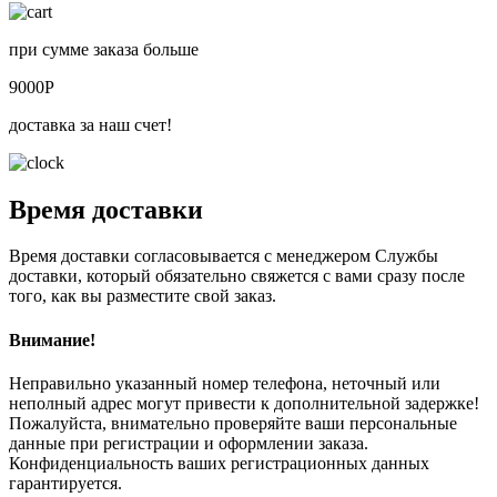
при сумме заказа больше
9000P
доставка за наш счет!
Время доставки
Время доставки согласовывается с менеджером Службы
доставки, который обязательно свяжется с вами сразу после
того, как вы разместите свой заказ.
Внимание!
Неправильно указанный номер телефона, неточный или
неполный адрес могут привести к дополнительной задержке!
Пожалуйста, внимательно проверяйте ваши персональные
данные при регистрации и оформлении заказа.
Конфиденциальность ваших регистрационных данных
гарантируется.