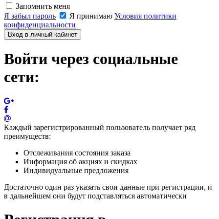
Запомнить меня
Я забыл пароль
Я принимаю
Условия политики
конфиденциальности
Вход в личный кабинет
Войти через социальные
сети:
Каждый зарегистрированный пользователь получает ряд
преимуществ:
Отслеживания состояния заказа
Информация об акциях и скидках
Индивидуальные предложения
Достаточно один раз указать свои данные при регистрации, и
в дальнейшем они будут подставляться автоматически