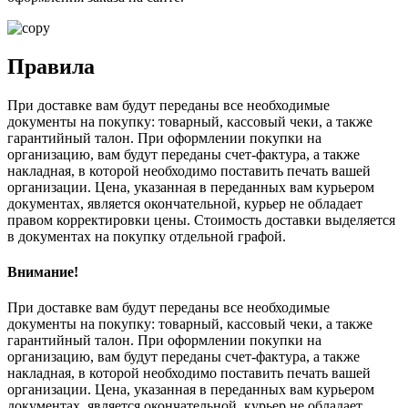
Правила
При доставке вам будут переданы все необходимые
документы на покупку: товарный, кассовый чеки, а также
гарантийный талон. При оформлении покупки на
организацию, вам будут переданы счет-фактура, а также
накладная, в которой необходимо поставить печать вашей
организации. Цена, указанная в переданных вам курьером
документах, является окончательной, курьер не обладает
правом корректировки цены. Стоимость доставки выделяется
в документах на покупку отдельной графой.
Внимание!
При доставке вам будут переданы все необходимые
документы на покупку: товарный, кассовый чеки, а также
гарантийный талон. При оформлении покупки на
организацию, вам будут переданы счет-фактура, а также
накладная, в которой необходимо поставить печать вашей
организации. Цена, указанная в переданных вам курьером
документах, является окончательной, курьер не обладает