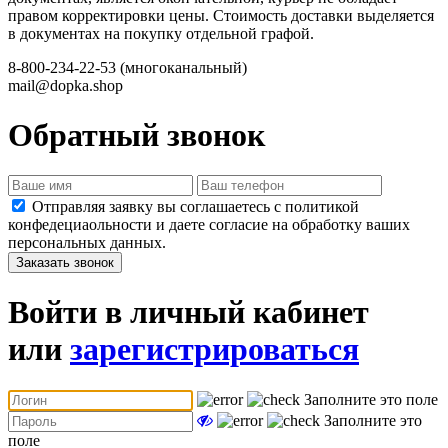
правом корректировки цены. Стоимость доставки выделяется
в документах на покупку отдельной графой.
8-800-234-22-53
(многоканальный)
mail@dopka.shop
Обратный звонок
Отправляя заявку вы соглашаетесь с политикой
конфедециаольности и даете согласие на обработку ваших
персональных данных.
Заказать звонок
Войти в личный кабинет
или
зарегистрироваться
Заполните это поле
Заполните это
поле