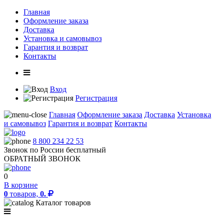
Главная
Оформление заказа
Доставка
Установка и самовывоз
Гарантия и возврат
Контакты
Вход
Регистрация
Главная
Оформление заказа
Доставка
Установка
и самовывоз
Гарантия и возврат
Контакты
8 800 234 22 53
Звонок по России бесплатный
ОБРАТНЫЙ ЗВОНОК
0
В корзине
0
товаров,
0.
Каталог товаров