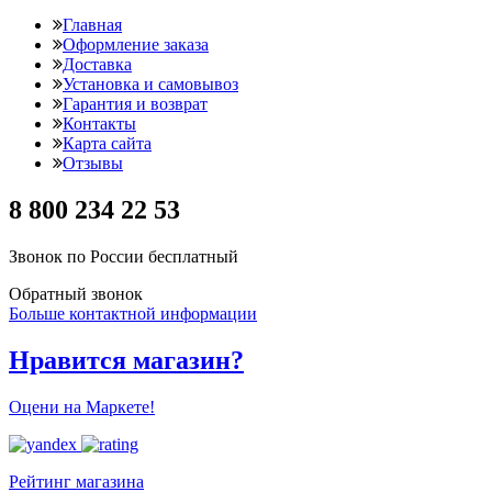
Главная
Оформление заказа
Доставка
Установка и самовывоз
Гарантия и возврат
Контакты
Карта сайта
Отзывы
8 800 234 22 53
Звонок по России бесплатный
Обратный звонок
Больше контактной информации
Нравится магазин?
Оцени на Маркете!
Рейтинг магазина