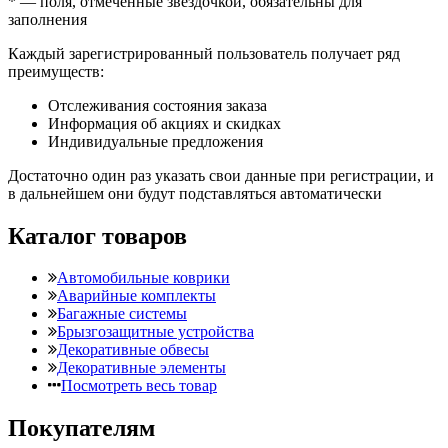
*
— поля, отмеченные звездочкой, обязательны для
заполнения
Каждый зарегистрированный пользователь получает ряд
преимуществ:
Отслеживания состояния заказа
Информация об акциях и скидках
Индивидуальные предложения
Достаточно один раз указать свои данные при регистрации, и
в дальнейшем они будут подставляться автоматически
Каталог товаров
Автомобильные коврики
Аварийные комплекты
Багажные системы
Брызгозащитные устройства
Декоративные обвесы
Декоративные элементы
Посмотреть весь товар
Покупателям