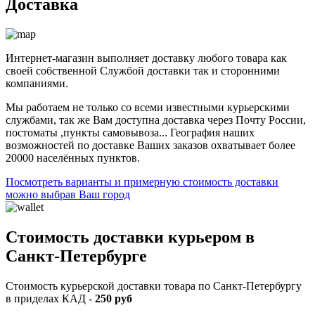
Доставка
Интернет-магазин выполняет доставку любого товара как
своей собственной Службой доставки так и сторонними
компаниями.
Мы работаем не только со всеми известными курьерскими
службами, так же Вам доступна доставка через Почту России,
постоматы ,пункты самовывоза... География наших
возможностей по доставке Ваших заказов охватывает более
20000 населённых пунктов.
Посмотреть варианты и примерную стоимость доставки
можно выбрав Ваш город
Стоимость доставки курьером в
Санкт-Петербурге
Стоимость курьерской доставки товара по Санкт-Петербургу
в приделах КАД -
250 руб