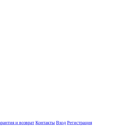
арантия и возврат
Контакты
Вход
Регистрация