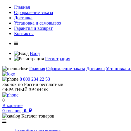
Главная
Оформление заказа
Доставка
Установка и самовывоз
Гарантия и возврат
Контакты
Вход
Регистрация
Главная
Оформление заказа
Доставка
Установка и
8 800 234 22 53
Звонок по России бесплатный
ОБРАТНЫЙ ЗВОНОК
0
В корзине
0
товаров,
0.
Каталог товаров