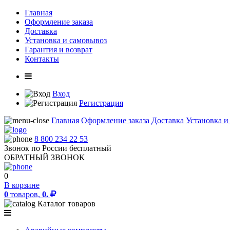
Главная
Оформление заказа
Доставка
Установка и самовывоз
Гарантия и возврат
Контакты
Вход
Регистрация
Главная
Оформление заказа
Доставка
Установка и
8 800 234 22 53
Звонок по России бесплатный
ОБРАТНЫЙ ЗВОНОК
0
В корзине
0
товаров,
0.
Каталог товаров