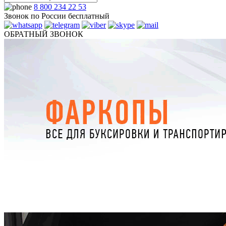
8 800 234 22 53
Звонок по России бесплатный
ОБРАТНЫЙ ЗВОНОК