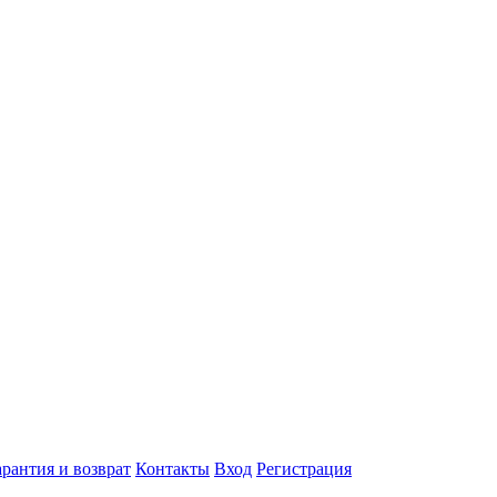
арантия и возврат
Контакты
Вход
Регистрация