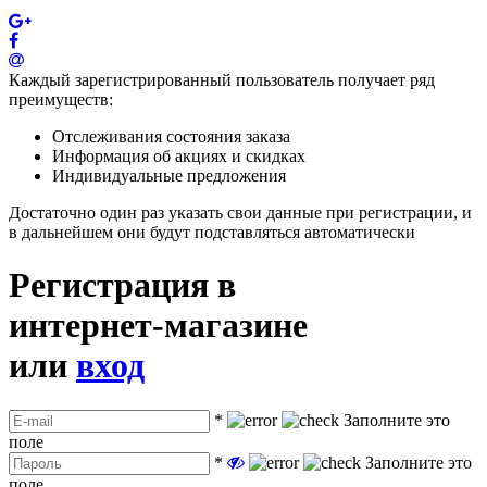
Каждый зарегистрированный пользователь получает ряд
преимуществ:
Отслеживания состояния заказа
Информация об акциях и скидках
Индивидуальные предложения
Достаточно один раз указать свои данные при регистрации, и
в дальнейшем они будут подставляться автоматически
Регистрация в
интернет-магазине
или
вход
*
Заполните это
поле
*
Заполните это
поле