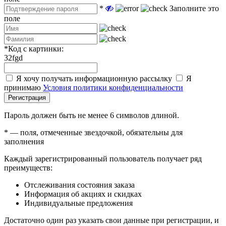
*
Заполните это
поле
*
Код с картинки:
32fgd
Я хочу получать информационную рассылку
Я
принимаю
Условия политики конфиденциальности
Регистрация
Пароль должен быть не менее 6 символов длиной.
*
— поля, отмеченные звездочкой, обязательны для
заполнения
Каждый зарегистрированный пользователь получает ряд
преимуществ:
Отслеживания состояния заказа
Информация об акциях и скидках
Индивидуальные предложения
Достаточно один раз указать свои данные при регистрации, и