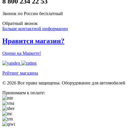
8 800 234 22 53
Звонок по России бесплатный
Обратный звонок
Больше контактной информации
Нравится магазин?
Оцени на Маркете!
Рейтинг магазина
© 2026 Все права защищены. Оборудование для автомобилей
Принимаем к оплате: