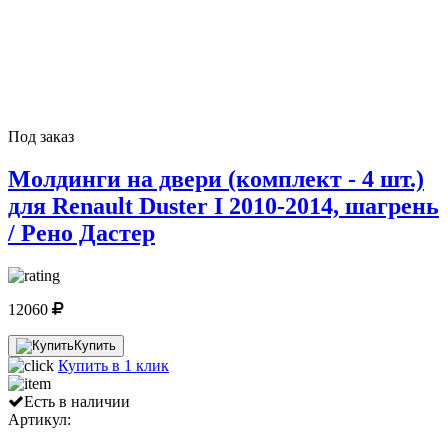
Под заказ
Молдинги на двери (комплект - 4 шт.)
для Renault Duster I 2010-2014, шагрень
/ Рено Дастер
12060
Купить
Купить в 1 клик
Есть в наличии
Артикул: