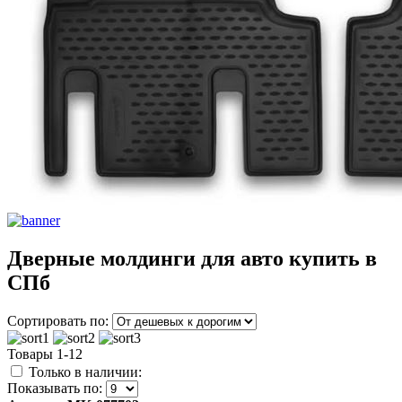
Дверные молдинги для авто купить в
СПб
Сортировать по:
Товары 1-12
Только в наличии:
Показывать по: