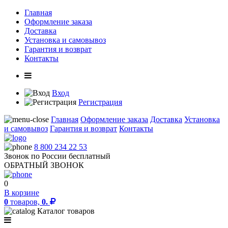
Главная
Оформление заказа
Доставка
Установка и самовывоз
Гарантия и возврат
Контакты
Вход
Регистрация
Главная
Оформление заказа
Доставка
Установка
и самовывоз
Гарантия и возврат
Контакты
8 800 234 22 53
Звонок по России бесплатный
ОБРАТНЫЙ ЗВОНОК
0
В корзине
0
товаров,
0.
Каталог товаров