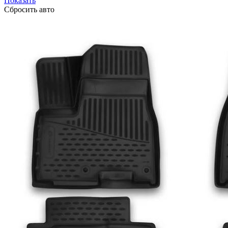
Показать
Сбросить авто