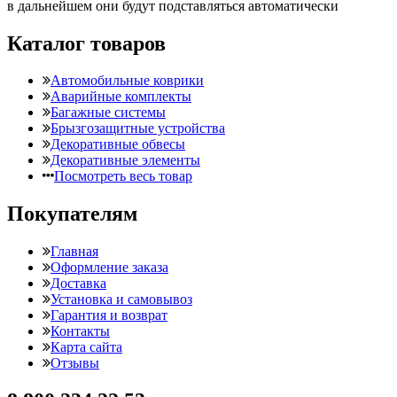
в дальнейшем они будут подставляться автоматически
Каталог товаров
Автомобильные коврики
Аварийные комплекты
Багажные системы
Брызгозащитные устройства
Декоративные обвесы
Декоративные элементы
Посмотреть весь товар
Покупателям
Главная
Оформление заказа
Доставка
Установка и самовывоз
Гарантия и возврат
Контакты
Карта сайта
Отзывы