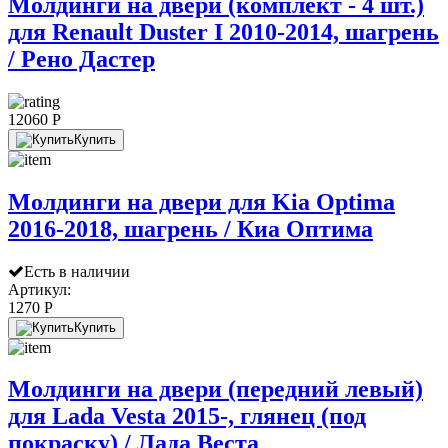
Молдинги на двери (комплект - 4 шт.)
для Renault Duster I 2010-2014, шагрень
/ Рено Дастер
12060 P
Купить
Молдинги на двери для Kia Optima
2016-2018, шагрень / Киа Оптима
Есть в наличии
Артикул:
1270 P
Купить
Молдинги на двери (передний левый)
для Lada Vesta 2015-, глянец (под
покраску) / Лада Веста