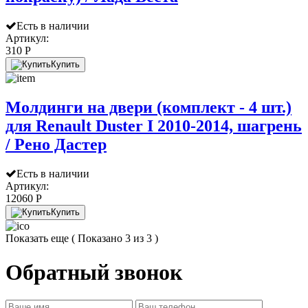
Есть в наличии
Артикул:
310 P
Купить
Молдинги на двери (комплект - 4 шт.)
для Renault Duster I 2010-2014, шагрень
/ Рено Дастер
Есть в наличии
Артикул:
12060 P
Купить
Показать еще
( Показано 3 из 3 )
Обратный звонок