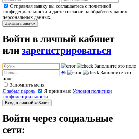
Отправляя заявку вы соглашаетесь с политикой
конфедециаольности и даете согласие на обработку ваших
персональных данных.
Заказать звонок
Войти в личный кабинет
или
зарегистрироваться
Заполните это поле
Заполните это
поле
Запомнить меня
Я забыл пароль
Я принимаю
Условия политики
конфиденциальности
Вход в личный кабинет
Войти через социальные
сети: