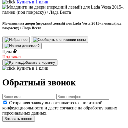
Купить в 1 клик
Молдинги на двери (передний левый) для Lada Vesta 2015-, глянец (под
покраску) / Лада Веста
Цена
Под заказ
Добавить в корзину
Купить в 1 клик
Обратный звонок
Отправляя заявку вы соглашаетесь с политикой
конфедециаольности и даете согласие на обработку ваших
персональных данных.
Заказать звонок