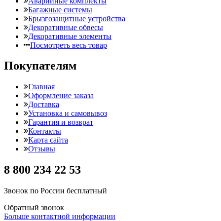
Аварийные комплекты
Багажные системы
Брызгозащитные устройства
Декоративные обвесы
Декоративные элементы
Посмотреть весь товар
Покупателям
Главная
Оформление заказа
Доставка
Установка и самовывоз
Гарантия и возврат
Контакты
Карта сайта
Отзывы
8 800 234 22 53
Звонок по России бесплатный
Обратный звонок
Больше контактной информации