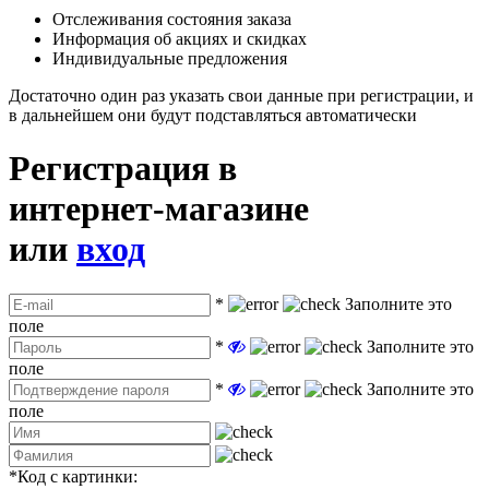
Отслеживания состояния заказа
Информация об акциях и скидках
Индивидуальные предложения
Достаточно один раз указать свои данные при регистрации, и
в дальнейшем они будут подставляться автоматически
Регистрация в
интернет-магазине
или
вход
*
Заполните это
поле
*
Заполните это
поле
*
Заполните это
поле
*
Код с картинки: