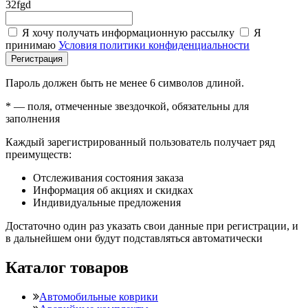
32fgd
Я хочу получать информационную рассылку
Я
принимаю
Условия политики конфиденциальности
Регистрация
Пароль должен быть не менее 6 символов длиной.
*
— поля, отмеченные звездочкой, обязательны для
заполнения
Каждый зарегистрированный пользователь получает ряд
преимуществ:
Отслеживания состояния заказа
Информация об акциях и скидках
Индивидуальные предложения
Достаточно один раз указать свои данные при регистрации, и
в дальнейшем они будут подставляться автоматически
Каталог товаров
Автомобильные коврики