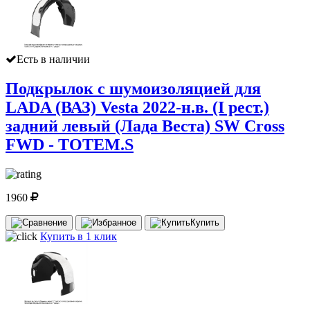
Есть в наличии
Подкрылок с шумоизоляцией для
LADA (ВАЗ) Vesta 2022-н.в. (I рест.)
задний левый (Лада Веста) SW Cross
FWD - TOTEM.S
1960
Купить
Купить в 1 клик