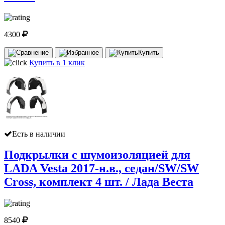
4300
Купить
Купить в 1 клик
Есть в наличии
Подкрылки с шумоизоляцией для
LADA Vesta 2017-н.в., седан/SW/SW
Cross, комплект 4 шт. / Лада Веста
8540