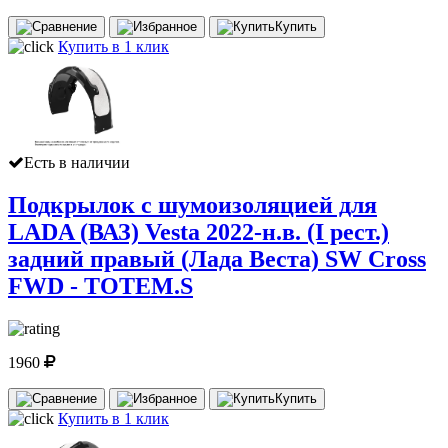
Купить
Купить в 1 клик
Есть в наличии
Подкрылок с шумоизоляцией для
LADA (ВАЗ) Vesta 2022-н.в. (I рест.)
задний правый (Лада Веста) SW Cross
FWD - TOTEM.S
1960
Купить
Купить в 1 клик