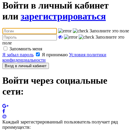
Войти в личный кабинет
или
зарегистрироваться
Заполните это поле
Заполните это
поле
Запомнить меня
Я забыл пароль
Я принимаю
Условия политики
конфиденциальности
Вход в личный кабинет
Войти через социальные
сети:
Каждый зарегистрированный пользователь получает ряд
преимуществ: