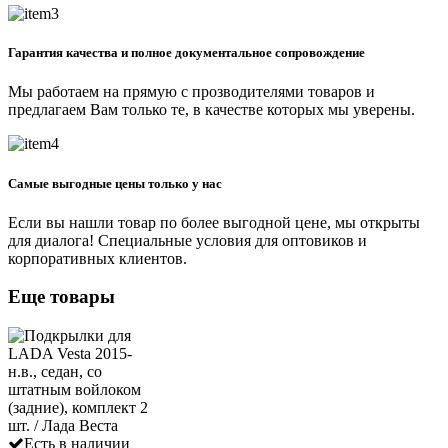
Гарантия качества и полное документальное сопровождение
Мы работаем на прямую с прозводителями товаров и
предлагаем Вам только те, в качестве которых мы уверены.
Самые выгодные цены только у нас
Если вы нашли товар по более выгодной цене, мы открыты
для диалога! Специальные условия для оптовиков и
корпоративных клиентов.
Еще товары
Есть в наличии