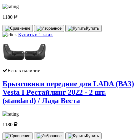
1180
Купить
Купить в 1 клик
Есть в наличии
Брызговики передние для LADA (ВАЗ)
Vesta I Рестайлинг 2022 - 2 шт.
(standard) / Лада Веста
1180
Купить