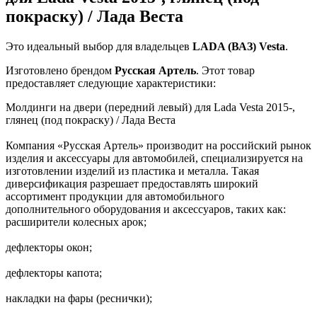
покраску) / Лада Веста
Это идеальный выбор для владельцев
LADA (ВАЗ)
Vesta
.
Изготовлено брендом
Русская Артель
. Этот товар
предоставляет следующие характеристики:
Молдинги на двери (передний левый) для Lada Vesta 2015-,
глянец (под покраску) / Лада Веста
Компания «Русская Артель» производит на российский рынок
изделия и аксессуары для автомобилей, специализируется на
изготовлении изделий из пластика и металла. Такая
диверсификация разрешает предоставлять широкий
ассортимент продукции для автомобильного
дополнительного оборудования и аксессуаров, таких как:
расширители колесных арок;
дефлекторы окон;
дефлекторы капота;
накладки на фары (реснички);