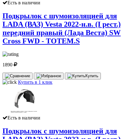
Есть в наличии
Подкрылок с шумоизоляцией для
LADA (ВАЗ) Vesta 2022-н.в. (I рест.)
передний правый (Лада Веста) SW
Cross FWD - TOTEM.S
1890
Купить
Купить в 1 клик
Есть в наличии
Подкрылок с шумоизоляцией для