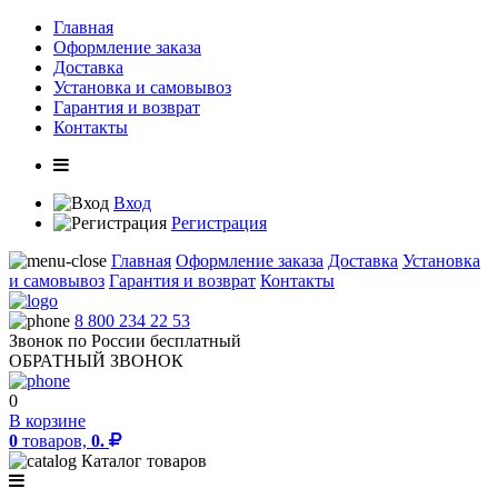
Главная
Оформление заказа
Доставка
Установка и самовывоз
Гарантия и возврат
Контакты
Вход
Регистрация
Главная
Оформление заказа
Доставка
Установка
и самовывоз
Гарантия и возврат
Контакты
8 800 234 22 53
Звонок по России бесплатный
ОБРАТНЫЙ ЗВОНОК
0
В корзине
0
товаров,
0.
Каталог товаров