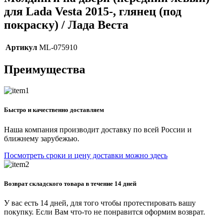
для Lada Vesta 2015-, глянец (под
покраску) / Лада Веста
Артикул
ML-075910
Преимущества
Быстро и качественно доставляем
Наша компания производит доставку по всей России и
ближнему зарубежью.
Посмотреть сроки и цену доставки можно здесь
Возврат складского товара в течение 14 дней
У вас есть 14 дней, для того чтобы протестировать вашу
покупку. Если Вам что-то не понравится оформим возврат.