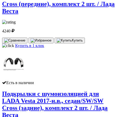
Cross (передние), комплект 2 шт. / Лада
Веста
4240
Купить
Купить в 1 клик
Есть в наличии
Подкрылки с шумоизоляцией для
LADA Vesta 2017-н.в., седан/SW/SW
Cross (задние), комплект 2 шт. / Лада
Веста