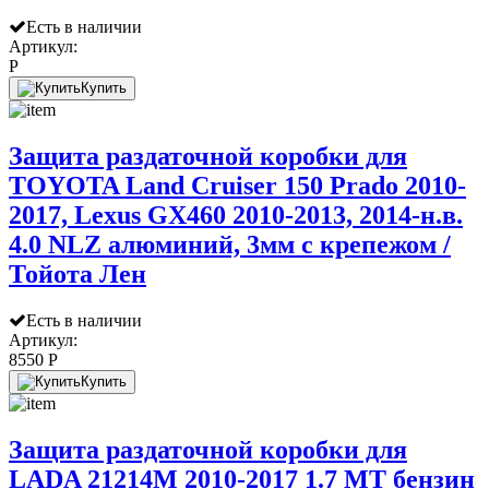
Есть в наличии
Артикул:
P
Купить
Защита раздаточной коробки для
TOYOTA Land Cruiser 150 Prado 2010-
2017, Lexus GX460 2010-2013, 2014-н.в.
4.0 NLZ алюминий, 3мм с крепежом /
Тойота Лен
Есть в наличии
Артикул:
8550 P
Купить
Защита раздаточной коробки для
LADA 21214M 2010-2017 1.7 МТ бензин