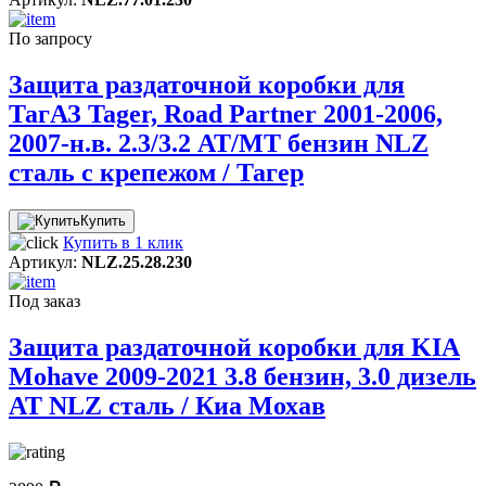
По запросу
Защита раздаточной коробки для
ТагАЗ Tager, Road Partner 2001-2006,
2007-н.в. 2.3/3.2 AT/MT бензин NLZ
сталь с крепежом / Тагер
Купить
Купить в 1 клик
Артикул:
NLZ.25.28.230
Под заказ
Защита раздаточной коробки для KIA
Mohave 2009-2021 3.8 бензин, 3.0 дизель
АТ NLZ сталь / Киа Мохав