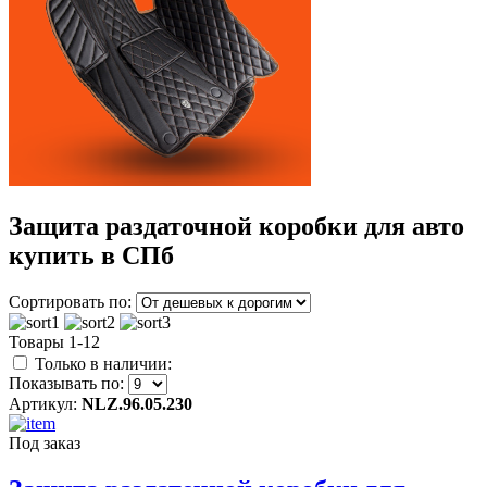
Защита раздаточной коробки для авто
купить в СПб
Сортировать по:
Товары 1-12
Только в наличии:
Показывать по:
Артикул:
NLZ.96.05.230
Под заказ