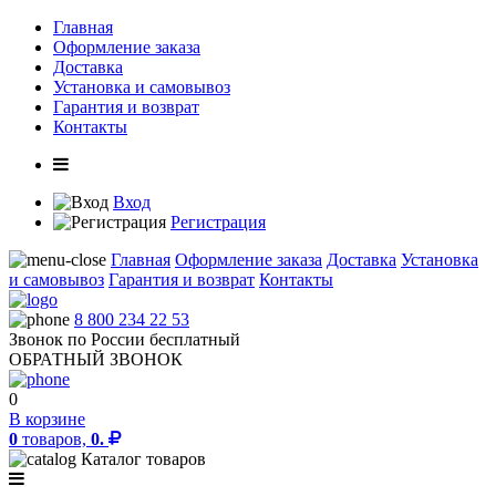
Главная
Оформление заказа
Доставка
Установка и самовывоз
Гарантия и возврат
Контакты
Вход
Регистрация
Главная
Оформление заказа
Доставка
Установка
и самовывоз
Гарантия и возврат
Контакты
8 800 234 22 53
Звонок по России бесплатный
ОБРАТНЫЙ ЗВОНОК
0
В корзине
0
товаров,
0.
Каталог товаров