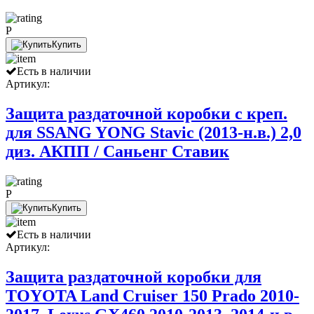
P
Купить
Есть в наличии
Артикул:
Защита раздаточной коробки с креп.
для SSANG YONG Stavic (2013-н.в.) 2,0
диз. АКПП / Саньенг Ставик
P
Купить
Есть в наличии
Артикул:
Защита раздаточной коробки для
TOYOTA Land Cruiser 150 Prado 2010-