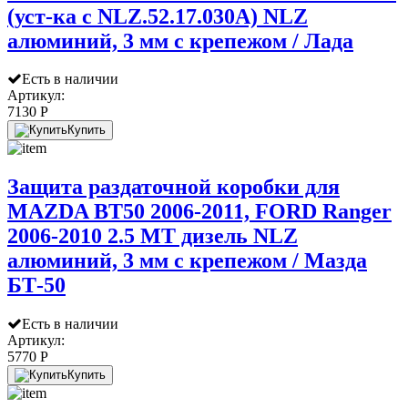
(уст-ка с NLZ.52.17.030A) NLZ
алюминий, 3 мм с крепежом / Лада
Есть в наличии
Артикул:
7130 P
Купить
Защита раздаточной коробки для
MAZDA BT50 2006-2011, FORD Ranger
2006-2010 2.5 МТ дизель NLZ
алюминий, 3 мм с крепежом / Мазда
БТ-50
Есть в наличии
Артикул:
5770 P
Купить