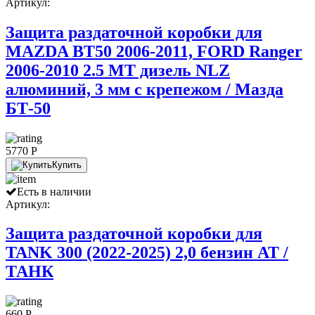
Артикул:
Защита раздаточной коробки для
MAZDA BT50 2006-2011, FORD Ranger
2006-2010 2.5 МТ дизель NLZ
алюминий, 3 мм с крепежом / Мазда
БТ-50
5770 P
Купить
Есть в наличии
Артикул:
Защита раздаточной коробки для
TANK 300 (2022-2025) 2,0 бензин АТ /
ТАНК
660 P