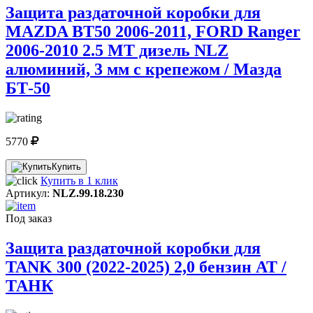
Защита раздаточной коробки для
MAZDA BT50 2006-2011, FORD Ranger
2006-2010 2.5 МТ дизель NLZ
алюминий, 3 мм с крепежом / Мазда
БТ-50
5770
Купить
Купить в 1 клик
Артикул:
NLZ.99.18.230
Под заказ
Защита раздаточной коробки для
TANK 300 (2022-2025) 2,0 бензин АТ /
ТАНК