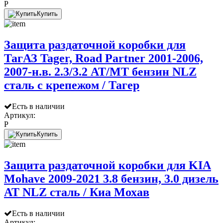
P
Купить
Защита раздаточной коробки для
ТагАЗ Tager, Road Partner 2001-2006,
2007-н.в. 2.3/3.2 AT/MT бензин NLZ
сталь с крепежом / Тагер
Есть в наличии
Артикул:
P
Купить
Защита раздаточной коробки для KIA
Mohave 2009-2021 3.8 бензин, 3.0 дизель
АТ NLZ сталь / Киа Мохав
Есть в наличии
Артикул: