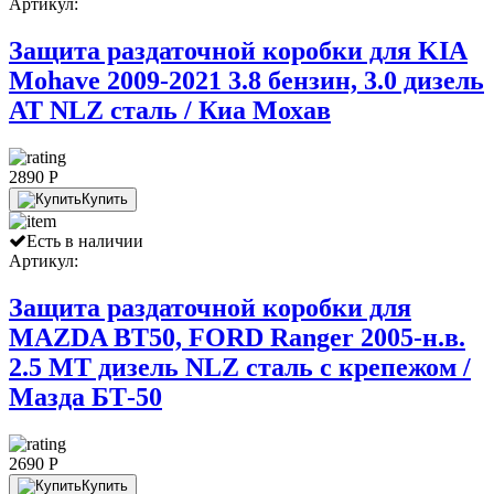
Артикул:
Защита раздаточной коробки для KIA
Mohave 2009-2021 3.8 бензин, 3.0 дизель
АТ NLZ сталь / Киа Мохав
2890 P
Купить
Есть в наличии
Артикул:
Защита раздаточной коробки для
MAZDA BT50, FORD Ranger 2005-н.в.
2.5 МТ дизель NLZ сталь с крепежом /
Мазда БТ-50
2690 P
Купить