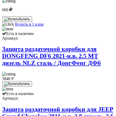
660
Купить
Купить в 1 клик
Есть в наличии
Артикул:
Защита раздаточной коробки для
DONGFENG DF6 2021-н.в. 2.5 МТ
дизель NLZ сталь / ДонгФенг ДФ6
5840 P
Купить
Есть в наличии
Артикул:
Защита раздаточной коробки для JEEP