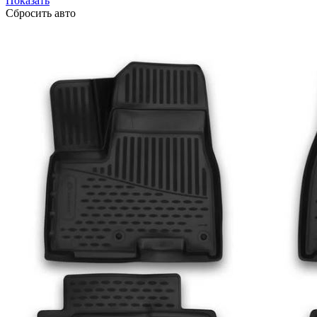
Показать
Сбросить авто