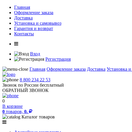
Главная
Оформление заказа
Доставка
Установка и самовывоз
Гарантия и возврат
Контакты
Вход
Регистрация
Главная
Оформление заказа
Доставка
Установка и
8 800 234 22 53
Звонок по России бесплатный
ОБРАТНЫЙ ЗВОНОК
0
В корзине
0
товаров,
0.
Каталог товаров