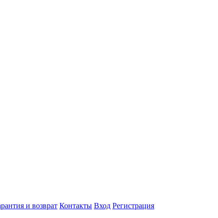
арантия и возврат
Контакты
Вход
Регистрация