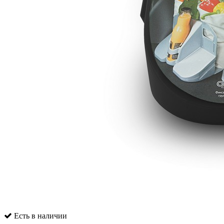
Есть в наличии