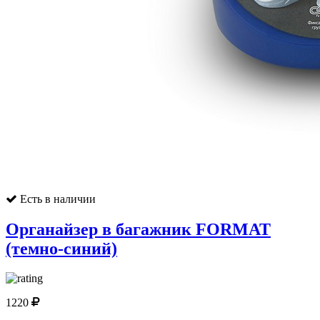
Есть в наличии
Органайзер в багажник FORMAT
(темно-синий)
1220