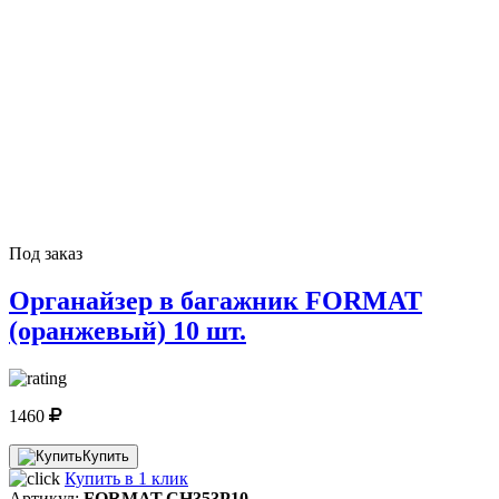
Под заказ
Органайзер в багажник FORMAT
(оранжевый) 10 шт.
1460
Купить
Купить в 1 клик
Артикул:
FORMAT.CH353P10