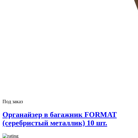
Под заказ
Органайзер в багажник FORMAT
(серебристый металлик) 10 шт.