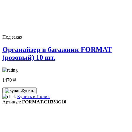
Под заказ
Органайзер в багажник FORMAT
(розовый) 10 шт.
1470
Купить
Купить в 1 клик
Артикул:
FORMAT.CH353G10