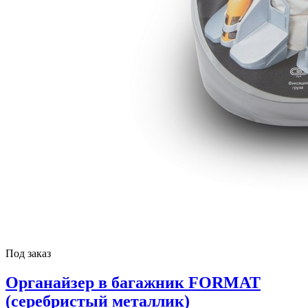
Под заказ
Органайзер в багажник FORMAT
(серебристый металлик)