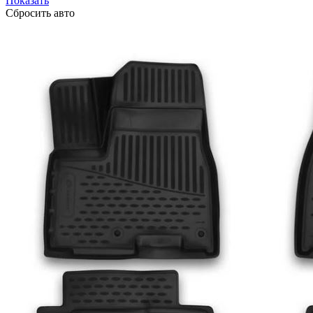
Показать
Сбросить авто