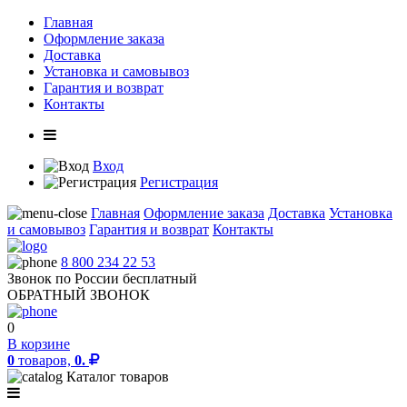
Главная
Оформление заказа
Доставка
Установка и самовывоз
Гарантия и возврат
Контакты
Вход
Регистрация
Главная
Оформление заказа
Доставка
Установка
и самовывоз
Гарантия и возврат
Контакты
8 800 234 22 53
Звонок по России бесплатный
ОБРАТНЫЙ ЗВОНОК
0
В корзине
0
товаров,
0.
Каталог товаров