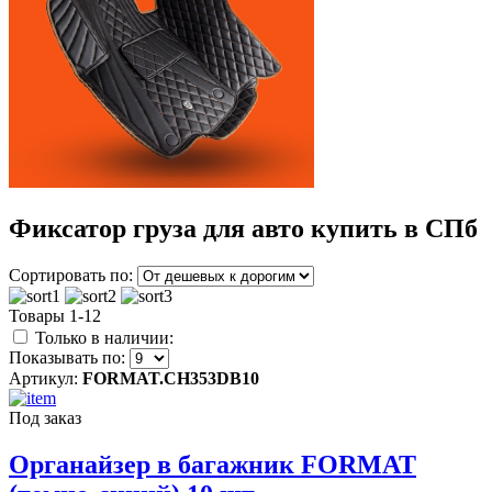
Фиксатор груза для авто купить в СПб
Сортировать по:
Товары 1-12
Только в наличии:
Показывать по:
Артикул:
FORMAT.CH353DB10
Под заказ
Органайзер в багажник FORMAT