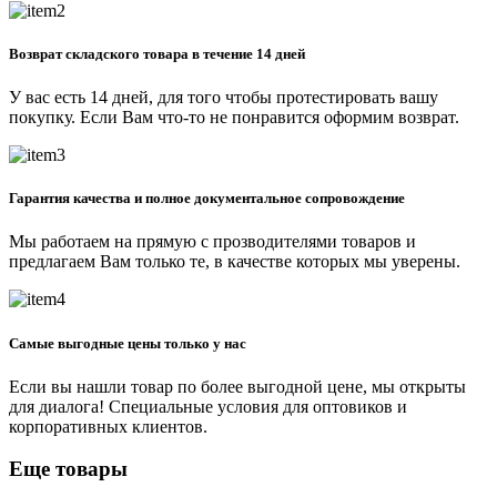
Возврат складского товара в течение 14 дней
У вас есть 14 дней, для того чтобы протестировать вашу
покупку. Если Вам что-то не понравится оформим возврат.
Гарантия качества и полное документальное сопровождение
Мы работаем на прямую с прозводителями товаров и
предлагаем Вам только те, в качестве которых мы уверены.
Самые выгодные цены только у нас
Если вы нашли товар по более выгодной цене, мы открыты
для диалога! Специальные условия для оптовиков и
корпоративных клиентов.
Еще товары