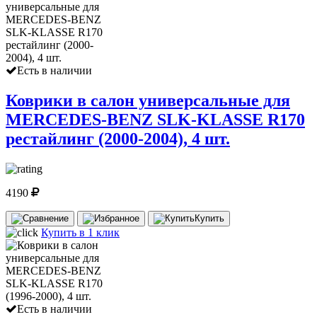
Есть в наличии
Коврики в салон универсальные для
MERCEDES-BENZ SLK-KLASSE R170
рестайлинг (2000-2004), 4 шт.
4190
Купить
Купить в 1 клик
Есть в наличии