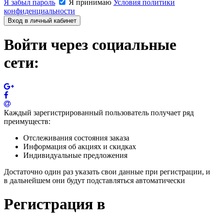
Я забыл пароль
Я принимаю
Условия политики
конфиденциальности
Вход в личный кабинет
Войти через социальные
сети:
Каждый зарегистрированный пользователь получает ряд
преимуществ:
Отслеживания состояния заказа
Информация об акциях и скидках
Индивидуальные предложения
Достаточно один раз указать свои данные при регистрации, и
в дальнейшем они будут подставляться автоматически
Регистрация в