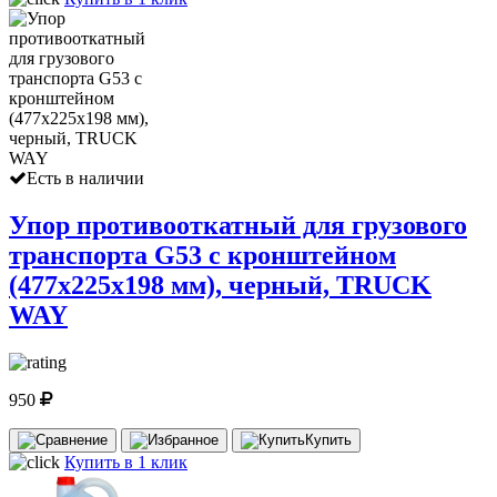
Есть в наличии
Упор противооткатный для грузового
транспорта G53 с кронштейном
(477х225х198 мм), черный, TRUCK
WAY
950
Купить
Купить в 1 клик