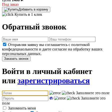
Под заказ
Добавить в корзину
Купить в 1 клик
Обратный звонок
Отправляя заявку вы соглашаетесь с политикой
конфедециаольности и даете согласие на обработку ваших
персональных данных.
Заказать звонок
Войти в личный кабинет
или
зарегистрироваться
Заполните это поле
Заполните это
поле
Запомнить меня