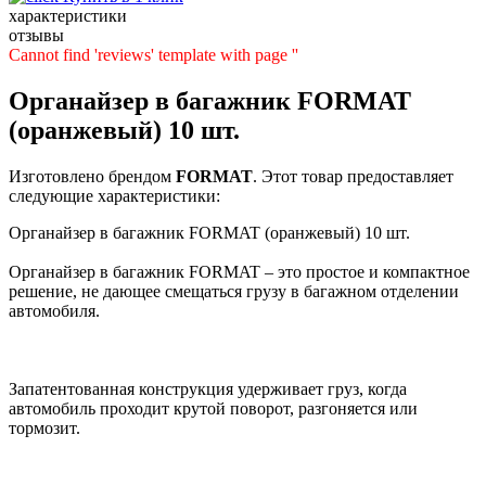
характеристики
отзывы
Cannot find 'reviews' template with page ''
Органайзер в багажник FORMAT
(оранжевый) 10 шт.
Изготовлено брендом
FORMAT
. Этот товар предоставляет
следующие характеристики:
Органайзер в багажник FORMAT (оранжевый) 10 шт.
Органайзер в багажник FORMAT – это простое и компактное
решение, не дающее смещаться грузу в багажном отделении
автомобиля.
Запатентованная конструкция удерживает груз, когда
автомобиль проходит крутой поворот, разгоняется или
тормозит.