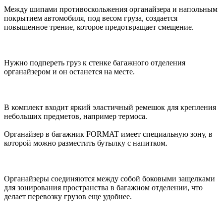
Между шипами противоскольжения органайзера и напольным
покрытием автомобиля, под весом груза, создается
повышенное трение, которое предотвращает смещение.
Нужно подпереть груз к стенке багажного отделения
органайзером и он останется на месте.
В комплект входит яркий эластичный ремешок для крепления
небольших предметов, например термоса.
Органайзер в багажник FORMAT имеет специальную зону, в
которой можно разместить бутылку с напитком.
Органайзеры соединяются между собой боковыми защелками
для зонирования пространства в багажном отделении, что
делает перевозку грузов еще удобнее.