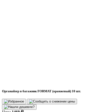
Органайзер в багажник FORMAT (оранжевый) 10 шт.
Цена
1460