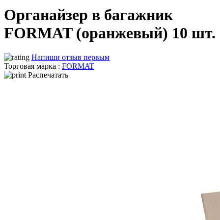
Органайзер в багажник
FORMAT (оранжевый) 10 шт.
Напиши отзыв первым
Торговая марка :
FORMAT
Распечатать