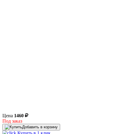
Цена
1460
Под заказ
Добавить в корзину
Купить в 1 клик