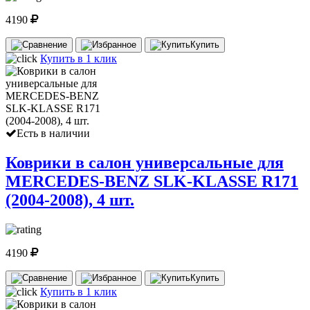
4190
Купить
Купить в 1 клик
Есть в наличии
Коврики в салон универсальные для
MERCEDES-BENZ SLK-KLASSE R171
(2004-2008), 4 шт.
4190
Купить
Купить в 1 клик