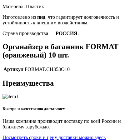
Материал: Пластик
Изготовлено из
пнд
, что гарантирует долговечность и
устойчивость к внешним воздействиям.
Страна производства —
РОССИЯ
.
Органайзер в багажник FORMAT
(оранжевый) 10 шт.
Артикул
FORMAT.CH353O10
Преимущества
Быстро и качественно доставляем
Наша компания производит доставку по всей России и
ближнему зарубежью.
Посмотреть сроки и цену доставки можно здесь