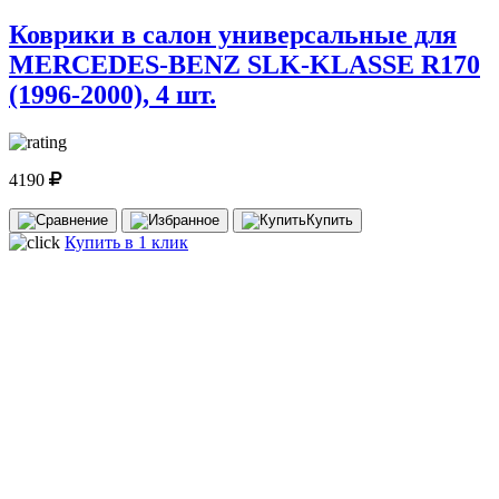
Коврики в салон универсальные для
MERCEDES-BENZ SLK-KLASSE R170
(1996-2000), 4 шт.
4190
Купить
Купить в 1 клик