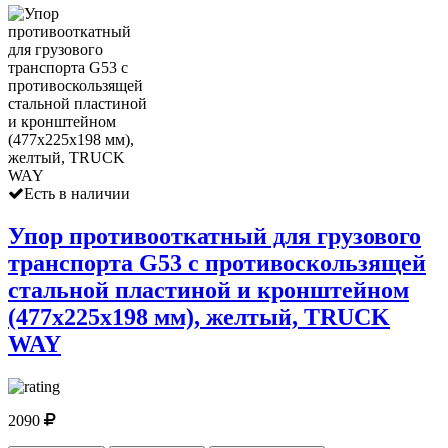
Есть в наличии
Упор противооткатный для грузового
транспорта G53 с противоскользящей
стальной пластиной и кронштейном
(477х225х198 мм), желтый, TRUCK
WAY
2090