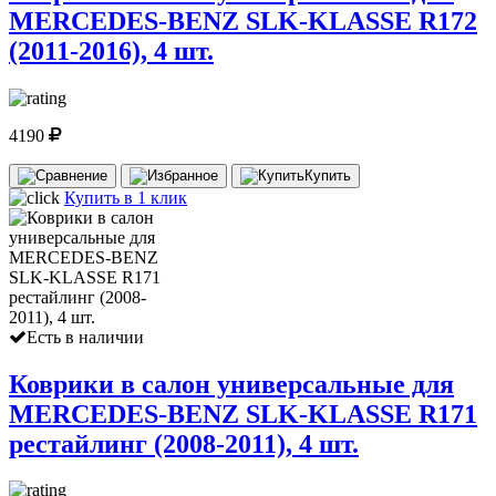
MERCEDES-BENZ SLK-KLASSE R172
(2011-2016), 4 шт.
4190
Купить
Купить в 1 клик
Есть в наличии
Коврики в салон универсальные для
MERCEDES-BENZ SLK-KLASSE R171
рестайлинг (2008-2011), 4 шт.