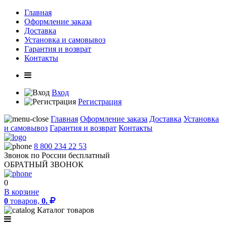
Главная
Оформление заказа
Доставка
Установка и самовывоз
Гарантия и возврат
Контакты
Вход
Регистрация
Главная
Оформление заказа
Доставка
Установка
и самовывоз
Гарантия и возврат
Контакты
8 800 234 22 53
Звонок по России бесплатный
ОБРАТНЫЙ ЗВОНОК
0
В корзине
0
товаров,
0.
Каталог товаров