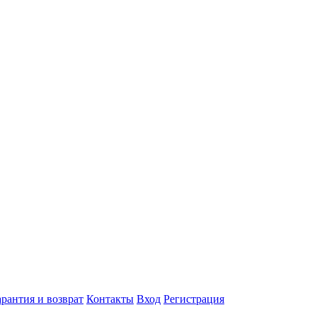
арантия и возврат
Контакты
Вход
Регистрация