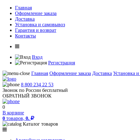
Главная
Оформление заказа
Доставка
Установка и самовывоз
Гарантия и возврат
Контакты
Вход
Регистрация
Главная
Оформление заказа
Доставка
Установка и
8 800 234 22 53
Звонок по России бесплатный
ОБРАТНЫЙ ЗВОНОК
0
В корзине
0
товаров,
0.
Каталог товаров