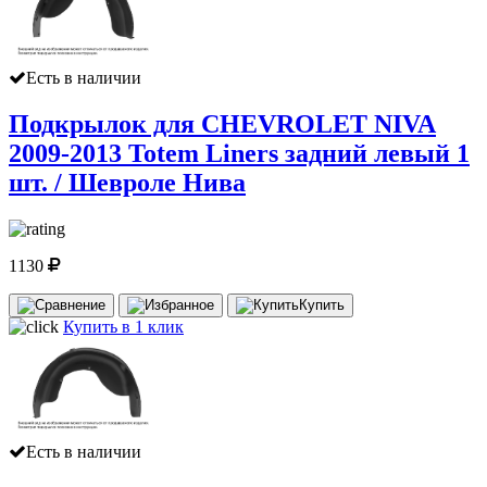
Есть в наличии
Подкрылок для CHEVROLET NIVA
2009-2013 Totem Liners задний левый 1
шт. / Шевроле Нива
1130
Купить
Купить в 1 клик
Есть в наличии