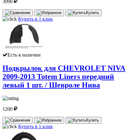
3090
Купить
Купить в 1 клик
Есть в наличии
Подкрылок для CHEVROLET NIVA
2009-2013 Totem Liners передний
левый 1 шт. / Шевроле Нива
1200
Купить
Купить в 1 клик