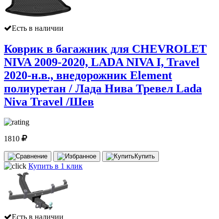
Есть в наличии
Коврик в багажник для CHEVROLET
NIVA 2009-2020, LADA NIVA I, Travel
2020-н.в., внедорожник Element
полиуретан / Лада Нива Тревел Lada
Niva Travel /Шев
1810
Купить
Купить в 1 клик
Есть в наличии