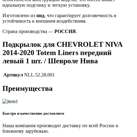
идеальную подгонку и легкую установку.
Изготовлено из
пнд
, что гарантирует долговечность и
устойчивость к внешним воздействиям.
Страна производства —
РОССИЯ
.
Подкрылок для CHEVROLET NIVA
2014-2020 Totem Liners передний
левый 1 шт. / Шевроле Нива
Артикул
NLL.52.28.001
Преимущества
Быстро и качественно доставляем
Наша компания производит доставку по всей России и
ближнему зарубежью.