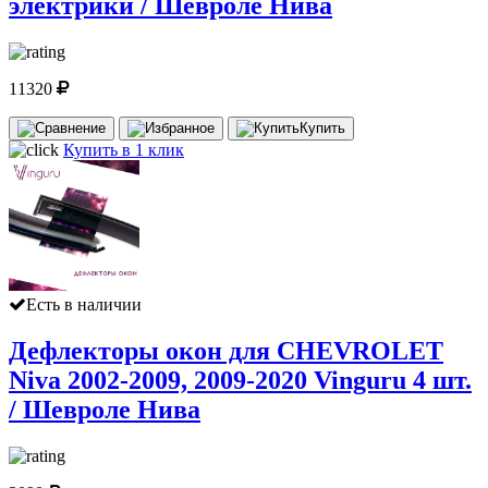
электрики / Шевроле Нива
11320
Купить
Купить в 1 клик
Есть в наличии
Дефлекторы окон для CHEVROLET
Niva 2002-2009, 2009-2020 Vinguru 4 шт.
/ Шевроле Нива