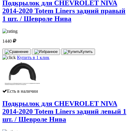
Подкрылок для CHEVROLET NIVA
2014-2020 Totem Liners задний правый
1 шт. / Шевроле Нива
1440
Купить
Купить в 1 клик
Есть в наличии
Подкрылок для CHEVROLET NIVA
2014-2020 Totem Liners задний левый 1
шт. / Шевроле Нива