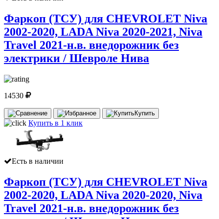
Фаркоп (ТСУ) для CHEVROLET Niva
2002-2020, LADA Niva 2020-2021, Niva
Travel 2021-н.в. внедорожник без
электрики / Шевроле Нива
14530
Купить
Купить в 1 клик
Есть в наличии
Фаркоп (ТСУ) для CHEVROLET Niva
2002-2020, LADA Niva 2020-2020, Niva
Travel 2021-н.в. внедорожник без