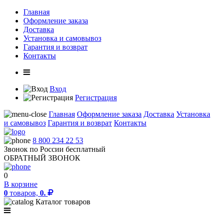
Главная
Оформление заказа
Доставка
Установка и самовывоз
Гарантия и возврат
Контакты
Вход
Регистрация
Главная
Оформление заказа
Доставка
Установка
и самовывоз
Гарантия и возврат
Контакты
8 800 234 22 53
Звонок по России бесплатный
ОБРАТНЫЙ ЗВОНОК
0
В корзине
0
товаров,
0.
Каталог товаров