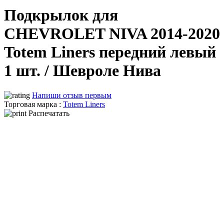
Подкрылок для
CHEVROLET NIVA 2014-2020
Totem Liners передний левый
1 шт. / Шевроле Нива
Напиши отзыв первым
Торговая марка :
Totem Liners
Распечатать