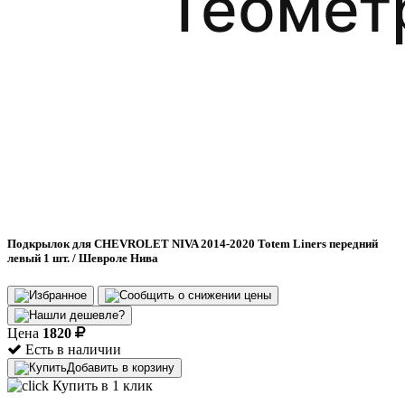
Подкрылок для CHEVROLET NIVA 2014-2020 Totem Liners передний
левый 1 шт. / Шевроле Нива
Цена
1820
Есть в наличии
Добавить в корзину
Купить в 1 клик