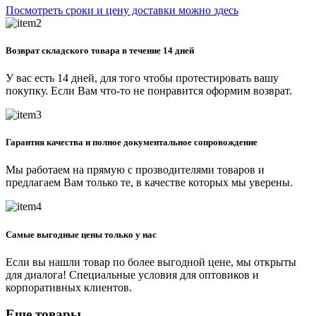
Посмотреть сроки и цену доставки можно здесь
Возврат складского товара в течение 14 дней
У вас есть 14 дней, для того чтобы протестировать вашу
покупку. Если Вам что-то не понравится оформим возврат.
Гарантия качества и полное документальное сопровождение
Мы работаем на прямую с прозводителями товаров и
предлагаем Вам только те, в качестве которых мы уверены.
Самые выгодные цены только у нас
Если вы нашли товар по более выгодной цене, мы открыты
для диалога! Специальные условия для оптовиков и
корпоративных клиентов.
Еще товары