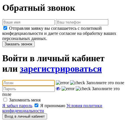
Обратный звонок
Отправляя заявку вы соглашаетесь с политикой
конфедециаольности и даете согласие на обработку ваших
персональных данных.
Заказать звонок
Войти в личный кабинет
или
зарегистрироваться
Заполните это поле
Заполните это
поле
Запомнить меня
Я забыл пароль
Я принимаю
Условия политики
конфиденциальности
Вход в личный кабинет