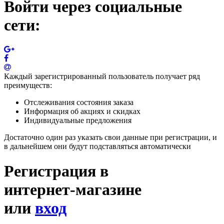
Войти через социальные
сети:
Каждый зарегистрированный пользователь получает ряд
преимуществ:
Отслеживания состояния заказа
Информация об акциях и скидках
Индивидуальные предложения
Достаточно один раз указать свои данные при регистрации, и
в дальнейшем они будут подставляться автоматически
Регистрация в
интернет-магазине
или
вход