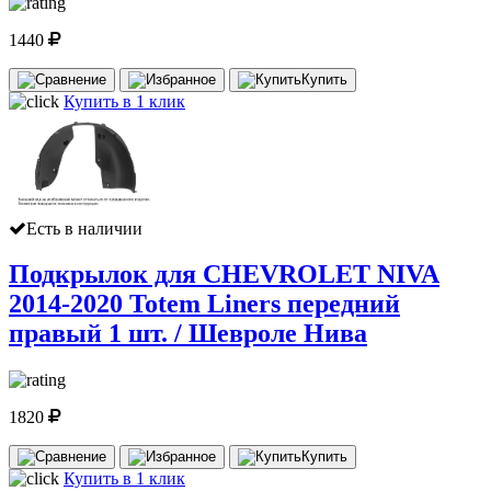
1440
Купить
Купить в 1 клик
Есть в наличии
Подкрылок для CHEVROLET NIVA
2014-2020 Totem Liners передний
правый 1 шт. / Шевроле Нива
1820
Купить
Купить в 1 клик