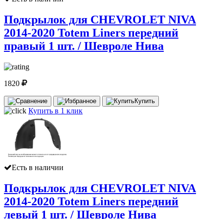
Подкрылок для CHEVROLET NIVA
2014-2020 Totem Liners передний
правый 1 шт. / Шевроле Нива
1820
Купить
Купить в 1 клик
Есть в наличии
Подкрылок для CHEVROLET NIVA
2014-2020 Totem Liners передний
левый 1 шт. / Шевроле Нива