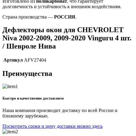
Изготовлено из
поликарбонат
, что гарантирует
долговечность и устойчивость к внешним воздействиям.
Страна производства —
РОССИЯ
.
Дефлекторы окон для CHEVROLET
Niva 2002-2009, 2009-2020 Vinguru 4 шт.
/ Шевроле Нива
Артикул
AFV27404
Преимущества
Быстро и качественно доставляем
Наша компания производит доставку по всей России и
ближнему зарубежью.
Посмотреть сроки и цену доставки можно здесь