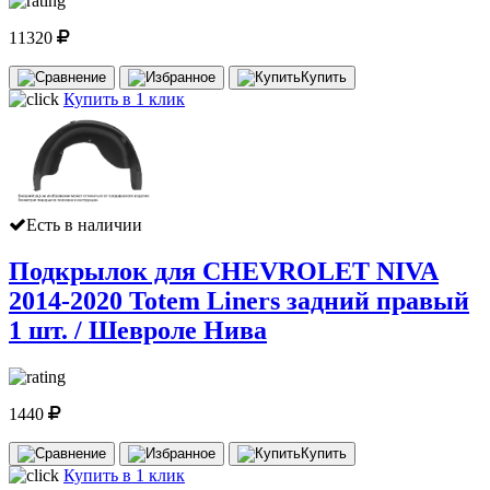
11320
Купить
Купить в 1 клик
Есть в наличии
Подкрылок для CHEVROLET NIVA
2014-2020 Totem Liners задний правый
1 шт. / Шевроле Нива
1440
Купить
Купить в 1 клик