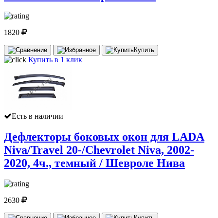
1820
Купить
Купить в 1 клик
Есть в наличии
Дефлекторы боковых окон для LADA
Niva/Travel 20-/Chevrolet Niva, 2002-
2020, 4ч., темный / Шевроле Нива
2630
Купить