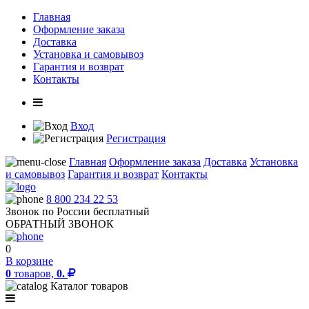
Главная
Оформление заказа
Доставка
Установка и самовывоз
Гарантия и возврат
Контакты
Вход
Регистрация
Главная
Оформление заказа
Доставка
Установка
и самовывоз
Гарантия и возврат
Контакты
8 800 234 22 53
Звонок по России бесплатный
ОБРАТНЫЙ ЗВОНОК
0
В корзине
0
товаров,
0.
Каталог товаров