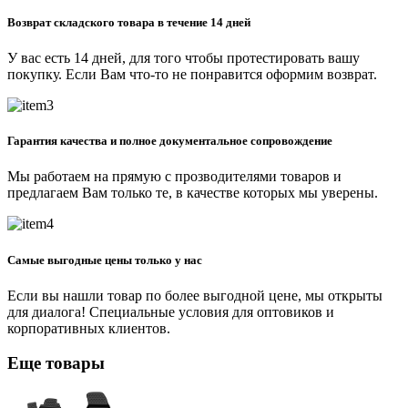
Возврат складского товара в течение 14 дней
У вас есть 14 дней, для того чтобы протестировать вашу
покупку. Если Вам что-то не понравится оформим возврат.
Гарантия качества и полное документальное сопровождение
Мы работаем на прямую с прозводителями товаров и
предлагаем Вам только те, в качестве которых мы уверены.
Самые выгодные цены только у нас
Если вы нашли товар по более выгодной цене, мы открыты
для диалога! Специальные условия для оптовиков и
корпоративных клиентов.
Еще товары