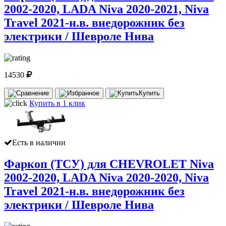
2002-2020, LADA Niva 2020-2021, Niva
Travel 2021-н.в. внедорожник без
электрики / Шевроле Нива
14530
Купить
Купить в 1 клик
Есть в наличии
Фаркоп (ТСУ) для CHEVROLET Niva
2002-2020, LADA Niva 2020-2020, Niva
Travel 2021-н.в. внедорожник без
электрики / Шевроле Нива