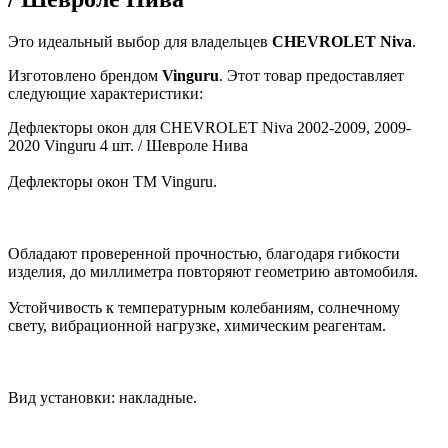
Это идеальный выбор для владельцев
CHEVROLET
Niva
.
Изготовлено брендом
Vinguru
. Этот товар предоставляет
следующие характеристики:
Дефлекторы окон для CHEVROLET Niva 2002-2009, 2009-
2020 Vinguru 4 шт. / Шевроле Нива
Дефлекторы окон ТМ Vinguru.
Обладают проверенной прочностью, благодаря гибкости
изделия, до миллиметра повторяют геометрию автомобиля.
Устойчивость к температурным колебаниям, солнечному
свету, вибрационной нагрузке, химическим реагентам.
Вид установки: накладные.