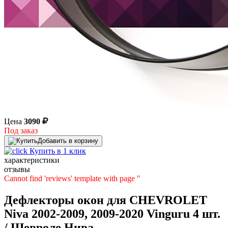
Цена
3090
Под заказ
Добавить в корзину
Купить в 1 клик
характеристики
отзывы
Cannot find 'reviews' template with page ''
Дефлекторы окон для CHEVROLET
Niva 2002-2009, 2009-2020 Vinguru 4 шт.
/ Шевроле Нива