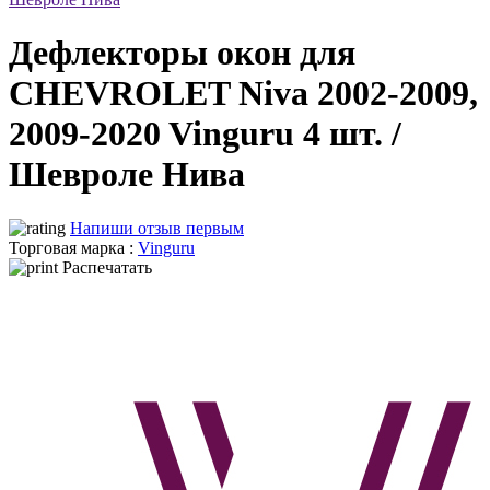
Дефлекторы окон для
CHEVROLET Niva 2002-2009,
2009-2020 Vinguru 4 шт. /
Шевроле Нива
Напиши отзыв первым
Торговая марка :
Vinguru
Распечатать