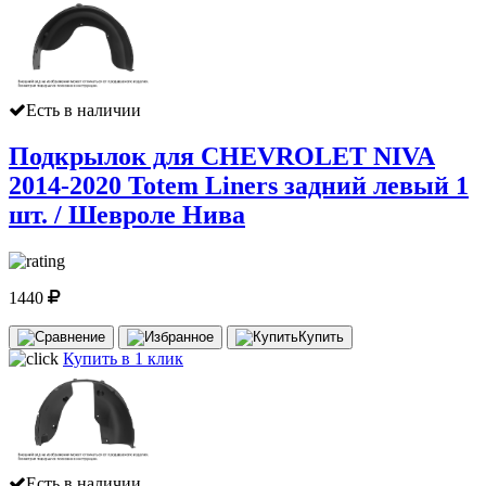
Есть в наличии
Подкрылок для CHEVROLET NIVA
2014-2020 Totem Liners задний левый 1
шт. / Шевроле Нива
1440
Купить
Купить в 1 клик
Есть в наличии