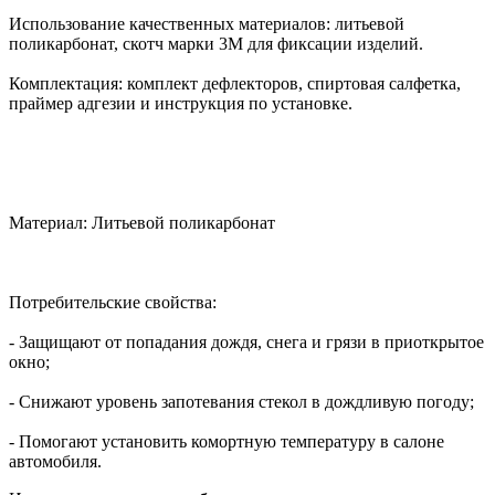
Использование качественных материалов: литьевой
поликарбонат, скотч марки 3М для фиксации изделий.
Комплектация: комплект дефлекторов, спиртовая салфетка,
праймер адгезии и инструкция по установке.
Материал: Литьевой поликарбонат
Потребительские свойства:
- Защищают от попадания дождя, снега и грязи в приоткрытое
окно;
- Снижают уровень запотевания стекол в дождливую погоду;
- Помогают установить комортную температуру в салоне
автомобиля.