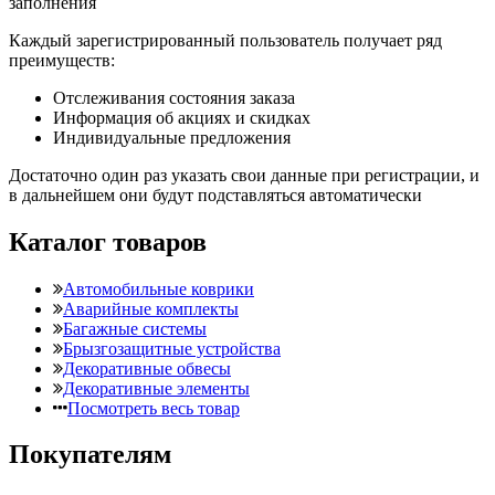
заполнения
Каждый зарегистрированный пользователь получает ряд
преимуществ:
Отслеживания состояния заказа
Информация об акциях и скидках
Индивидуальные предложения
Достаточно один раз указать свои данные при регистрации, и
в дальнейшем они будут подставляться автоматически
Каталог товаров
Автомобильные коврики
Аварийные комплекты
Багажные системы
Брызгозащитные устройства
Декоративные обвесы
Декоративные элементы
Посмотреть весь товар
Покупателям