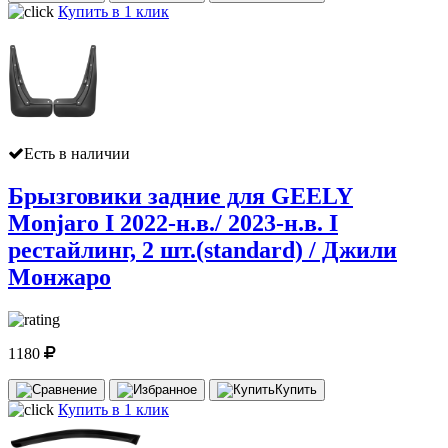
Купить в 1 клик
Есть в наличии
Брызговики задние для GEELY
Monjaro I 2022-н.в./ 2023-н.в. I
рестайлинг, 2 шт.(standard) / Джили
Монжаро
1180
Купить
Купить в 1 клик