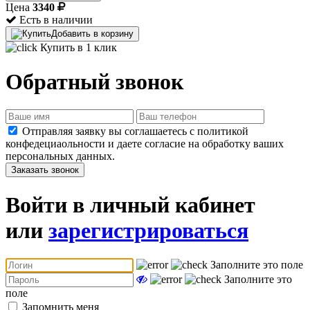
Цена
3340
Есть в наличии
Добавить в корзину
Купить в 1 клик
Обратный звонок
Отправляя заявку вы соглашаетесь с политикой
конфедециаольности и даете согласие на обработку ваших
персональных данных.
Заказать звонок
Войти в личный кабинет
или
зарегистрироваться
Заполните это поле
Заполните это
поле
Запомнить меня