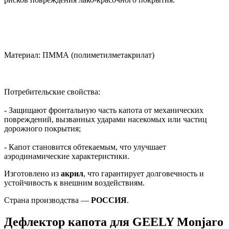
Материал: ПММА (полиметилметакрилат)
Потребительские свойства:
- Защищают фронтальную часть капота от механических
повреждений, вызванных ударами насекомых или частиц
дорожного покрытия;
- Капот становится обтекаемым, что улучшает
аэродинамические характеристики.
Изготовлено из
акрил
, что гарантирует долговечность и
устойчивость к внешним воздействиям.
Страна производства —
РОССИЯ
.
Дефлектор капота для GEELY Monjaro