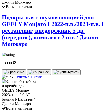
Есть в наличии
Подкрылки с шумоизоляцией для
GEELY Monjaro I 2022-н.в./2023-н.в. I
рестайлинг, внедорожник 5 дв.
(передние), комплект 2 шт. / Джили
Монжаро
13990
Купить
Купить в 1 клик
Есть в наличии