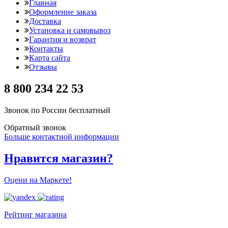
Главная
Оформление заказа
Доставка
Установка и самовывоз
Гарантия и возврат
Контакты
Карта сайта
Отзывы
8 800 234 22 53
Звонок по России бесплатный
Обратный звонок
Больше контактной информации
Нравится магазин?
Оцени на Маркете!
Рейтинг магазина