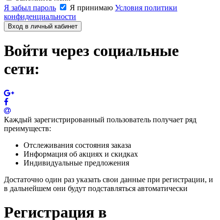
Я забыл пароль
Я принимаю
Условия политики
конфиденциальности
Вход в личный кабинет
Войти через социальные
сети:
Каждый зарегистрированный пользователь получает ряд
преимуществ:
Отслеживания состояния заказа
Информация об акциях и скидках
Индивидуальные предложения
Достаточно один раз указать свои данные при регистрации, и
в дальнейшем они будут подставляться автоматически
Регистрация в