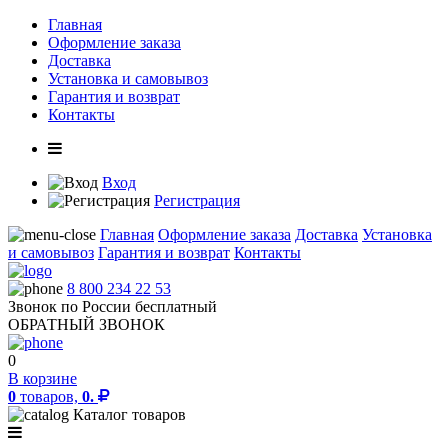
Главная
Оформление заказа
Доставка
Установка и самовывоз
Гарантия и возврат
Контакты
Вход
Регистрация
Главная
Оформление заказа
Доставка
Установка
и самовывоз
Гарантия и возврат
Контакты
8 800 234 22 53
Звонок по России бесплатный
ОБРАТНЫЙ ЗВОНОК
0
В корзине
0
товаров,
0.
Каталог товаров