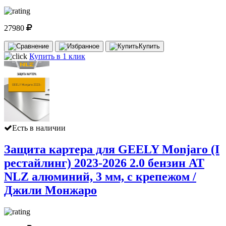
27980
Купить
Купить в 1 клик
Есть в наличии
Защита картера для GEELY Monjaro (I
рестайлинг) 2023-2026 2.0 бензин AT
NLZ алюминий, 3 мм, с крепежом /
Джили Монжаро