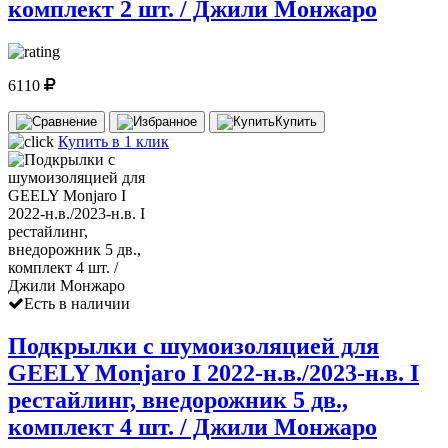
комплект 2 шт. / Джили Монжаро
6110
Купить
Купить в 1 клик
Есть в наличии
Подкрылки с шумоизоляцией для
GEELY Monjaro I 2022-н.в./2023-н.в. I
рестайлинг, внедорожник 5 дв.,
комплект 4 шт. / Джили Монжаро