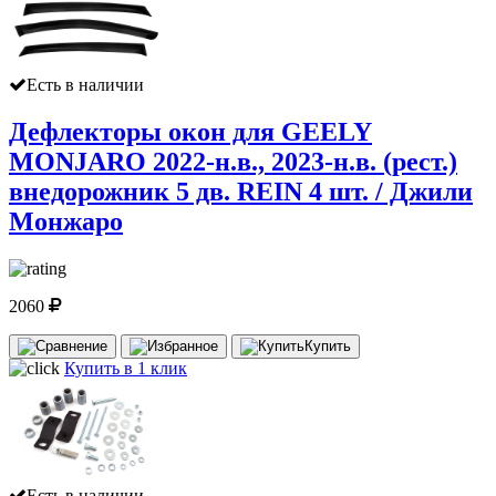
Есть в наличии
Дефлекторы окон для GEELY
MONJARO 2022-н.в., 2023-н.в. (рест.)
внедорожник 5 дв. REIN 4 шт. / Джили
Монжаро
2060
Купить
Купить в 1 клик
Есть в наличии