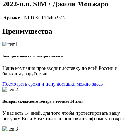
2022-н.в. SIM / Джили Монжаро
Артикул
NLD.SGEEMO2312
Преимущества
Быстро и качественно доставляем
Наша компания производит доставку по всей России и
ближнему зарубежью.
Посмотреть сроки и цену доставки можно здесь
Возврат складского товара в течение 14 дней
У вас есть 14 дней, для того чтобы протестировать вашу
покупку. Если Вам что-то не понравится оформим возврат.