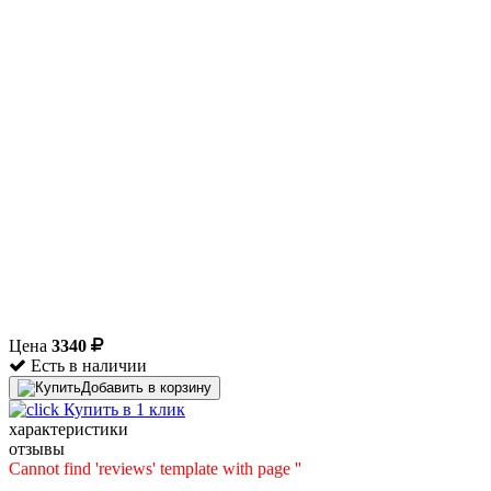
Цена
3340
Есть в наличии
Добавить в корзину
Купить в 1 клик
характеристики
отзывы
Cannot find 'reviews' template with page ''