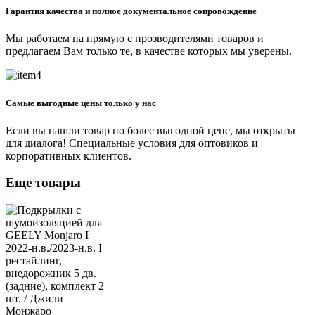
Гарантия качества и полное документальное сопровождение
Мы работаем на прямую с прозводителями товаров и
предлагаем Вам только те, в качестве которых мы уверены.
Самые выгодные цены только у нас
Если вы нашли товар по более выгодной цене, мы открыты
для диалога! Специальные условия для оптовиков и
корпоративных клиентов.
Еще товары