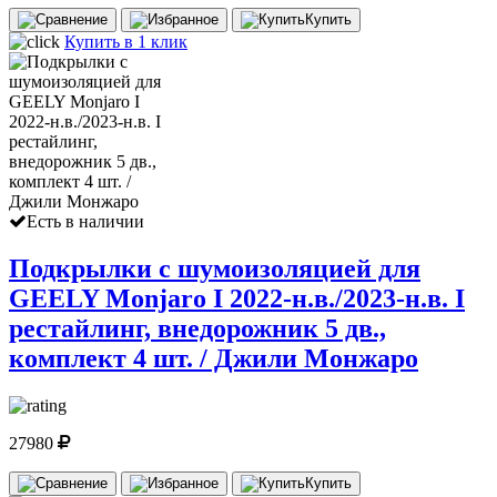
Купить
Купить в 1 клик
Есть в наличии
Подкрылки с шумоизоляцией для
GEELY Monjaro I 2022-н.в./2023-н.в. I
рестайлинг, внедорожник 5 дв.,
комплект 4 шт. / Джили Монжаро
27980
Купить