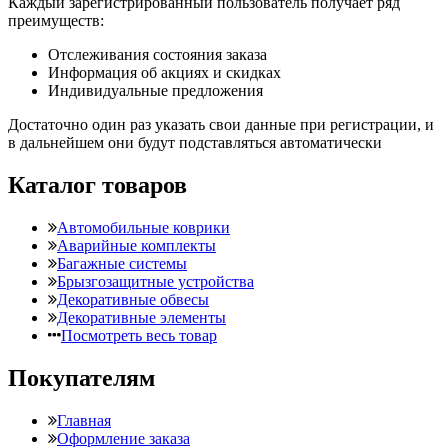
Каждый зарегистрированный пользователь получает ряд
преимуществ:
Отслеживания состояния заказа
Информация об акциях и скидках
Индивидуальные предложения
Достаточно один раз указать свои данные при регистрации, и
в дальнейшем они будут подставляться автоматически
Каталог товаров
Автомобильные коврики
Аварийные комплекты
Багажные системы
Брызгозащитные устройства
Декоративные обвесы
Декоративные элементы
Посмотреть весь товар
Покупателям
Главная
Оформление заказа