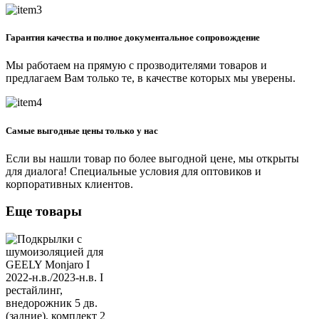
Гарантия качества и полное документальное сопровождение
Мы работаем на прямую с прозводителями товаров и
предлагаем Вам только те, в качестве которых мы уверены.
Самые выгодные цены только у нас
Если вы нашли товар по более выгодной цене, мы открыты
для диалога! Специальные условия для оптовиков и
корпоративных клиентов.
Еще товары