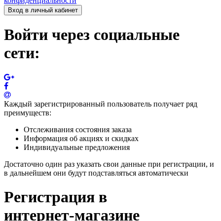
конфиденциальности
Вход в личный кабинет
Войти через социальные
сети:
Каждый зарегистрированный пользователь получает ряд
преимуществ:
Отслеживания состояния заказа
Информация об акциях и скидках
Индивидуальные предложения
Достаточно один раз указать свои данные при регистрации, и
в дальнейшем они будут подставляться автоматически
Регистрация в
интернет-магазине