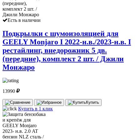
Есть в наличии
Подкрылки с шумоизоляцией для
GEELY Monjaro I 2022-н.в./2023-н.в. I
рестайлинг, внедорожник 5 дв.
(передние), комплект 2 шт. / Джили
Монжаро
13990
Купить
Купить в 1 клик