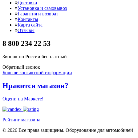
Доставка
Установка и самовывоз
Гарантия и возврат
Контакты
Карта сайта
Отзывы
8 800 234 22 53
Звонок по России бесплатный
Обратный звонок
Больше контактной информации
Нравится магазин?
Оцени на Маркете!
Рейтинг магазина
© 2026 Все права защищены. Оборудование для автомобилей