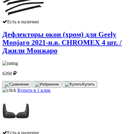
Есть в наличии
Дефлекторы окон (хром) для Geely
Monjaro 2021-н.в. CHROMEX 4 шт. /
Джили Монжаро
6260
Купить
Купить в 1 клик
Есть в наличии