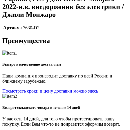
2022-н.в. внедорожник без электрики /
Джили Монжаро
Артикул
7630-D2
Преимущества
Быстро и качественно доставляем
Наша компания производит доставку по всей России и
ближнему зарубежью.
Посмотреть сроки и цену доставки можно здесь
Возврат складского товара в течение 14 дней
У вас есть 14 дней, для того чтобы протестировать вашу
покупку. Если Вам что-то не понравится оформим возврат.