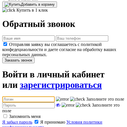
Добавить в корзину
Купить в 1 клик
Обратный звонок
Отправляя заявку вы соглашаетесь с политикой
конфедециаольности и даете согласие на обработку ваших
персональных данных.
Заказать звонок
Войти в личный кабинет
или
зарегистрироваться
Заполните это поле
Заполните это
поле
Запомнить меня
Я забыл пароль
Я принимаю
Условия политики