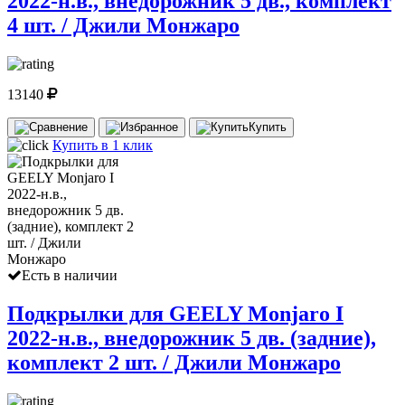
2022-н.в., внедорожник 5 дв., комплект
4 шт. / Джили Монжаро
13140
Купить
Купить в 1 клик
Есть в наличии
Подкрылки для GEELY Monjaro I
2022-н.в., внедорожник 5 дв. (задние),
комплект 2 шт. / Джили Монжаро