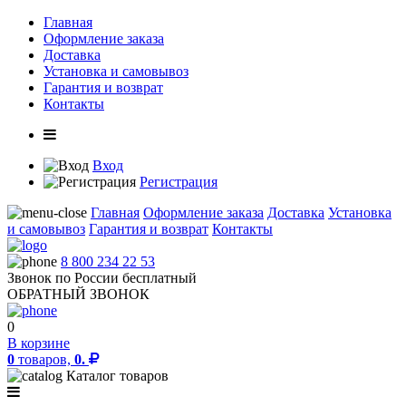
Главная
Оформление заказа
Доставка
Установка и самовывоз
Гарантия и возврат
Контакты
Вход
Регистрация
Главная
Оформление заказа
Доставка
Установка
и самовывоз
Гарантия и возврат
Контакты
8 800 234 22 53
Звонок по России бесплатный
ОБРАТНЫЙ ЗВОНОК
0
В корзине
0
товаров,
0.
Каталог товаров