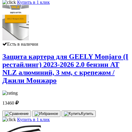
Купить в 1 клик
Есть в наличии
Защита картера для GEELY Monjaro (I
рестайлинг) 2023-2026 2.0 бензин AT
NLZ алюминий, 3 мм, с крепежом /
Джили Монжаро
13460
Купить
Купить в 1 клик