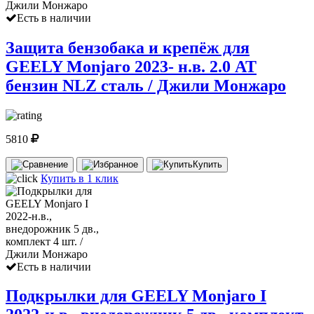
Есть в наличии
Защита бензобака и крепёж для
GEELY Monjaro 2023- н.в. 2.0 AT
бензин NLZ сталь / Джили Монжаро
5810
Купить
Купить в 1 клик
Есть в наличии
Подкрылки для GEELY Monjaro I