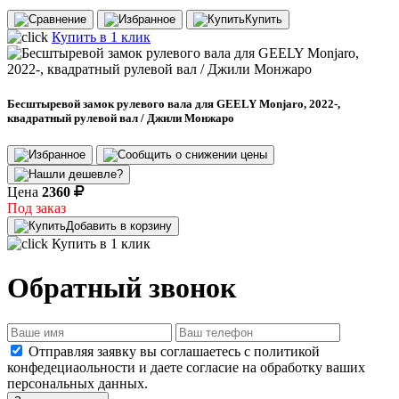
Купить
Купить в 1 клик
Бесштыревой замок рулевого вала для GEELY Monjaro, 2022-,
квадратный рулевой вал / Джили Монжаро
Цена
2360
Под заказ
Добавить в корзину
Купить в 1 клик
Обратный звонок
Отправляя заявку вы соглашаетесь с политикой
конфедециаольности и даете согласие на обработку ваших
персональных данных.