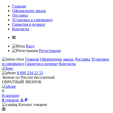
Главная
Оформление заказа
Доставка
Установка и самовывоз
Гарантия и возврат
Контакты
Вход
Регистрация
Главная
Оформление заказа
Доставка
Установка
и самовывоз
Гарантия и возврат
Контакты
8 800 234 22 53
Звонок по России бесплатный
ОБРАТНЫЙ ЗВОНОК
0
В корзине
0
товаров,
0.
Каталог товаров