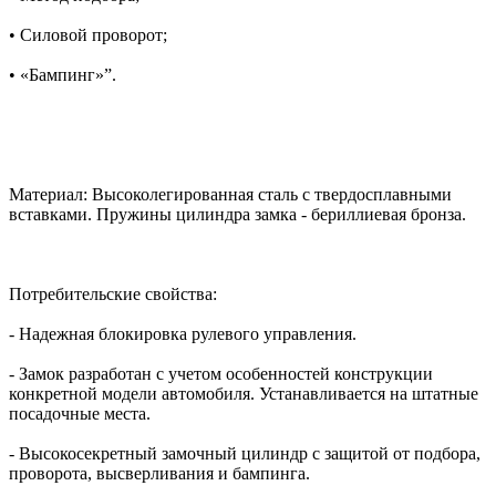
• Силовой проворот;
• «Бампинг»”.
Материал: Высоколегированная сталь с твердосплавными
вставками. Пружины цилиндра замка - бериллиевая бронза.
Потребительские свойства:
- Надежная блокировка рулевого управления.
- Замок разработан с учетом особенностей конструкции
конкретной модели автомобиля. Устанавливается на штатные
посадочные места.
- Высокосекретный замочный цилиндр с защитой от подбора,
проворота, высверливания и бампинга.