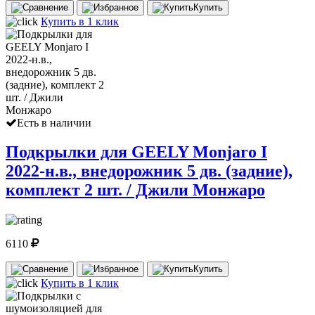
Купить
Купить в 1 клик
Есть в наличии
Подкрылки для GEELY Monjaro I
2022-н.в., внедорожник 5 дв. (задние),
комплект 2 шт. / Джили Монжаро
6110
Купить
Купить в 1 клик