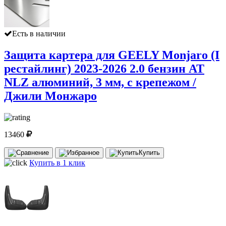
Есть в наличии
Защита картера для GEELY Monjaro (I
рестайлинг) 2023-2026 2.0 бензин AT
NLZ алюминий, 3 мм, с крепежом /
Джили Монжаро
13460
Купить
Купить в 1 клик