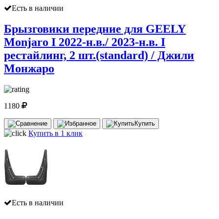
Есть в наличии
Брызговики передние для GEELY
Monjaro I 2022-н.в./ 2023-н.в. I
рестайлинг, 2 шт.(standard) / Джили
Монжаро
1180
Купить
Купить в 1 клик
Есть в наличии