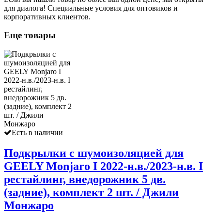
для диалога! Специальные условия для оптовиков и
корпоративных клиентов.
Еще товары
Есть в наличии
Подкрылки с шумоизоляцией для
GEELY Monjaro I 2022-н.в./2023-н.в. I
рестайлинг, внедорожник 5 дв.
(задние), комплект 2 шт. / Джили
Монжаро