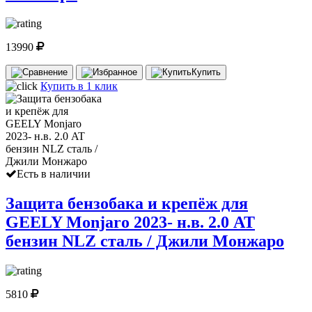
13990
Купить
Купить в 1 клик
Есть в наличии
Защита бензобака и крепёж для
GEELY Monjaro 2023- н.в. 2.0 AT
бензин NLZ сталь / Джили Монжаро
5810