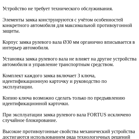
Устройство не требует технического обслуживания.
Элементы замка конструируются с учётом особенностей
конкретного автомобиля для максимальной противоугонной
защиты.
Корпус замка рулевого вала Ø30 мм органично вписывается в
интерьер автомобиля.
Установка замка рулевого вала не влияет на другие устройства
автомобиля и управление транспортным средством.
Комплект каждого замка включает 3 ключа,
идентификационную карточку и руководство по
эксплуатации.
Копию ключа возможно сделать только по предъявлению
идентификационной карточки.
При эксплуатации замка рулевого вала FORTUS исключено
случайное блокирование.
Высокие противоугонные свойства механический устройства
достигаются использованием ряда технологичных решений