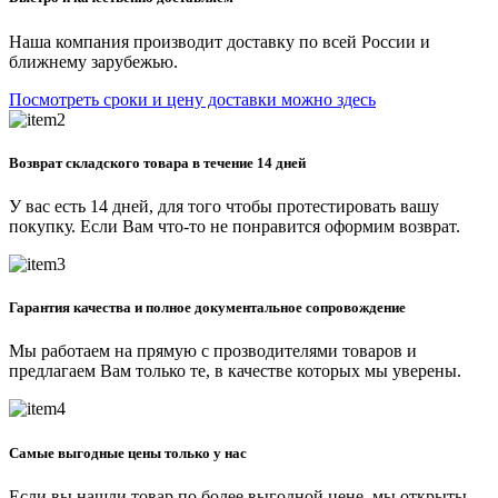
Наша компания производит доставку по всей России и
ближнему зарубежью.
Посмотреть сроки и цену доставки можно здесь
Возврат складского товара в течение 14 дней
У вас есть 14 дней, для того чтобы протестировать вашу
покупку. Если Вам что-то не понравится оформим возврат.
Гарантия качества и полное документальное сопровождение
Мы работаем на прямую с прозводителями товаров и
предлагаем Вам только те, в качестве которых мы уверены.
Самые выгодные цены только у нас
Если вы нашли товар по более выгодной цене, мы открыты