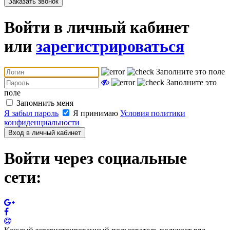
Заказать звонок
Войти в личный кабинет
или
зарегистрироваться
Заполните это поле
Заполните это
поле
Запомнить меня
Я забыл пароль
Я принимаю
Условия политики
конфиденциальности
Вход в личный кабинет
Войти через социальные
сети: