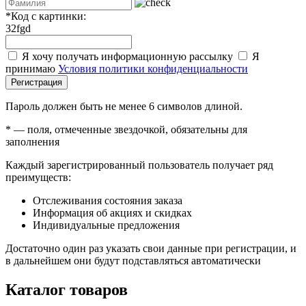
*
Код с картинки:
32fgd
Я хочу получать информационную рассылку
Я
принимаю
Условия политики конфиденциальности
Регистрация
Пароль должен быть не менее 6 символов длиной.
*
— поля, отмеченные звездочкой, обязательны для
заполнения
Каждый зарегистрированный пользователь получает ряд
преимуществ:
Отслеживания состояния заказа
Информация об акциях и скидках
Индивидуальные предложения
Достаточно один раз указать свои данные при регистрации, и
в дальнейшем они будут подставляться автоматически
Каталог товаров