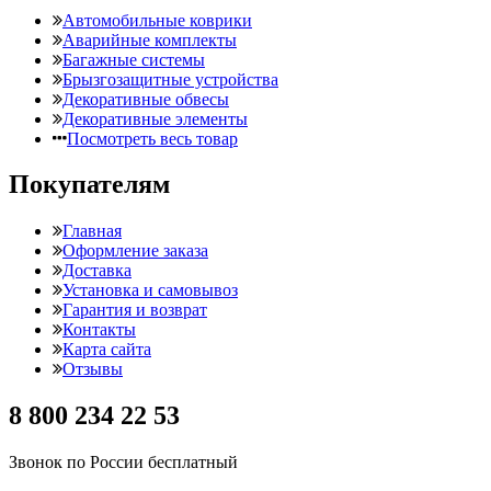
Автомобильные коврики
Аварийные комплекты
Багажные системы
Брызгозащитные устройства
Декоративные обвесы
Декоративные элементы
Посмотреть весь товар
Покупателям
Главная
Оформление заказа
Доставка
Установка и самовывоз
Гарантия и возврат
Контакты
Карта сайта
Отзывы
8 800 234 22 53
Звонок по России бесплатный