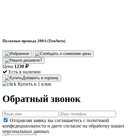
Пусковые провода 200А (ТопАвто)
Цена
1230
Есть в наличии
Добавить в корзину
Купить в 1 клик
Обратный звонок
Отправляя заявку вы соглашаетесь с политикой
конфедециаольности и даете согласие на обработку ваших
персональных данных.