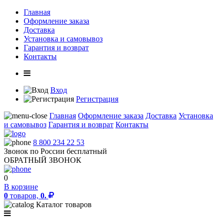
Главная
Оформление заказа
Доставка
Установка и самовывоз
Гарантия и возврат
Контакты
Вход
Регистрация
Главная
Оформление заказа
Доставка
Установка
и самовывоз
Гарантия и возврат
Контакты
8 800 234 22 53
Звонок по России бесплатный
ОБРАТНЫЙ ЗВОНОК
0
В корзине
0
товаров,
0.
Каталог товаров