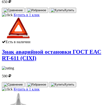
650
Купить
Купить в 1 клик
Есть в наличии
Знак аварийной остановки ГОСТ EAC
RT-611 (CIXI)
590
Купить
Купить в 1 клик