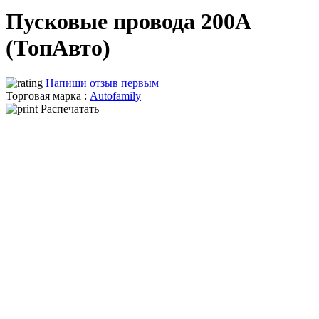
Пусковые провода 200А
(ТопАвто)
Напиши отзыв первым
Торговая марка :
Autofamily
Распечатать