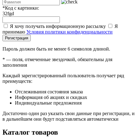
*
Код с картинки:
32fgd
Я хочу получать информационную рассылку
Я
принимаю
Условия политики конфиденциальности
Регистрация
Пароль должен быть не менее 6 символов длиной.
*
— поля, отмеченные звездочкой, обязательны для
заполнения
Каждый зарегистрированный пользователь получает ряд
преимуществ:
Отслеживания состояния заказа
Информация об акциях и скидках
Индивидуальные предложения
Достаточно один раз указать свои данные при регистрации, и
в дальнейшем они будут подставляться автоматически
Каталог товаров