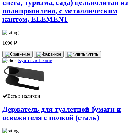
снега, туризма, сада) цельнолитая из
полипропилена, с металлическим
кантом, ELEMENT
1090
Купить
Купить в 1 клик
Есть в наличии
Держатель для туалетной бумаги и
освежителя с полкой (сталь)