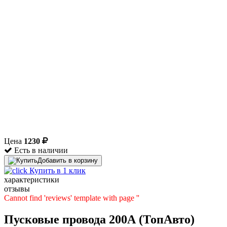
Цена
1230
Есть в наличии
Добавить в корзину
Купить в 1 клик
характеристики
отзывы
Cannot find 'reviews' template with page ''
Пусковые провода 200А (ТопАвто)