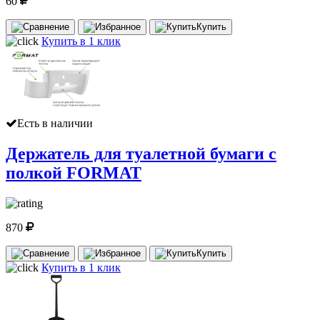
60
Купить
Купить в 1 клик
Есть в наличии
Держатель для туалетной бумаги с
полкой FORMAT
870
Купить
Купить в 1 клик