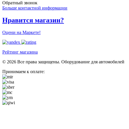
Обратный звонок
Больше контактной информации
Нравится магазин?
Оцени на Маркете!
Рейтинг магазина
© 2026 Все права защищены. Оборудование для автомобилей
Принимаем к оплате: