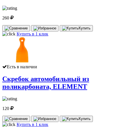
260
Купить
Купить в 1 клик
Есть в наличии
Скребок автомобильный из
поликарбоната, ELEMENT
120
Купить
Купить в 1 клик