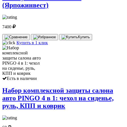
(Ярпожинвест)
7400
Купить
Купить в 1 клик
Есть в наличии
Набор комплексной защиты салона
авто PINGO 4 в 1: чехол на сиденье,
руль, КПП и коврик