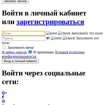
Заказать звонок
Войти в личный кабинет
или
зарегистрироваться
Заполните это поле
Заполните это
поле
Запомнить меня
Я забыл пароль
Я принимаю
Условия политики
конфиденциальности
Вход в личный кабинет
Войти через социальные
сети: