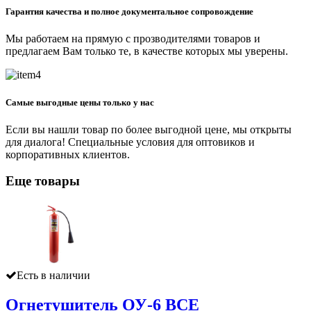
Гарантия качества и полное документальное сопровождение
Мы работаем на прямую с прозводителями товаров и
предлагаем Вам только те, в качестве которых мы уверены.
Самые выгодные цены только у нас
Если вы нашли товар по более выгодной цене, мы открыты
для диалога! Специальные условия для оптовиков и
корпоративных клиентов.
Еще товары
Есть в наличии
Огнетушитель ОУ-6 ВСЕ