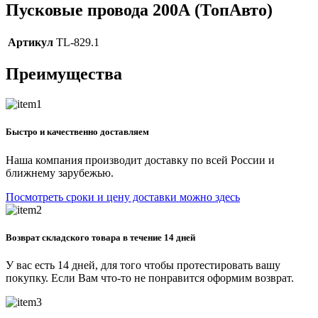
Пусковые провода 200А (ТопАвто)
Артикул
TL-829.1
Преимущества
Быстро и качественно доставляем
Наша компания производит доставку по всей России и
ближнему зарубежью.
Посмотреть сроки и цену доставки можно здесь
Возврат складского товара в течение 14 дней
У вас есть 14 дней, для того чтобы протестировать вашу
покупку. Если Вам что-то не понравится оформим возврат.