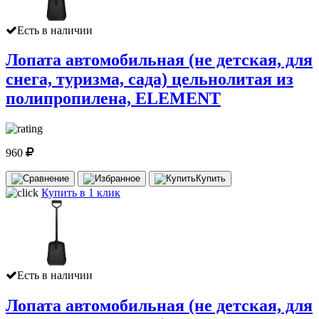
Есть в наличии
Лопата автомобильная (не детская, для
снега, туризма, сада) цельнолитая из
полипропилена, ELEMENT
960
Купить
Купить в 1 клик
Есть в наличии
Лопата автомобильная (не детская, для