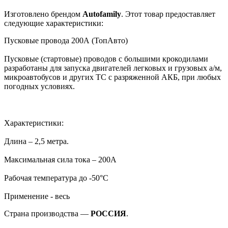
Изготовлено брендом
Autofamily
. Этот товар предоставляет
следующие характеристики:
Пусковые провода 200А (ТопАвто)
Пусковые (стартовые) проводов с большими крокодилами
разработаны для запуска двигателей легковых и грузовых а/м,
микроавтобусов и других ТС с разряженной АКБ, при любых
погодных условиях.
Характеристики:
Длина – 2,5 метра.
Максимальная сила тока – 200А
Рабочая температура до -50°C
Применение - весь
Страна производства —
РОССИЯ
.