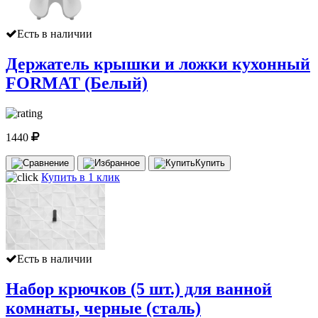
Есть в наличии
Держатель крышки и ложки кухонный
FORMAT (Белый)
1440
Купить
Купить в 1 клик
Есть в наличии
Набор крючков (5 шт.) для ванной
комнаты, черные (сталь)