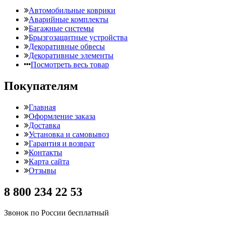
Автомобильные коврики
Аварийные комплекты
Багажные системы
Брызгозащитные устройства
Декоративные обвесы
Декоративные элементы
Посмотреть весь товар
Покупателям
Главная
Оформление заказа
Доставка
Установка и самовывоз
Гарантия и возврат
Контакты
Карта сайта
Отзывы
8 800 234 22 53
Звонок по России бесплатный