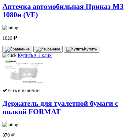
Аптечка автомобильная Приказ МЗ
1080н (VF)
1020
Купить
Купить в 1 клик
Есть в наличии
Держатель для туалетной бумаги с
полкой FORMAT
870