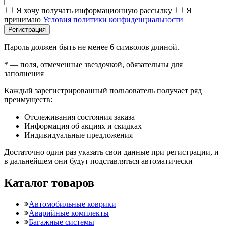
Я хочу получать информационную рассылку
Я
принимаю
Условия политики конфиденциальности
Регистрация
Пароль должен быть не менее 6 символов длиной.
*
— поля, отмеченные звездочкой, обязательны для
заполнения
Каждый зарегистрированный пользователь получает ряд
преимуществ:
Отслеживания состояния заказа
Информация об акциях и скидках
Индивидуальные предложения
Достаточно один раз указать свои данные при регистрации, и
в дальнейшем они будут подставляться автоматически
Каталог товаров
Автомобильные коврики
Аварийные комплекты
Багажные системы