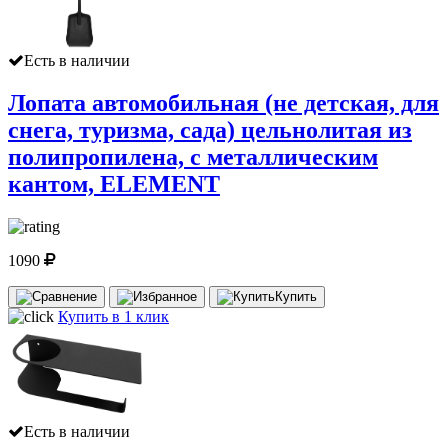
Есть в наличии
Лопата автомобильная (не детская, для
снега, туризма, сада) цельнолитая из
полипропилена, с металлическим
кантом, ELEMENT
1090
Купить
Купить в 1 клик
Есть в наличии