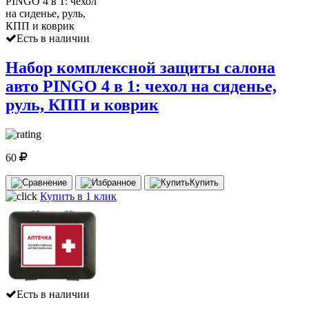
Есть в наличии
Набор комплексной защиты салона
авто PINGO 4 в 1: чехол на сиденье,
руль, КПП и коврик
60
Купить
Купить в 1 клик
Есть в наличии