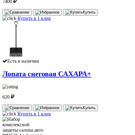
7400
Купить
Купить в 1 клик
Есть в наличии
Лопата снеговая САХАРА+
620
Купить
Купить в 1 клик