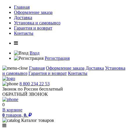
Главная
Оформление заказа
Доставка
Установка и самовывоз
Гарантия и возврат
Контакты
Вход
Регистрация
Главная
Оформление заказа
Доставка
Установка
и самовывоз
Гарантия и возврат
Контакты
8 800 234 22 53
Звонок по России бесплатный
ОБРАТНЫЙ ЗВОНОК
0
В корзине
0
товаров,
0.
Каталог товаров