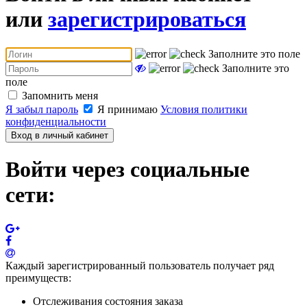
или
зарегистрироваться
Заполните это поле
Заполните это
поле
Запомнить меня
Я забыл пароль
Я принимаю
Условия политики
конфиденциальности
Вход в личный кабинет
Войти через социальные
сети:
Каждый зарегистрированный пользователь получает ряд
преимуществ:
Отслеживания состояния заказа