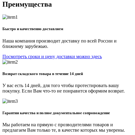
Преимущества
Быстро и качественно доставляем
Наша компания производит доставку по всей России и
ближнему зарубежью.
Посмотреть сроки и цену доставки можно здесь
Возврат складского товара в течение 14 дней
У вас есть 14 дней, для того чтобы протестировать вашу
покупку. Если Вам что-то не понравится оформим возврат.
Гарантия качества и полное документальное сопровождение
Мы работаем на прямую с прозводителями товаров и
предлагаем Вам только те, в качестве которых мы уверены.