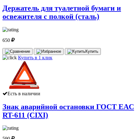
Держатель для туалетной бумаги и
освежителя с полкой (сталь)
650
Купить
Купить в 1 клик
Есть в наличии
Знак аварийной остановки ГОСТ EAC
RT-611 (CIXI)
590