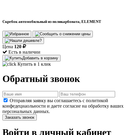
Скребок автомобильный из поликарбоната, ELEMENT
Цена
120
Есть в наличии
Добавить в корзину
Купить в 1 клик
Обратный звонок
Отправляя заявку вы соглашаетесь с политикой
конфедециаольности и даете согласие на обработку ваших
персональных данных.
Заказать звонок
Войти в личный кабинет