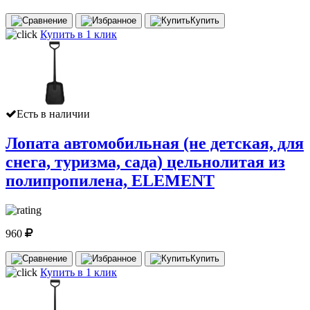
Купить
Купить в 1 клик
Есть в наличии
Лопата автомобильная (не детская, для
снега, туризма, сада) цельнолитая из
полипропилена, ELEMENT
960
Купить
Купить в 1 клик