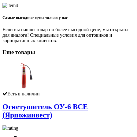
Самые выгодные цены только у нас
Если вы нашли товар по более выгодной цене, мы открыты
для диалога! Специальные условия для оптовиков и
корпоративных клиентов.
Еще товары
Есть в наличии
Огнетушитель ОУ-6 ВСЕ
(Ярпожинвест)