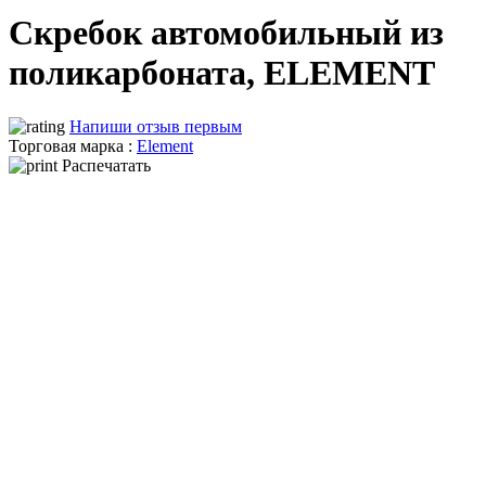
Скребок автомобильный из
поликарбоната, ELEMENT
Напиши отзыв первым
Торговая марка :
Element
Распечатать