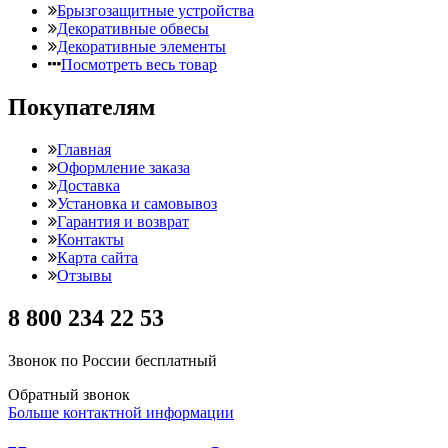
Брызгозащитные устройства
Декоративные обвесы
Декоративные элементы
Посмотреть весь товар
Покупателям
Главная
Оформление заказа
Доставка
Установка и самовывоз
Гарантия и возврат
Контакты
Карта сайта
Отзывы
8 800 234 22 53
Звонок по России бесплатный
Обратный звонок
Больше контактной информации