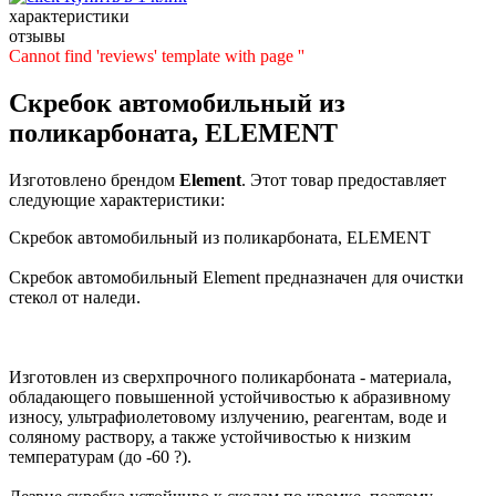
характеристики
отзывы
Cannot find 'reviews' template with page ''
Скребок автомобильный из
поликарбоната, ELEMENT
Изготовлено брендом
Element
. Этот товар предоставляет
следующие характеристики:
Скребок автомобильный из поликарбоната, ELEMENT
Скребок автомобильный Element предназначен для очистки
стекол от наледи.
Изготовлен из сверхпрочного поликарбоната - материала,
обладающего повышенной устойчивостью к абразивному
износу, ультрафиолетовому излучению, реагентам, воде и
соляному раствору, а также устойчивостью к низким
температурам (до -60 ?).