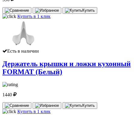
Купить
Купить в 1 клик
Есть в наличии
Держатель крышки и ложки кухонный
FORMAT (Белый)
1440
Купить
Купить в 1 клик