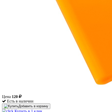
Цена
120
Есть в наличии
Добавить в корзину
Купить в 1 клик