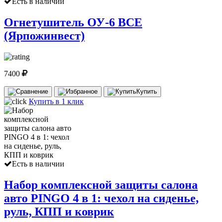
Есть в наличии
Огнетушитель ОУ-6 ВСЕ
(Ярпожинвест)
7400
Купить
Купить в 1 клик
Есть в наличии
Набор комплексной защиты салона
авто PINGO 4 в 1: чехол на сиденье,
руль, КПП и коврик