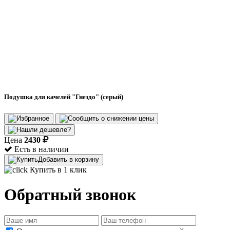
Подушка для качелей "Гнездо" (серый)
Цена
2430
Есть в наличии
Добавить в корзину
Купить в 1 клик
Обратный звонок