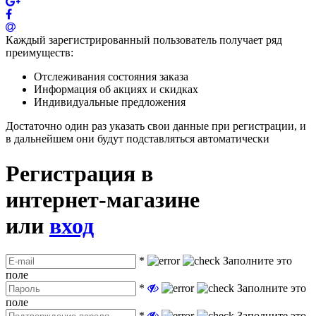
Каждый зарегистрированный пользователь получает ряд
преимуществ:
Отслеживания состояния заказа
Информация об акциях и скидках
Индивидуальные предложения
Достаточно один раз указать свои данные при регистрации, и
в дальнейшем они будут подставляться автоматически
Регистрация в
интернет-магазине
или
вход
*
Заполните это
поле
*
Заполните это
поле
*
Заполните это