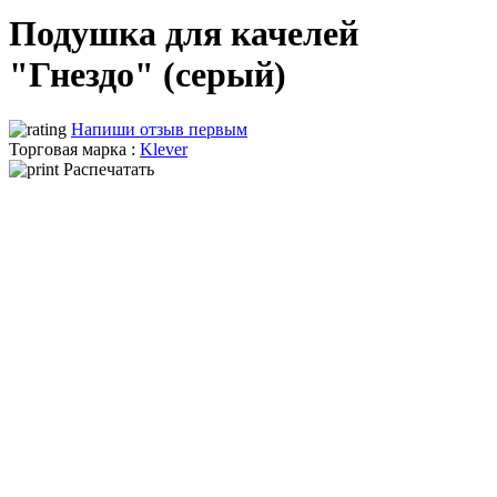
Подушка для качелей
"Гнездо" (серый)
Напиши отзыв первым
Торговая марка :
Klever
Распечатать