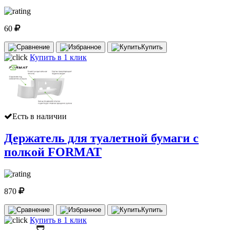
60
Купить
Купить в 1 клик
Есть в наличии
Держатель для туалетной бумаги с
полкой FORMAT
870
Купить
Купить в 1 клик