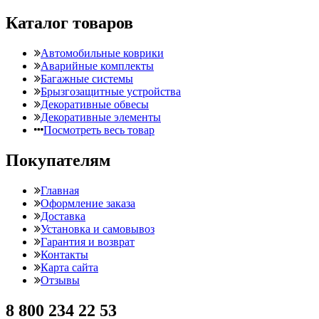
Каталог товаров
Автомобильные коврики
Аварийные комплекты
Багажные системы
Брызгозащитные устройства
Декоративные обвесы
Декоративные элементы
Посмотреть весь товар
Покупателям
Главная
Оформление заказа
Доставка
Установка и самовывоз
Гарантия и возврат
Контакты
Карта сайта
Отзывы
8 800 234 22 53