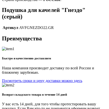
Подушка для качелей "Гнездо"
(серый)
Артикул
AVFGNEZDO22.GR
Преимущества
Быстро и качественно доставляем
Наша компания производит доставку по всей России и
ближнему зарубежью.
Посмотреть сроки и цену доставки можно здесь
Возврат складского товара в течение 14 дней
У вас есть 14 дней, для того чтобы протестировать вашу
покупку. Если Вам что-то не понравится оформим возврат.