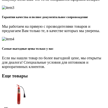
Гарантия качества и полное документальное сопровождение
Мы работаем на прямую с прозводителями товаров и
предлагаем Вам только те, в качестве которых мы уверены.
Самые выгодные цены только у нас
Если вы нашли товар по более выгодной цене, мы открыты
для диалога! Специальные условия для оптовиков и
корпоративных клиентов.
Еще товары