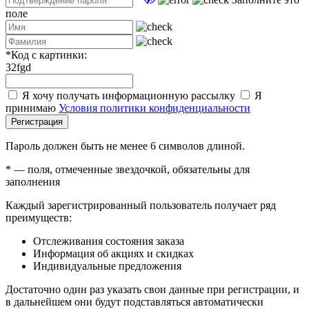
поле
*
Код с картинки:
32fgd
Я хочу получать информационную рассылку
Я
принимаю
Условия политики конфиденциальности
Регистрация
Пароль должен быть не менее 6 символов длиной.
*
— поля, отмеченные звездочкой, обязательны для
заполнения
Каждый зарегистрированный пользователь получает ряд
преимуществ:
Отслеживания состояния заказа
Информация об акциях и скидках
Индивидуальные предложения
Достаточно один раз указать свои данные при регистрации, и
в дальнейшем они будут подставляться автоматически