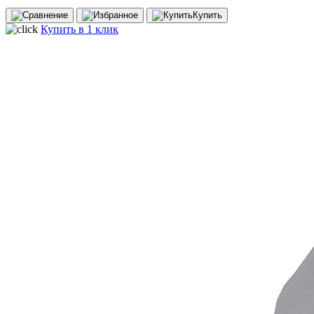
Купить
Купить в 1 клик