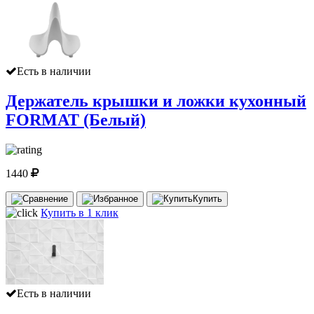
Есть в наличии
Держатель крышки и ложки кухонный
FORMAT (Белый)
1440
Купить
Купить в 1 клик
Есть в наличии