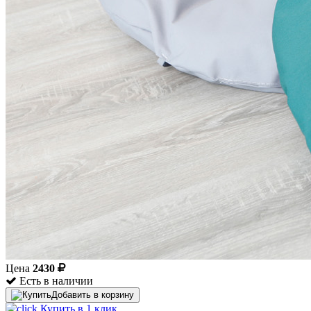
Цена
2430
Есть в наличии
Добавить в корзину
Купить в 1 клик