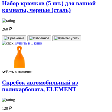
Набор крючков (5 шт.) для ванной
комнаты, черные (сталь)
260
Купить
Купить в 1 клик
Есть в наличии
Скребок автомобильный из
поликарбоната, ELEMENT
120