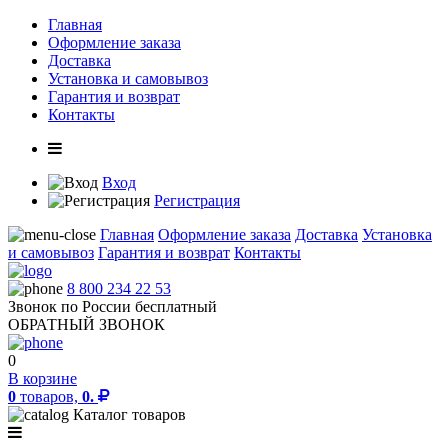
Главная
Оформление заказа
Доставка
Установка и самовывоз
Гарантия и возврат
Контакты
Вход
Регистрация
Главная
Оформление заказа
Доставка
Установка
и самовывоз
Гарантия и возврат
Контакты
8 800 234 22 53
Звонок по России бесплатный
ОБРАТНЫЙ ЗВОНОК
0
В корзине
0
товаров,
0.
Каталог товаров