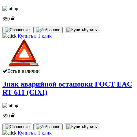
650
Купить
Купить в 1 клик
Есть в наличии
Знак аварийной остановки ГОСТ EAC
RT-611 (CIXI)
590
Купить
Купить в 1 клик