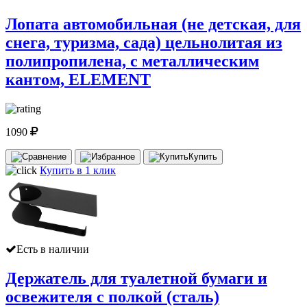
Лопата автомобильная (не детская, для
снега, туризма, сада) цельнолитая из
полипропилена, с металлическим
кантом, ELEMENT
1090
Купить
Купить в 1 клик
Есть в наличии
Держатель для туалетной бумаги и
освежителя с полкой (сталь)