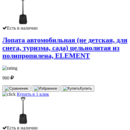
Есть в наличии
Лопата автомобильная (не детская, для
снега, туризма, сада) цельнолитая из
полипропилена, ELEMENT
960
Купить
Купить в 1 клик
Есть в наличии