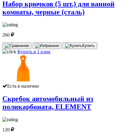
Набор крючков (5 шт.) для ванной
комнаты, черные (сталь)
260
Купить
Купить в 1 клик
Есть в наличии
Скребок автомобильный из
поликарбоната, ELEMENT
120