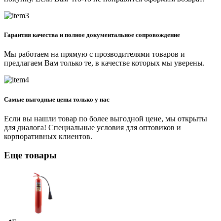
Гарантия качества и полное документальное сопровождение
Мы работаем на прямую с прозводителями товаров и
предлагаем Вам только те, в качестве которых мы уверены.
Самые выгодные цены только у нас
Если вы нашли товар по более выгодной цене, мы открыты
для диалога! Специальные условия для оптовиков и
корпоративных клиентов.
Еще товары