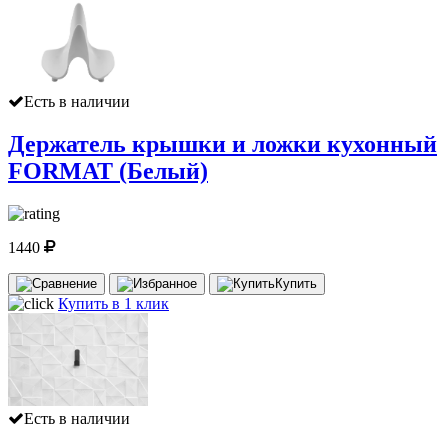
Есть в наличии
Держатель крышки и ложки кухонный
FORMAT (Белый)
1440
Купить
Купить в 1 клик
Есть в наличии