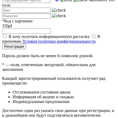
поле
*
Код с картинки:
32fgd
Я хочу получать информационную рассылку
Я
принимаю
Условия политики конфиденциальности
Регистрация
Пароль должен быть не менее 6 символов длиной.
*
— поля, отмеченные звездочкой, обязательны для
заполнения
Каждый зарегистрированный пользователь получает ряд
преимуществ:
Отслеживания состояния заказа
Информация об акциях и скидках
Индивидуальные предложения
Достаточно один раз указать свои данные при регистрации, и
в дальнейшем они будут подставляться автоматически