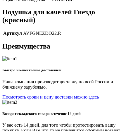
Подушка для качелей Гнездо
(красный)
Артикул
AVFGNEZDO22.R
Преимущества
Быстро и качественно доставляем
Наша компания производит доставку по всей России и
ближнему зарубежью.
Посмотреть сроки и цену доставки можно здесь
Возврат складского товара в течение 14 дней
У вас есть 14 дней, для того чтобы протестировать вашу
покупку. Если Вам что-то не понравится оформим возврат.