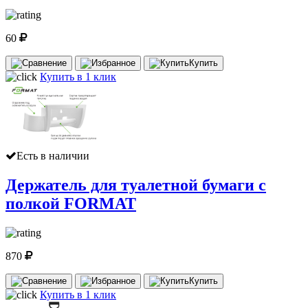
60
Купить
Купить в 1 клик
Есть в наличии
Держатель для туалетной бумаги с
полкой FORMAT
870
Купить
Купить в 1 клик