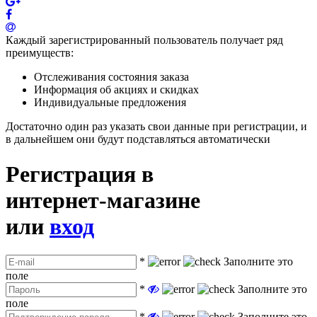
Каждый зарегистрированный пользователь получает ряд
преимуществ:
Отслеживания состояния заказа
Информация об акциях и скидках
Индивидуальные предложения
Достаточно один раз указать свои данные при регистрации, и
в дальнейшем они будут подставляться автоматически
Регистрация в
интернет-магазине
или
вход
*
Заполните это
поле
*
Заполните это
поле
*
Заполните это