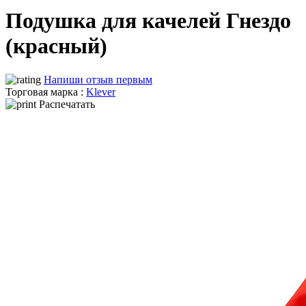
Подушка для качелей Гнездо
(красный)
Напиши отзыв первым
Торговая марка :
Klever
Распечатать