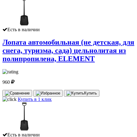
Есть в наличии
Лопата автомобильная (не детская, для
снега, туризма, сада) цельнолитая из
полипропилена, ELEMENT
960
Купить
Купить в 1 клик
Есть в наличии