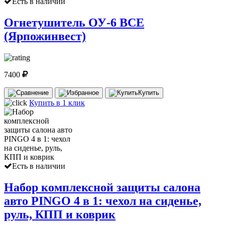
Есть в наличии
Огнетушитель ОУ-6 ВСЕ
(Ярпожинвест)
7400
Купить
Купить в 1 клик
Есть в наличии
Набор комплексной защиты салона
авто PINGO 4 в 1: чехол на сиденье,
руль, КПП и коврик