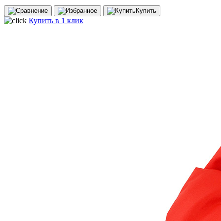
Купить
Купить в 1 клик