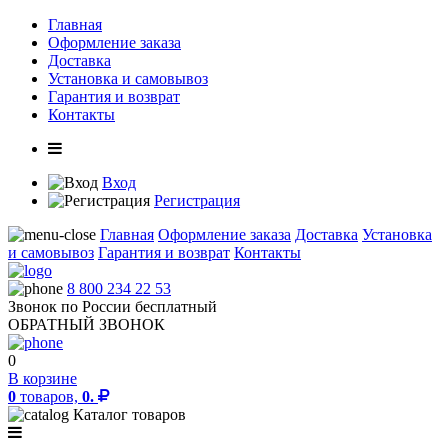
Главная
Оформление заказа
Доставка
Установка и самовывоз
Гарантия и возврат
Контакты
Вход
Регистрация
Главная
Оформление заказа
Доставка
Установка
и самовывоз
Гарантия и возврат
Контакты
8 800 234 22 53
Звонок по России бесплатный
ОБРАТНЫЙ ЗВОНОК
0
В корзине
0
товаров,
0.
Каталог товаров