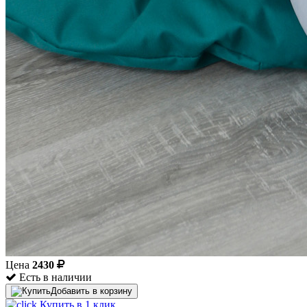
Цена
2430
Есть в наличии
Добавить в корзину
Купить в 1 клик