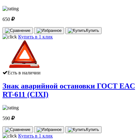
650
Купить
Купить в 1 клик
Есть в наличии
Знак аварийной остановки ГОСТ EAC
RT-611 (CIXI)
590
Купить
Купить в 1 клик