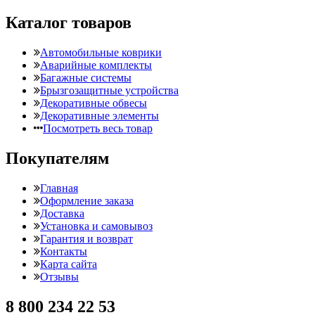
Каталог товаров
Автомобильные коврики
Аварийные комплекты
Багажные системы
Брызгозащитные устройства
Декоративные обвесы
Декоративные элементы
Посмотреть весь товар
Покупателям
Главная
Оформление заказа
Доставка
Установка и самовывоз
Гарантия и возврат
Контакты
Карта сайта
Отзывы
8 800 234 22 53