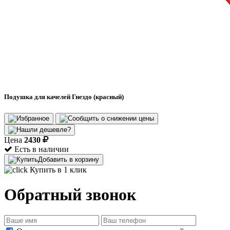
Подушка для качелей Гнездо (красный)
Цена
2430
Есть в наличии
Добавить в корзину
Купить в 1 клик
Обратный звонок