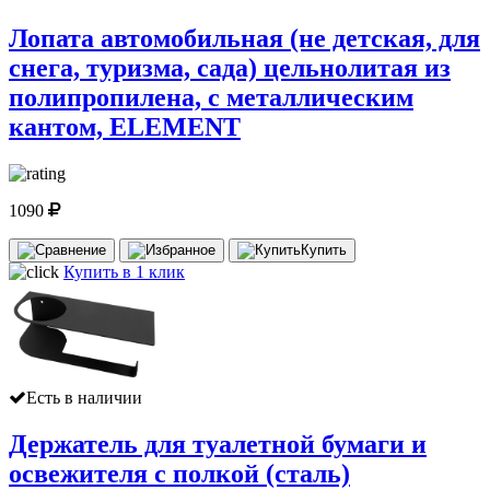
Лопата автомобильная (не детская, для
снега, туризма, сада) цельнолитая из
полипропилена, с металлическим
кантом, ELEMENT
1090
Купить
Купить в 1 клик
Есть в наличии
Держатель для туалетной бумаги и
освежителя с полкой (сталь)