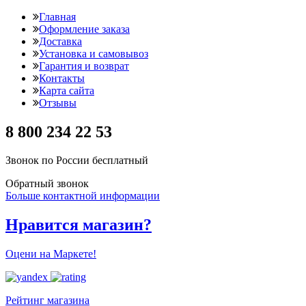
Главная
Оформление заказа
Доставка
Установка и самовывоз
Гарантия и возврат
Контакты
Карта сайта
Отзывы
8 800 234 22 53
Звонок по России бесплатный
Обратный звонок
Больше контактной информации
Нравится магазин?
Оцени на Маркете!
Рейтинг магазина