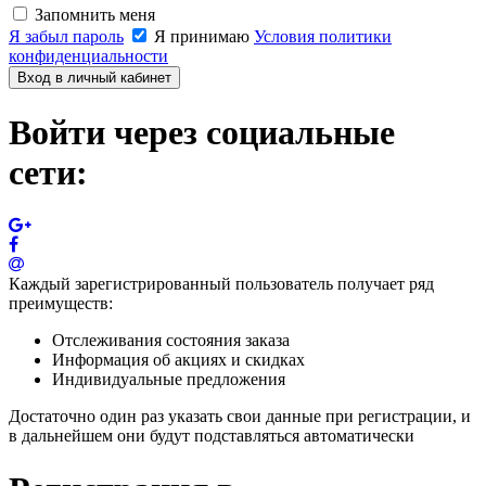
Запомнить меня
Я забыл пароль
Я принимаю
Условия политики
конфиденциальности
Вход в личный кабинет
Войти через социальные
сети:
Каждый зарегистрированный пользователь получает ряд
преимуществ:
Отслеживания состояния заказа
Информация об акциях и скидках
Индивидуальные предложения
Достаточно один раз указать свои данные при регистрации, и
в дальнейшем они будут подставляться автоматически