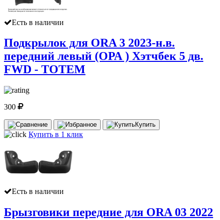
Есть в наличии
Подкрылок для ORA 3 2023-н.в.
передний левый (ОРА ) Хэтчбек 5 дв.
FWD - TOTEM
300
Купить
Купить в 1 клик
Есть в наличии
Брызговики передние для ORA 03 2022