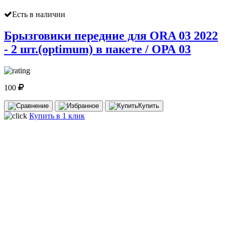
Есть в наличии
Брызговики передние для ORA 03 2022
- 2 шт.(optimum) в пакете / ОРА 03
100
Купить
Купить в 1 клик