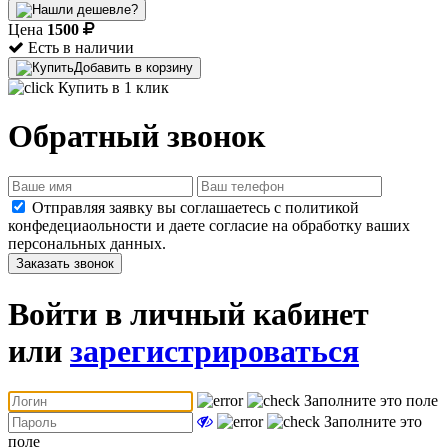
Цена
1500
Есть в наличии
Добавить в корзину
Купить в 1 клик
Обратный звонок
Отправляя заявку вы соглашаетесь с политикой
конфедециаольности и даете согласие на обработку ваших
персональных данных.
Заказать звонок
Войти в личный кабинет
или
зарегистрироваться
Заполните это поле
Заполните это
поле