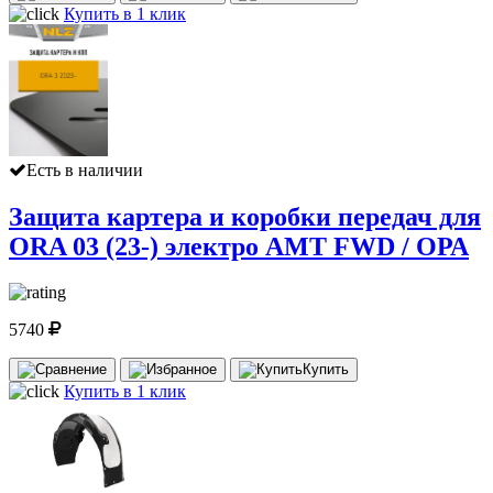
Купить в 1 клик
Есть в наличии
Защита картера и коробки передач для
ORA 03 (23-) электро AMT FWD / ОРА
5740
Купить
Купить в 1 клик