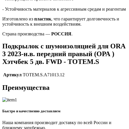
- Устойчивость материалов к агрессивным средам и реагентам
Изготовлено из
пластик
, что гарантирует долговечность и
устойчивость к внешним воздействиям.
Страна производства —
РОССИЯ
.
Подкрылок с шумоизоляцией для ORA
3 2023-н.в. передний правый (ОРА )
Хэтчбек 5 дв. FWD - TOTEM.S
Артикул
TOTEM.S.A71013.12
Преимущества
Быстро и качественно доставляем
Наша компания производит доставку по всей России и
ближнему зарубежью.