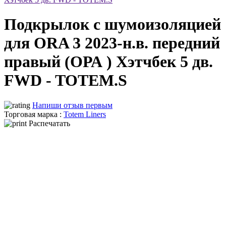
Подкрылок с шумоизоляцией
для ORA 3 2023-н.в. передний
правый (ОРА ) Хэтчбек 5 дв.
FWD - TOTEM.S
Напиши отзыв первым
Торговая марка :
Totem Liners
Распечатать