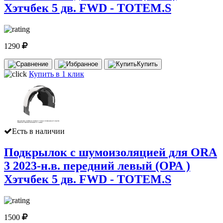
Хэтчбек 5 дв. FWD - TOTEM.S
1290
Купить
Купить в 1 клик
Есть в наличии
Подкрылок с шумоизоляцией для ORA
3 2023-н.в. передний левый (ОРА )
Хэтчбек 5 дв. FWD - TOTEM.S
1500