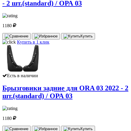
- 2 шт.(standard) / ОРА 03
1180
Купить
Купить в 1 клик
Есть в наличии
Брызговики задние для ORA 03 2022 - 2
шт.(standard) / ОРА 03
1180
Купить