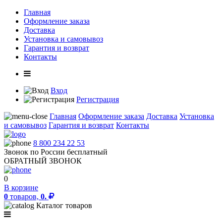
Главная
Оформление заказа
Доставка
Установка и самовывоз
Гарантия и возврат
Контакты
Вход
Регистрация
Главная
Оформление заказа
Доставка
Установка
и самовывоз
Гарантия и возврат
Контакты
8 800 234 22 53
Звонок по России бесплатный
ОБРАТНЫЙ ЗВОНОК
0
В корзине
0
товаров,
0.
Каталог товаров