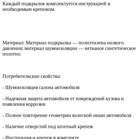
Каждый подкрылок комплектуется инструкцией и
необходимым крепежом.
Материал: Материал подкрылка — полиэтилена низкого
давления; материал шумоизоляции — нетканое синтетическое
полотно.
Потребительские свойства:
- Шумоизоляция салона автомобиля
- Надежная защита автомобиля от повреждений кузова и
появления коррозии
- Полное повторение геометрии колесной ниши автомобиля
- Наличие отверстий под штатный крепеж
- Инструкция и крепеж в комплекте