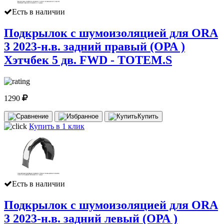
Есть в наличии
Подкрылок с шумоизоляцией для ORA
3 2023-н.в. задний правый (ОРА )
Хэтчбек 5 дв. FWD - TOTEM.S
1290
Купить
Купить в 1 клик
Есть в наличии
Подкрылок с шумоизоляцией для ORA
3 2023-н.в. задний левый (ОРА )