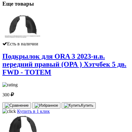
Еще товары
Есть в наличии
Подкрылок для ORA 3 2023-н.в.
передний правый (ОРА ) Хэтчбек 5 дв.
FWD - TOTEM
300
Купить
Купить в 1 клик