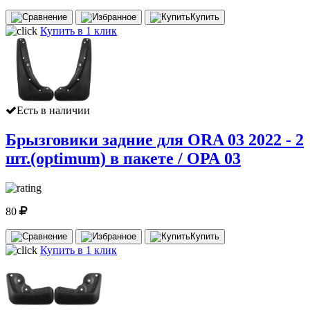
Купить
Купить в 1 клик
Есть в наличии
Брызговики задние для ORA 03 2022 - 2
шт.(optimum) в пакете / ОРА 03
80
Купить
Купить в 1 клик