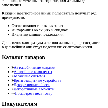
*
— поля, отмеченные звездочкой, обязательны для
заполнения
Каждый зарегистрированный пользователь получает ряд
преимуществ:
Отслеживания состояния заказа
Информация об акциях и скидках
Индивидуальные предложения
Достаточно один раз указать свои данные при регистрации, и
в дальнейшем они будут подставляться автоматически
Каталог товаров
Автомобильные коврики
Аварийные комплекты
Багажные системы
Брызгозащитные устройства
Декоративные обвесы
Декоративные элементы
Посмотреть весь товар
Покупателям