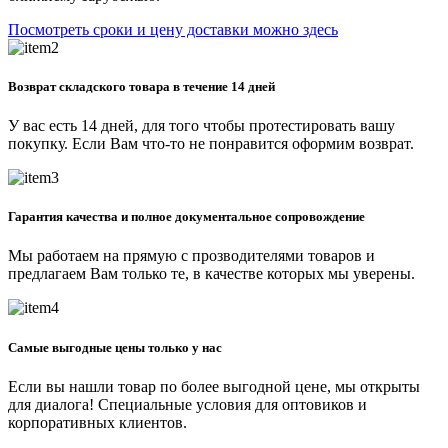
Посмотреть сроки и цену доставки можно здесь
Возврат складского товара в течение 14 дней
У вас есть 14 дней, для того чтобы протестировать вашу
покупку. Если Вам что-то не понравится оформим возврат.
Гарантия качества и полное документальное сопровождение
Мы работаем на прямую с прозводителями товаров и
предлагаем Вам только те, в качестве которых мы уверены.
Самые выгодные цены только у нас
Если вы нашли товар по более выгодной цене, мы открыты
для диалога! Специальные условия для оптовиков и
корпоративных клиентов.