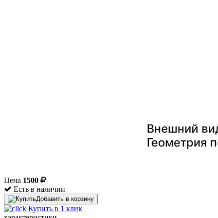
Цена
1500
Есть в наличии
Добавить в корзину
Купить в 1 клик
характеристики