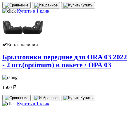
Купить
Купить в 1 клик
Есть в наличии
Брызговики передние для ORA 03 2022
- 2 шт.(optimum) в пакете / ОРА 03
1500
Купить
Купить в 1 клик