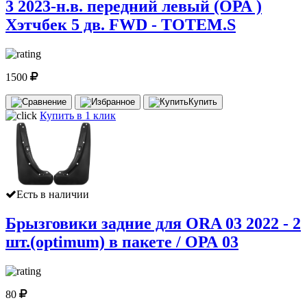
3 2023-н.в. передний левый (ОРА )
Хэтчбек 5 дв. FWD - TOTEM.S
1500
Купить
Купить в 1 клик
Есть в наличии
Брызговики задние для ORA 03 2022 - 2
шт.(optimum) в пакете / ОРА 03
80