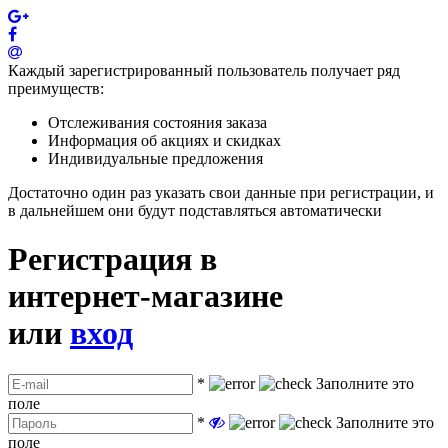
Каждый зарегистрированный пользователь получает ряд
преимуществ:
Отслеживания состояния заказа
Информация об акциях и скидках
Индивидуальные предложения
Достаточно один раз указать свои данные при регистрации, и
в дальнейшем они будут подставляться автоматически
Регистрация в
интернет-магазине
или
вход
*
Заполните это
поле
*
Заполните это
поле