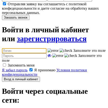
Отправляя заявку вы соглашаетесь с политикой
конфедециаольности и даете согласие на обработку ваших
персональных данных.
Заказать звонок
Войти в личный кабинет
или
зарегистрироваться
Заполните это поле
Заполните это
поле
Запомнить меня
Я забыл пароль
Я принимаю
Условия политики
конфиденциальности
Вход в личный кабинет
Войти через социальные
сети: