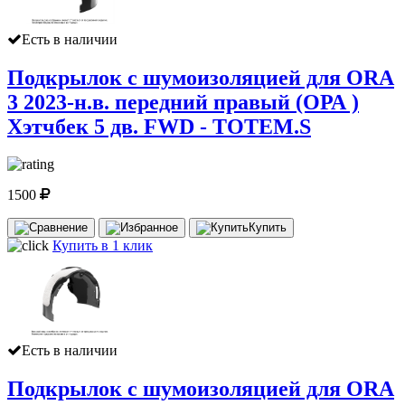
Есть в наличии
Подкрылок с шумоизоляцией для ORA
3 2023-н.в. передний правый (ОРА )
Хэтчбек 5 дв. FWD - TOTEM.S
1500
Купить
Купить в 1 клик
Есть в наличии
Подкрылок с шумоизоляцией для ORA