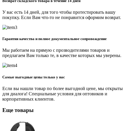
Возврат складского товара в течение 14 дней
У вас есть 14 дней, для того чтобы протестировать вашу
покупку. Если Вам что-то не понравится оформим возврат.
Гарантия качества и полное документальное сопровождение
Мы работаем на прямую с прозводителями товаров и
предлагаем Вам только те, в качестве которых мы уверены.
Самые выгодные цены только у нас
Если вы нашли товар по более выгодной цене, мы открыты
для диалога! Специальные условия для оптовиков и
корпоративных клиентов.
Еще товары