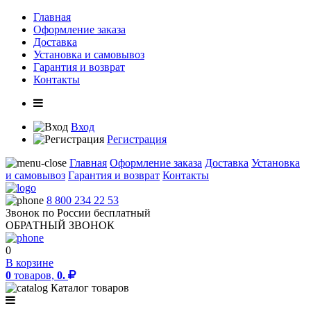
Главная
Оформление заказа
Доставка
Установка и самовывоз
Гарантия и возврат
Контакты
Вход
Регистрация
Главная
Оформление заказа
Доставка
Установка
и самовывоз
Гарантия и возврат
Контакты
8 800 234 22 53
Звонок по России бесплатный
ОБРАТНЫЙ ЗВОНОК
0
В корзине
0
товаров,
0.
Каталог товаров