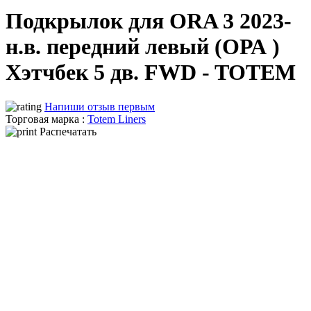
Подкрылок для ORA 3 2023-
н.в. передний левый (ОРА )
Хэтчбек 5 дв. FWD - TOTEM
Напиши отзыв первым
Торговая марка :
Totem Liners
Распечатать