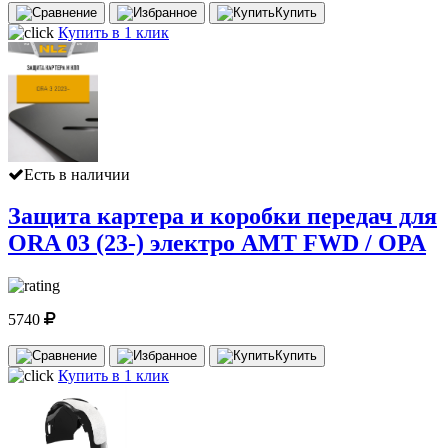
Купить
Купить в 1 клик
Есть в наличии
Защита картера и коробки передач для
ORA 03 (23-) электро AMT FWD / ОРА
5740
Купить
Купить в 1 клик