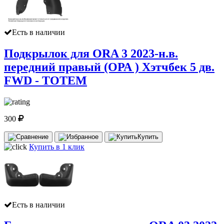
Есть в наличии
Подкрылок для ORA 3 2023-н.в.
передний правый (ОРА ) Хэтчбек 5 дв.
FWD - TOTEM
300
Купить
Купить в 1 клик
Есть в наличии