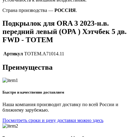
Страна производства —
РОССИЯ
.
Подкрылок для ORA 3 2023-н.в.
передний левый (ОРА ) Хэтчбек 5 дв.
FWD - TOTEM
Артикул
TOTEM.A71014.11
Преимущества
Быстро и качественно доставляем
Наша компания производит доставку по всей России и
ближнему зарубежью.
Посмотреть сроки и цену доставки можно здесь