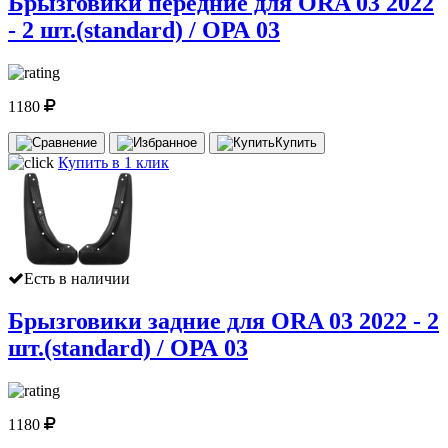
Брызговики передние для ORA 03 2022
- 2 шт.(standard) / ОРА 03
1180
Купить
Купить в 1 клик
Есть в наличии
Брызговики задние для ORA 03 2022 - 2
шт.(standard) / ОРА 03
1180