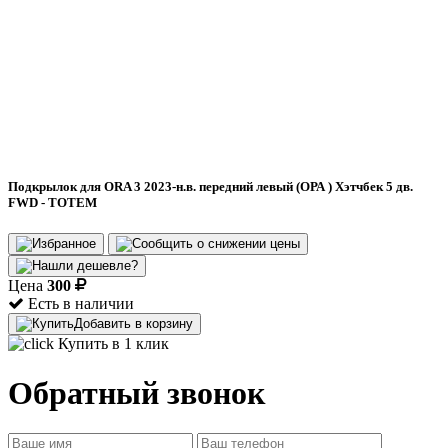
Подкрылок для ORA 3 2023-н.в. передний левый (ОРА ) Хэтчбек 5 дв.
FWD - TOTEM
Цена
300
Есть в наличии
Добавить в корзину
Купить в 1 клик
Обратный звонок