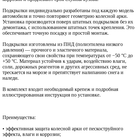
Подкрылки индивидуально разработаны под каждую модель
автомобиля и точно повторяют геометрию колесной арки.
Установка производится поверх штатных подкрылков без их
демонтажа, с использованием штатных точек крепления. Это
обеспечивает точную посадку и простой монтаж.
Подкрылки изготовлены из ПНД (полиэтилена низкого
давления) — прочного и эластичного материала,
сохраняющего свои свойства при температурах от −50 °C до
+50 °C. Материал устойчив к ударам, воздействию влаги,
соли, дорожных реагентов и других агрессивных сред, не
трескается на морозе и препятствует налипанию снега и
наледи.
В комплект входит необходимый крепеж и подробная
иллюстрированная инструкция по установке.
Преимущества:
• эффективная защита колесной арки от пескоструйного
эффекта, влаги и коррозии;