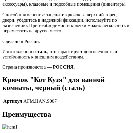
аксессуары), кладовые и подсобные помещения (инвентарь).
Способ применения: зацепите крючок за верхний торец
двери, убедитесь в надежной фиксации, используйте по
назначению. При необходимости крючки можно легко снять и
переместить на другое место.
Сделано в России.
Изготовлено из
сталь
, что гарантирует долговечность и
устойчивость к внешним воздействиям.
Страна производства —
РОССИЯ
.
Крючок "Кот Кузя" для ванной
комнаты, черный (сталь)
Артикул
AFM.HAN.S007
Преимущества