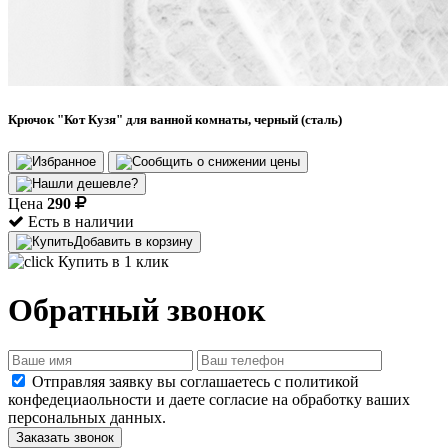
Крючок "Кот Кузя" для ванной комнаты, черный (сталь)
Цена
290
Есть в наличии
Добавить в корзину
Купить в 1 клик
Обратный звонок
Отправляя заявку вы соглашаетесь с политикой
конфедециаольности и даете согласие на обработку ваших
персональных данных.
Заказать звонок