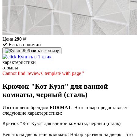
Цена
290
Есть в наличии
Добавить в корзину
Купить в 1 клик
характеристики
отзывы
Cannot find 'reviews' template with page ''
Крючок "Кот Кузя" для ванной
комнаты, черный (сталь)
Изготовлено брендом
FORMAT
. Этот товар предоставляет
следующие характеристики:
Крючок "Кот Кузя" для ванной комнаты, черный (сталь)
Вешать на дверь теперь можно! Набор крючков на дверь – это