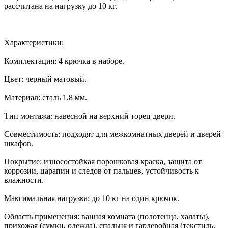
рассчитана на нагрузку до 10 кг.
Характеристики:
Комплектация: 4 крючка в наборе.
Цвет: черный матовый.
Материал: сталь 1,8 мм.
Тип монтажа: навесной на верхний торец двери.
Совместимость: подходят для межкомнатных дверей и дверей
шкафов.
Покрытие: износостойкая порошковая краска, защита от
коррозии, царапин и следов от пальцев, устойчивость к
влажности.
Максимальная нагрузка: до 10 кг на один крючок.
Область применения: ванная комната (полотенца, халаты),
прихожая (сумки, одежда), спальня и гардеробная (текстиль,