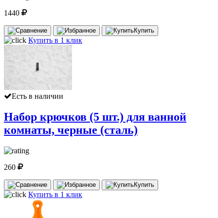
1440
Купить
Купить в 1 клик
Есть в наличии
Набор крючков (5 шт.) для ванной
комнаты, черные (сталь)
260
Купить
Купить в 1 клик