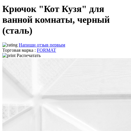
Крючок "Кот Кузя" для
ванной комнаты, черный
(сталь)
Напиши отзыв первым
Торговая марка :
FORMAT
Распечатать