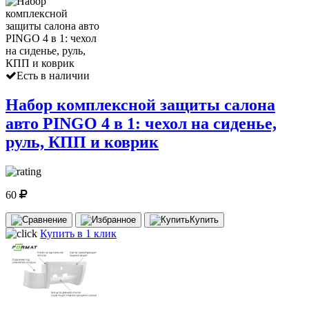
Есть в наличии
Набор комплексной защиты салона
авто PINGO 4 в 1: чехол на сиденье,
руль, КПП и коврик
60
Купить
Купить в 1 клик