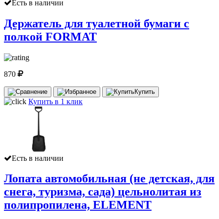
Есть в наличии
Держатель для туалетной бумаги с
полкой FORMAT
870
Купить
Купить в 1 клик
Есть в наличии
Лопата автомобильная (не детская, для
снега, туризма, сада) цельнолитая из
полипропилена, ELEMENT