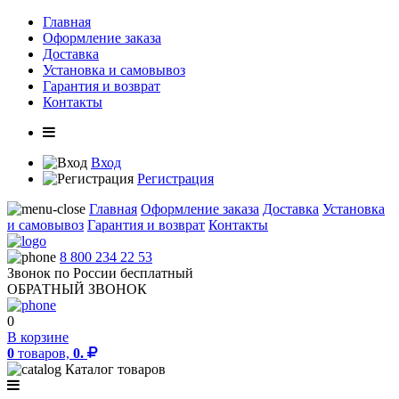
Главная
Оформление заказа
Доставка
Установка и самовывоз
Гарантия и возврат
Контакты
Вход
Регистрация
Главная
Оформление заказа
Доставка
Установка
и самовывоз
Гарантия и возврат
Контакты
8 800 234 22 53
Звонок по России бесплатный
ОБРАТНЫЙ ЗВОНОК
0
В корзине
0
товаров,
0.
Каталог товаров