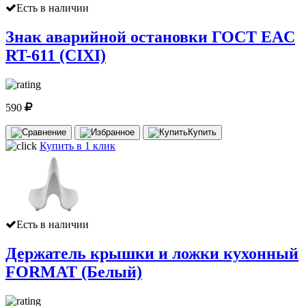
Есть в наличии
Знак аварийной остановки ГОСТ EAC
RT-611 (CIXI)
590
Купить
Купить в 1 клик
Есть в наличии
Держатель крышки и ложки кухонный
FORMAT (Белый)