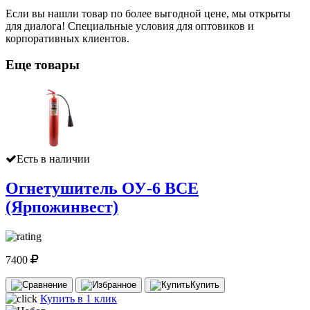
Если вы нашли товар по более выгодной цене, мы открыты
для диалога! Специальные условия для оптовиков и
корпоративных клиентов.
Еще товары
Есть в наличии
Огнетушитель ОУ-6 ВСЕ
(Ярпожинвест)
7400
Купить
Купить в 1 клик