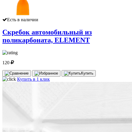
Есть в наличии
Скребок автомобильный из
поликарбоната, ELEMENT
120
Купить
Купить в 1 клик