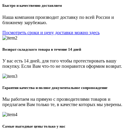
Быстро и качественно доставляем
Наша компания производит доставку по всей России и
ближнему зарубежью.
Посмотреть сроки и цену доставки можно здесь
Возврат складского товара в течение 14 дней
У вас есть 14 дней, для того чтобы протестировать вашу
покупку. Если Вам что-то не понравится оформим возврат.
Гарантия качества и полное документальное сопровождение
Мы работаем на прямую с прозводителями товаров и
предлагаем Вам только те, в качестве которых мы уверены.
Самые выгодные цены только у нас