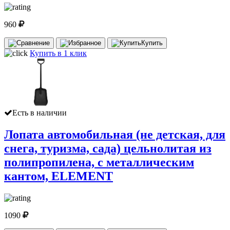
960
Купить
Купить в 1 клик
Есть в наличии
Лопата автомобильная (не детская, для
снега, туризма, сада) цельнолитая из
полипропилена, с металлическим
кантом, ELEMENT
1090