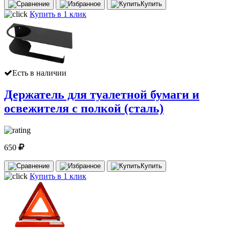
Купить
Купить в 1 клик
Есть в наличии
Держатель для туалетной бумаги и
освежителя с полкой (сталь)
650
Купить
Купить в 1 клик