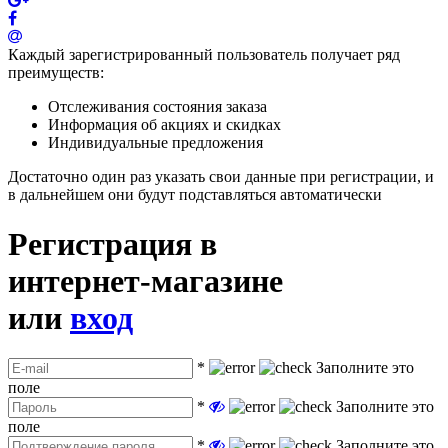
Каждый зарегистрированный пользователь получает ряд
преимуществ:
Отслеживания состояния заказа
Информация об акциях и скидках
Индивидуальные предложения
Достаточно один раз указать свои данные при регистрации, и
в дальнейшем они будут подставляться автоматически
Регистрация в
интернет-магазине
или
вход
*
Заполните это
поле
*
Заполните это
поле
*
Заполните это