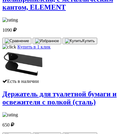
кантом, ELEMENT
1090
Купить
Купить в 1 клик
Есть в наличии
Держатель для туалетной бумаги и
освежителя с полкой (сталь)
650