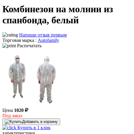
Комбинезон на молнии из
спанбонда, белый
Напиши отзыв первым
Торговая марка :
Autofamily
Распечатать
Цена
1020
Под заказ
Добавить в корзину
Купить в 1 клик
характеристики