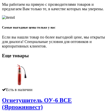
Мы работаем на прямую с прозводителями товаров и
предлагаем Вам только те, в качестве которых мы уверены.
Самые выгодные цены только у нас
Если вы нашли товар по более выгодной цене, мы открыты
для диалога! Специальные условия для оптовиков и
корпоративных клиентов.
Еще товары
Есть в наличии
Огнетушитель ОУ-6 ВСЕ
(Ярпожинвест)