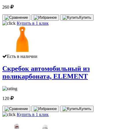
260
Купить
Купить в 1 клик
Есть в наличии
Скребок автомобильный из
поликарбоната, ELEMENT
120
Купить
Купить в 1 клик