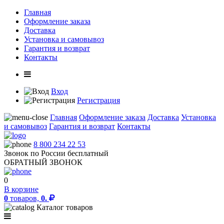
Главная
Оформление заказа
Доставка
Установка и самовывоз
Гарантия и возврат
Контакты
Вход
Регистрация
Главная
Оформление заказа
Доставка
Установка
и самовывоз
Гарантия и возврат
Контакты
8 800 234 22 53
Звонок по России бесплатный
ОБРАТНЫЙ ЗВОНОК
0
В корзине
0
товаров,
0.
Каталог товаров