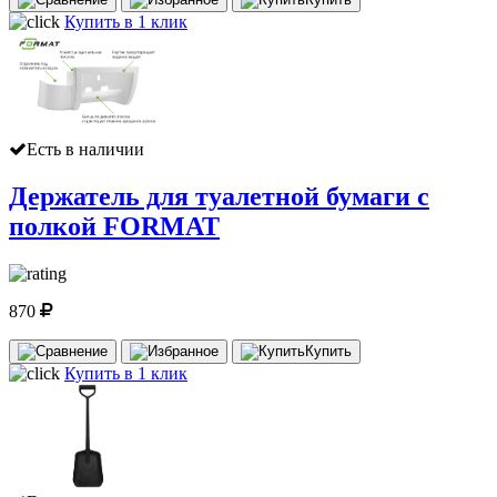
Купить в 1 клик
Есть в наличии
Держатель для туалетной бумаги с
полкой FORMAT
870
Купить
Купить в 1 клик