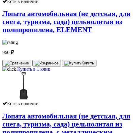
Есть в наличии
Лопата автомобильная (не детская, для
снега, туризма, сада) цельнолитая из
полипропилена, ELEMENT
960
Купить
Купить в 1 клик
Есть в наличии
Лопата автомобильная (не детская, для
снега, туризма, сада) цельнолитая из
полипропилена, с металлическим