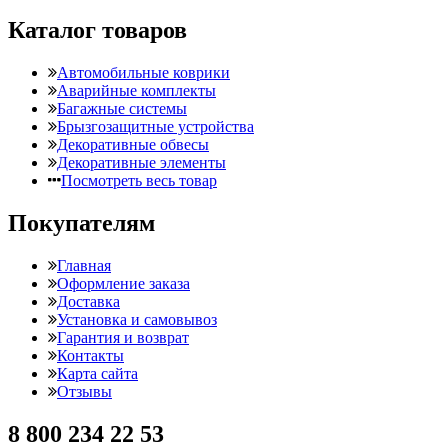
Каталог товаров
Автомобильные коврики
Аварийные комплекты
Багажные системы
Брызгозащитные устройства
Декоративные обвесы
Декоративные элементы
Посмотреть весь товар
Покупателям
Главная
Оформление заказа
Доставка
Установка и самовывоз
Гарантия и возврат
Контакты
Карта сайта
Отзывы
8 800 234 22 53