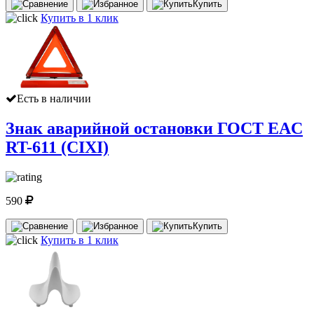
Купить
Купить в 1 клик
Есть в наличии
Знак аварийной остановки ГОСТ EAC
RT-611 (CIXI)
590
Купить
Купить в 1 клик