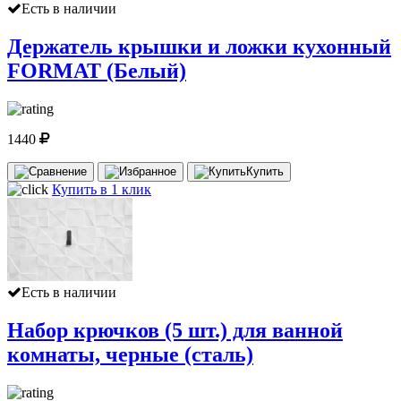
Есть в наличии
Держатель крышки и ложки кухонный
FORMAT (Белый)
1440
Купить
Купить в 1 клик
Есть в наличии
Набор крючков (5 шт.) для ванной
комнаты, черные (сталь)