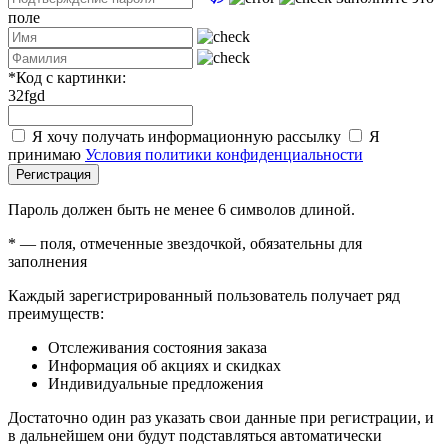
поле
*
Код с картинки:
32fgd
Я хочу получать информационную рассылку
Я
принимаю
Условия политики конфиденциальности
Регистрация
Пароль должен быть не менее 6 символов длиной.
*
— поля, отмеченные звездочкой, обязательны для
заполнения
Каждый зарегистрированный пользователь получает ряд
преимуществ:
Отслеживания состояния заказа
Информация об акциях и скидках
Индивидуальные предложения
Достаточно один раз указать свои данные при регистрации, и
в дальнейшем они будут подставляться автоматически