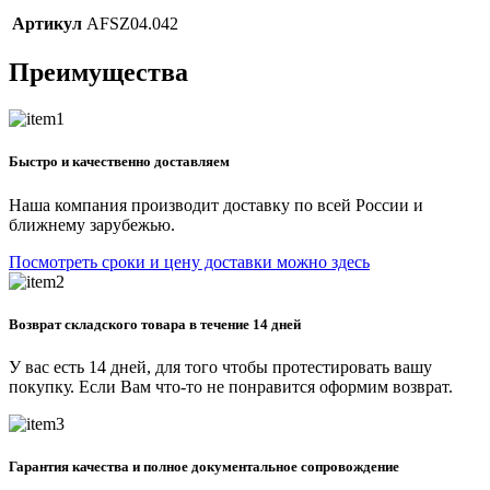
Артикул
AFSZ04.042
Преимущества
Быстро и качественно доставляем
Наша компания производит доставку по всей России и
ближнему зарубежью.
Посмотреть сроки и цену доставки можно здесь
Возврат складского товара в течение 14 дней
У вас есть 14 дней, для того чтобы протестировать вашу
покупку. Если Вам что-то не понравится оформим возврат.
Гарантия качества и полное документальное сопровождение