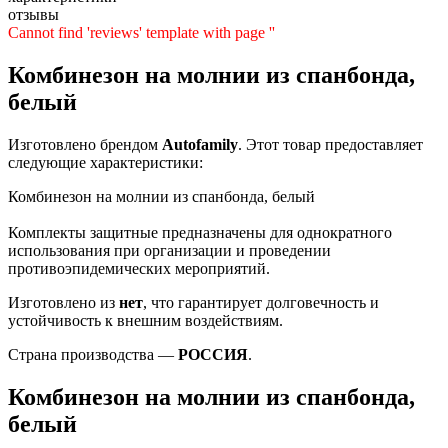
отзывы
Cannot find 'reviews' template with page ''
Комбинезон на молнии из спанбонда,
белый
Изготовлено брендом
Autofamily
. Этот товар предоставляет
следующие характеристики:
Комбинезон на молнии из спанбонда, белый
Комплекты защитные предназначены для однократного
использования при организации и проведении
противоэпидемических мероприятий.
Изготовлено из
нет
, что гарантирует долговечность и
устойчивость к внешним воздействиям.
Страна производства —
РОССИЯ
.
Комбинезон на молнии из спанбонда,
белый