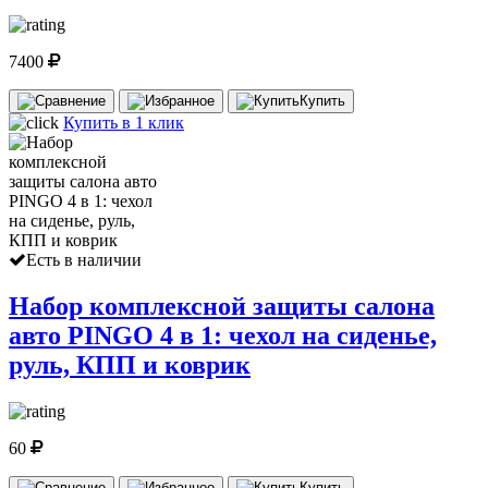
7400
Купить
Купить в 1 клик
Есть в наличии
Набор комплексной защиты салона
авто PINGO 4 в 1: чехол на сиденье,
руль, КПП и коврик
60
Купить