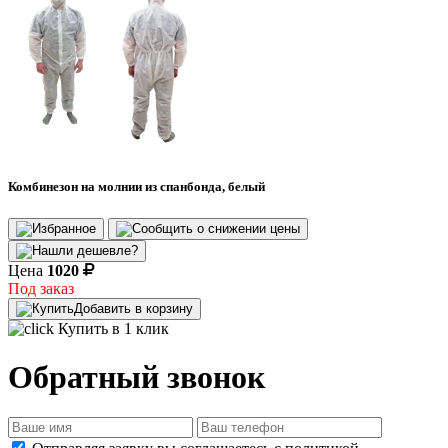
Комбинезон на молнии из спанбонда, белый
Цена
1020
Под заказ
Добавить в корзину
Купить в 1 клик
Обратный звонок