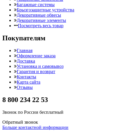
Багажные системы
Брызгозащитные устройства
Декоративные обвесы
Декоративные элементы
Посмотреть весь товар
Покупателям
Главная
Оформление заказа
Доставка
Установка и самовывоз
Гарантия и возврат
Контакты
Карта сайта
Отзывы
8 800 234 22 53
Звонок по России бесплатный
Обратный звонок
Больше контактной информации