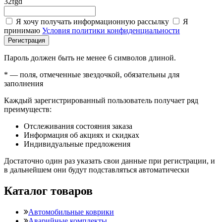
32fgd
Я хочу получать информационную рассылку
Я
принимаю
Условия политики конфиденциальности
Регистрация
Пароль должен быть не менее 6 символов длиной.
*
— поля, отмеченные звездочкой, обязательны для
заполнения
Каждый зарегистрированный пользователь получает ряд
преимуществ:
Отслеживания состояния заказа
Информация об акциях и скидках
Индивидуальные предложения
Достаточно один раз указать свои данные при регистрации, и
в дальнейшем они будут подставляться автоматически
Каталог товаров
Автомобильные коврики
Аварийные комплекты