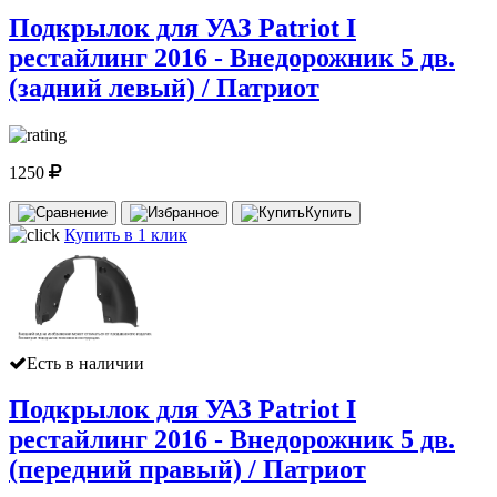
Подкрылок для УАЗ Patriot I
рестайлинг 2016 - Внедорожник 5 дв.
(задний левый) / Патриот
1250
Купить
Купить в 1 клик
Есть в наличии
Подкрылок для УАЗ Patriot I
рестайлинг 2016 - Внедорожник 5 дв.
(передний правый) / Патриот