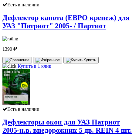
Есть в наличии
Дефлектор капота (ЕВРО крепеж) для
УАЗ "Патриот" 2005- / Партиот
1390
Купить
Купить в 1 клик
Есть в наличии
Дефлекторы окон для УАЗ Патриот
2005-н.в. внедорожник 5 дв. REIN 4 шт.