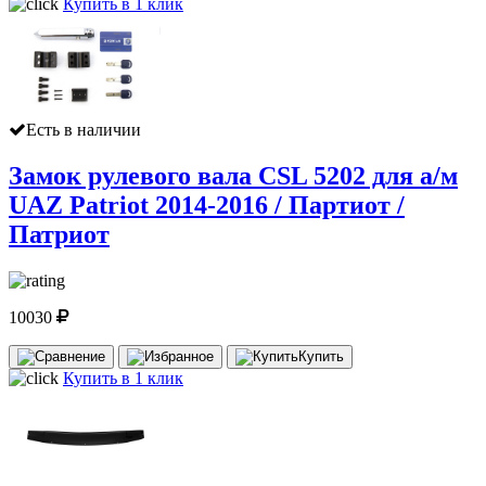
Купить в 1 клик
Есть в наличии
Замок рулевого вала CSL 5202 для а/м
UAZ Patriot 2014-2016 / Партиот /
Патриот
10030
Купить
Купить в 1 клик