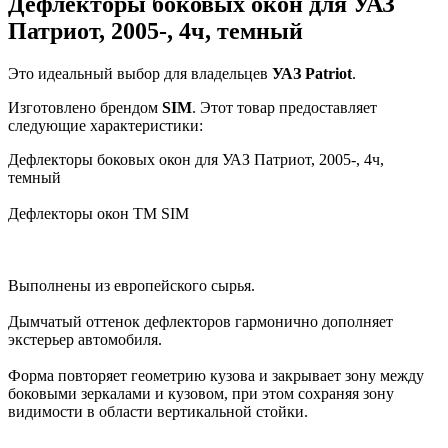
Дефлекторы боковых окон для УАЗ
Патриот, 2005-, 4ч, темный
Это идеальный выбор для владельцев
УАЗ
Patriot
.
Изготовлено брендом
SIM
. Этот товар предоставляет
следующие характеристики:
Дефлекторы боковых окон для УАЗ Патриот, 2005-, 4ч,
темный
Дефлекторы окон TM SIM
Выполнены из европейского сырья.
Дымчатый оттенок дефлекторов гармонично дополняет
экстерьер автомобиля.
Форма повторяет геометрию кузова и закрывает зону между
боковыми зеркалами и кузовом, при этом сохраняя зону
видимости в области вертикальной стойки.