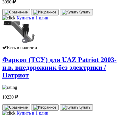
3090
Купить
Купить в 1 клик
Есть в наличии
Фаркоп (ТСУ) для UAZ Patriot 2003-
н.в. внедорожник без электрики /
Патриот
10230
Купить
Купить в 1 клик