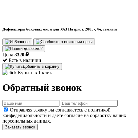
Дефлекторы боковых окон для УАЗ Патриот, 2005-, 4ч, темный
Цена
3320
Есть в наличии
Добавить в корзину
Купить в 1 клик
Обратный звонок
Отправляя заявку вы соглашаетесь с политикой
конфедециаольности и даете согласие на обработку ваших
персональных данных.
Заказать звонок