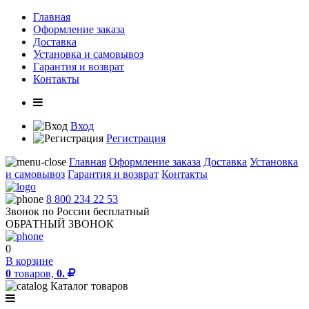
Главная
Оформление заказа
Доставка
Установка и самовывоз
Гарантия и возврат
Контакты
Вход
Регистрация
Главная
Оформление заказа
Доставка
Установка
и самовывоз
Гарантия и возврат
Контакты
8 800 234 22 53
Звонок по России бесплатный
ОБРАТНЫЙ ЗВОНОК
0
В корзине
0
товаров,
0.
Каталог товаров