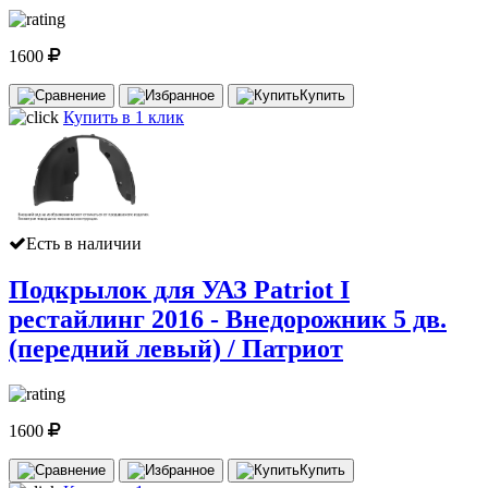
1600
Купить
Купить в 1 клик
Есть в наличии
Подкрылок для УАЗ Patriot I
рестайлинг 2016 - Внедорожник 5 дв.
(передний левый) / Патриот
1600
Купить