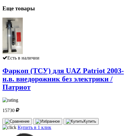
Еще товары
Есть в наличии
Фаркоп (ТСУ) для UAZ Patriot 2003-
н.в. внедорожник без электрики /
Патриот
15730
Купить
Купить в 1 клик