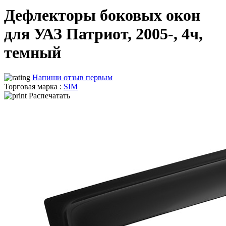
Дефлекторы боковых окон
для УАЗ Патриот, 2005-, 4ч,
темный
Напиши отзыв первым
Торговая марка :
SIM
Распечатать