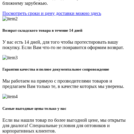
ближнему зарубежью.
Посмотреть сроки и цену доставки можно здесь
Возврат складского товара в течение 14 дней
У вас есть 14 дней, для того чтобы протестировать вашу
покупку. Если Вам что-то не понравится оформим возврат.
Гарантия качества и полное документальное сопровождение
Мы работаем на прямую с прозводителями товаров и
предлагаем Вам только те, в качестве которых мы уверены.
Самые выгодные цены только у нас
Если вы нашли товар по более выгодной цене, мы открыты
для диалога! Специальные условия для оптовиков и
корпоративных клиентов.