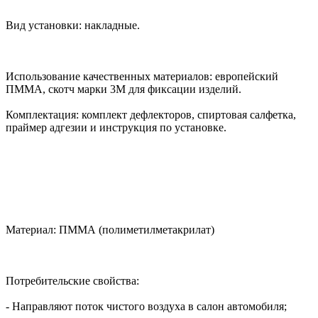
Вид установки: накладные.
Использование качественных материалов: европейский
ПММА, скотч марки 3М для фиксации изделий.
Комплектация: комплект дефлекторов, спиртовая салфетка,
праймер адгезии и инструкция по установке.
Материал: ПММА (полиметилметакрилат)
Потребительские свойства:
- Направляют поток чистого воздуха в салон автомобиля;