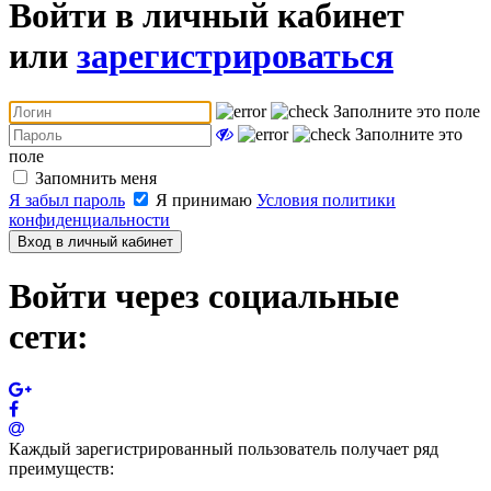
Войти в личный кабинет
или
зарегистрироваться
Заполните это поле
Заполните это
поле
Запомнить меня
Я забыл пароль
Я принимаю
Условия политики
конфиденциальности
Вход в личный кабинет
Войти через социальные
сети:
Каждый зарегистрированный пользователь получает ряд
преимуществ: