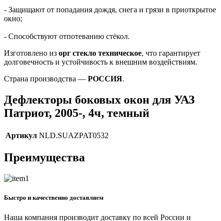
- Защищают от попадания дождя, снега и грязи в приоткрытое
окно;
- Способствуют отпотеванию стёкол.
Изготовлено из
орг стекло техническое
, что гарантирует
долговечность и устойчивость к внешним воздействиям.
Страна производства —
РОССИЯ
.
Дефлекторы боковых окон для УАЗ
Патриот, 2005-, 4ч, темный
Артикул
NLD.SUAZPAT0532
Преимущества
Быстро и качественно доставляем
Наша компания производит доставку по всей России и