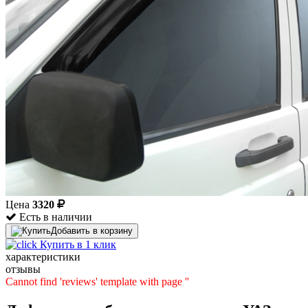
Цена
3320
Есть в наличии
Добавить в корзину
Купить в 1 клик
характеристики
отзывы
Cannot find 'reviews' template with page ''