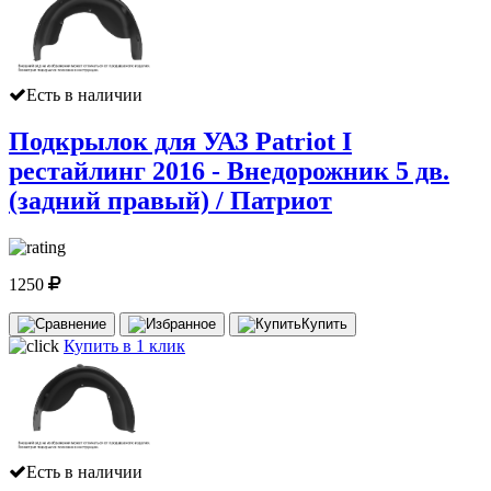
Есть в наличии
Подкрылок для УАЗ Patriot I
рестайлинг 2016 - Внедорожник 5 дв.
(задний правый) / Патриот
1250
Купить
Купить в 1 клик
Есть в наличии