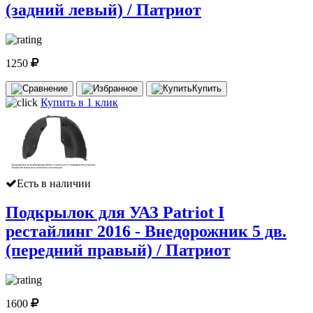
(задний левый) / Патриот
1250
Купить
Купить в 1 клик
Есть в наличии
Подкрылок для УАЗ Patriot I
рестайлинг 2016 - Внедорожник 5 дв.
(передний правый) / Патриот
1600