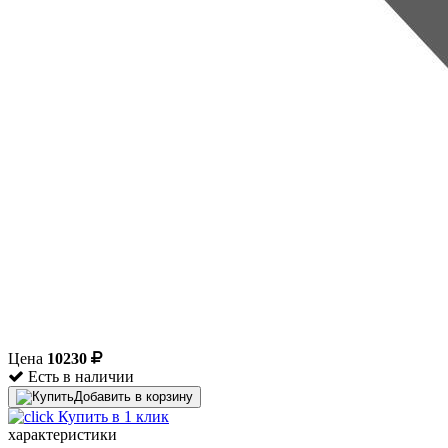
Цена
10230
Есть в наличии
Добавить в корзину
Купить в 1 клик
характеристики