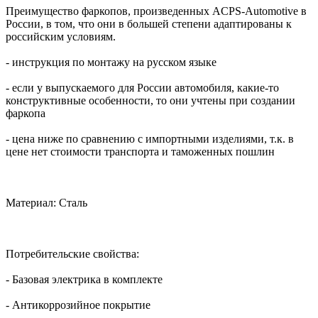
Преимущество фаркопов, произведенных ACPS-Automotive в
России, в том, что они в большей степени адаптированы к
российским условиям.
- инструкция по монтажу на русском языке
- если у выпускаемого для России автомобиля, какие-то
конструктивные особенности, то они учтены при создании
фаркопа
- цена ниже по сравнению с импортными изделиями, т.к. в
цене нет стоимости транспорта и таможенных пошлин
Материал: Сталь
Потребительские свойства:
- Базовая электрика в комплекте
- Антикоррозийное покрытие