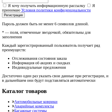
Я хочу получать информационную рассылку
Я
принимаю
Условия политики конфиденциальности
Регистрация
Пароль должен быть не менее 6 символов длиной.
*
— поля, отмеченные звездочкой, обязательны для
заполнения
Каждый зарегистрированный пользователь получает ряд
преимуществ:
Отслеживания состояния заказа
Информация об акциях и скидках
Индивидуальные предложения
Достаточно один раз указать свои данные при регистрации, и
в дальнейшем они будут подставляться автоматически
Каталог товаров
Автомобильные коврики
Аварийные комплекты
Багажные системы