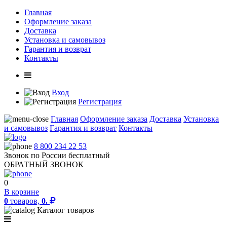
Главная
Оформление заказа
Доставка
Установка и самовывоз
Гарантия и возврат
Контакты
Вход
Регистрация
Главная
Оформление заказа
Доставка
Установка
и самовывоз
Гарантия и возврат
Контакты
8 800 234 22 53
Звонок по России бесплатный
ОБРАТНЫЙ ЗВОНОК
0
В корзине
0
товаров,
0.
Каталог товаров