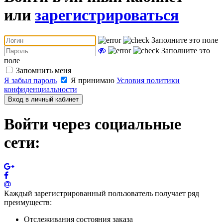
или
зарегистрироваться
Заполните это поле
Заполните это
поле
Запомнить меня
Я забыл пароль
Я принимаю
Условия политики
конфиденциальности
Вход в личный кабинет
Войти через социальные
сети:
Каждый зарегистрированный пользователь получает ряд
преимуществ:
Отслеживания состояния заказа