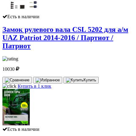
Есть в наличии
Замок рулевого вала CSL 5202 для а/м
UAZ Patriot 2014-2016 / Партиот /
Патриот
10030
Купить
Купить в 1 клик
Есть в наличии