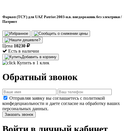
Фаркоп (ТСУ) для UAZ Patriot 2003-н.в. внедорожник без электрики /
Патриот
Цена
10230
Есть в наличии
Добавить в корзину
Купить в 1 клик
Обратный звонок
Отправляя заявку вы соглашаетесь с политикой
конфедециаольности и даете согласие на обработку ваших
персональных данных.
Заказать звонок
Войти в личный кабинет