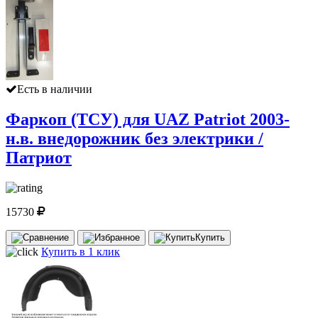
Есть в наличии
Фаркоп (ТСУ) для UAZ Patriot 2003-
н.в. внедорожник без электрики /
Патриот
15730
Купить
Купить в 1 клик