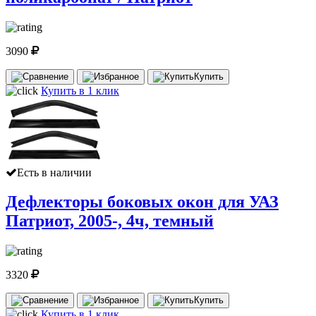
3090
Купить
Купить в 1 клик
Есть в наличии
Дефлекторы боковых окон для УАЗ
Патриот, 2005-, 4ч, темный
3320
Купить
Купить в 1 клик