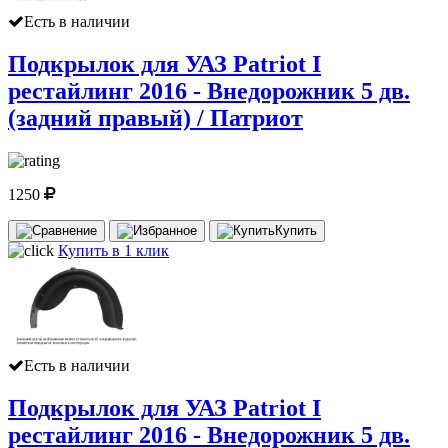
Есть в наличии
Подкрылок для УАЗ Patriot I
рестайлинг 2016 - Внедорожник 5 дв.
(задний правый) / Патриот
1250
Купить
Купить в 1 клик
Есть в наличии
Подкрылок для УАЗ Patriot I
рестайлинг 2016 - Внедорожник 5 дв.