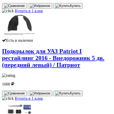
Купить
Купить в 1 клик
Есть в наличии
Подкрылок для УАЗ Patriot I
рестайлинг 2016 - Внедорожник 5 дв.
(передний левый) / Патриот
1600
Купить
Купить в 1 клик