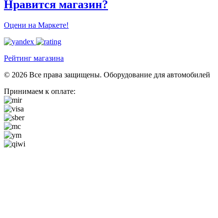
Нравится магазин?
Оцени на Маркете!
Рейтинг магазина
© 2026 Все права защищены. Оборудование для автомобилей
Принимаем к оплате: