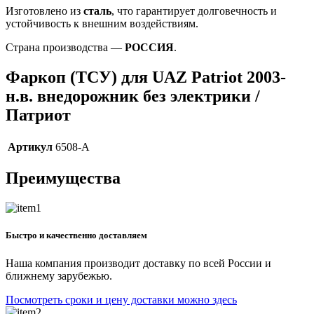
Изготовлено из
сталь
, что гарантирует долговечность и
устойчивость к внешним воздействиям.
Страна производства —
РОССИЯ
.
Фаркоп (ТСУ) для UAZ Patriot 2003-
н.в. внедорожник без электрики /
Патриот
Артикул
6508-A
Преимущества
Быстро и качественно доставляем
Наша компания производит доставку по всей России и
ближнему зарубежью.
Посмотреть сроки и цену доставки можно здесь