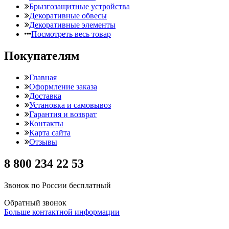
Брызгозащитные устройства
Декоративные обвесы
Декоративные элементы
Посмотреть весь товар
Покупателям
Главная
Оформление заказа
Доставка
Установка и самовывоз
Гарантия и возврат
Контакты
Карта сайта
Отзывы
8 800 234 22 53
Звонок по России бесплатный
Обратный звонок
Больше контактной информации