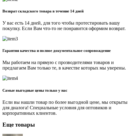
Возврат складского товара в течение 14 дней
У вас есть 14 дней, для того чтобы протестировать вашу
покупку. Если Вам что-то не понравится оформим возврат.
Гарантия качества и полное документальное сопровождение
Мы работаем на прямую с прозводителями товаров и
предлагаем Вам только те, в качестве которых мы уверены.
Самые выгодные цены только у нас
Если вы нашли товар по более выгодной цене, мы открыты
для диалога! Специальные условия для оптовиков и
корпоративных клиентов.
Еще товары