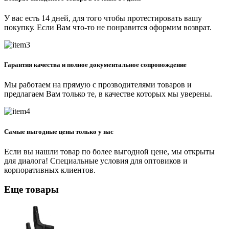
У вас есть 14 дней, для того чтобы протестировать вашу
покупку. Если Вам что-то не понравится оформим возврат.
Гарантия качества и полное документальное сопровождение
Мы работаем на прямую с прозводителями товаров и
предлагаем Вам только те, в качестве которых мы уверены.
Самые выгодные цены только у нас
Если вы нашли товар по более выгодной цене, мы открыты
для диалога! Специальные условия для оптовиков и
корпоративных клиентов.
Еще товары