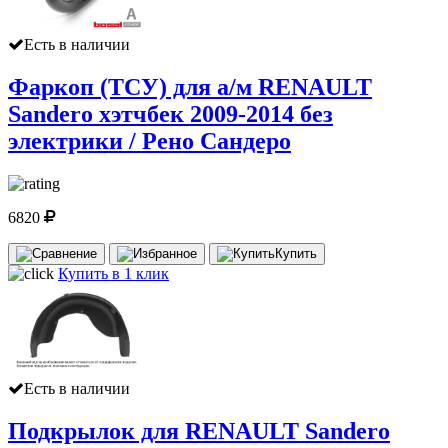
Есть в наличии
Фаркоп (ТСУ) для а/м RENAULT
Sandero хэтчбек 2009-2014 без
электрики / Рено Сандеро
6820
Купить
Купить в 1 клик
Есть в наличии
Подкрылок для RENAULT Sandero