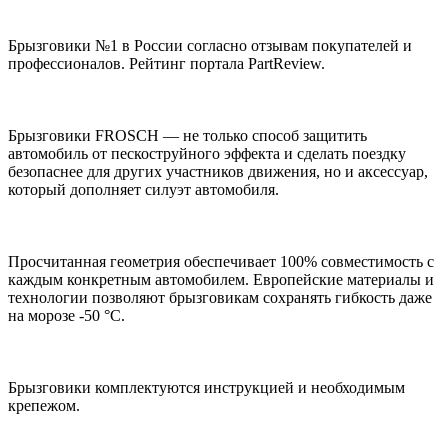
Брызговики №1 в России согласно отзывам покупателей и
профессионалов. Рейтинг портала PartReview.
Брызговики FROSCH — не только способ защитить
автомобиль от пескоструйного эффекта и сделать поездку
безопаснее для других участников движения, но и аксессуар,
который дополняет силуэт автомобиля.
Просчитанная геометрия обеспечивает 100% совместимость с
каждым конкретным автомобилем. Европейские материалы и
технологии позволяют брызговикам сохранять гибкость даже
на морозе -50 °С.
Брызговики комплектуются инструкцией и необходимым
крепежом.