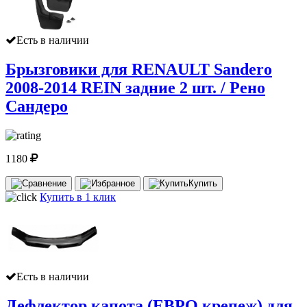
Есть в наличии
Брызговики для RENAULT Sandero
2008-2014 REIN задние 2 шт. / Рено
Сандеро
1180
Купить
Купить в 1 клик
Есть в наличии
Дефлектор капота (ЕВРО крепеж) для