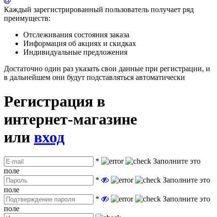
Каждый зарегистрированный пользователь получает ряд
преимуществ:
Отслеживания состояния заказа
Информация об акциях и скидках
Индивидуальные предложения
Достаточно один раз указать свои данные при регистрации, и
в дальнейшем они будут подставляться автоматически
Регистрация в
интернет-магазине
или
вход
*
Заполните это
поле
*
Заполните это
поле
*
Заполните это
поле