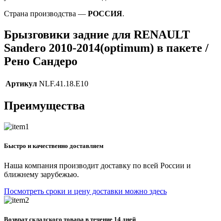
Страна производства —
РОССИЯ
.
Брызговики задние для RENAULT
Sandero 2010-2014(optimum) в пакете /
Рено Сандеро
Артикул
NLF.41.18.E10
Преимущества
Быстро и качественно доставляем
Наша компания производит доставку по всей России и
ближнему зарубежью.
Посмотреть сроки и цену доставки можно здесь
Возврат складского товара в течение 14 дней