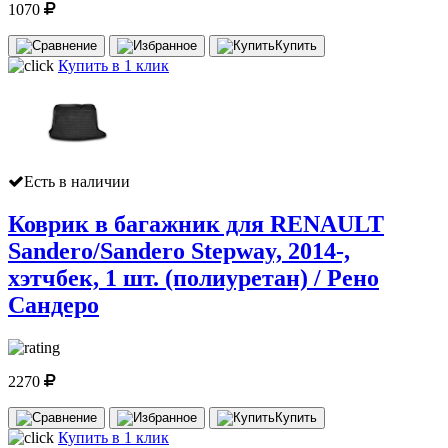
1070
Купить
Купить в 1 клик
Есть в наличии
Коврик в багажник для RENAULT
Sandero/Sandero Stepway, 2014-,
хэтчбек, 1 шт. (полиуретан) / Рено
Сандеро
2270
Купить
Купить в 1 клик