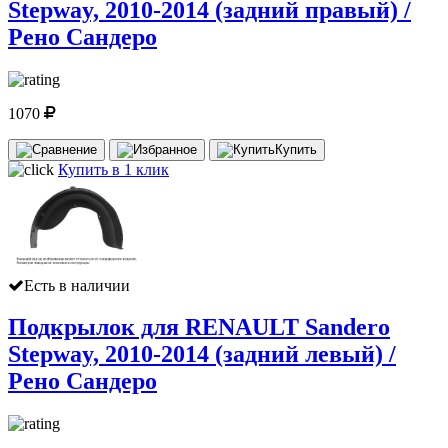
Stepway, 2010-2014 (задний правый) /
Рено Сандеро
1070
Купить
Купить в 1 клик
Есть в наличии
Подкрылок для RENAULT Sandero
Stepway, 2010-2014 (задний левый) /
Рено Сандеро