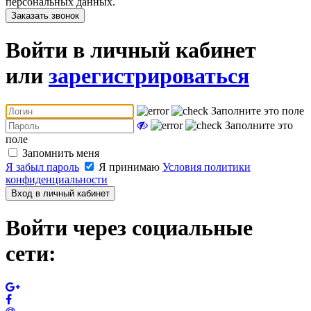
персональных данных.
Заказать звонок
Войти в личный кабинет
или
зарегистрироваться
Заполните это поле
Заполните это
поле
Запомнить меня
Я забыл пароль
Я принимаю
Условия политики
конфиденциальности
Вход в личный кабинет
Войти через социальные
сети: