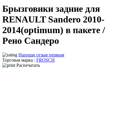
Брызговики задние для
RENAULT Sandero 2010-
2014(optimum) в пакете /
Рено Сандеро
Напиши отзыв первым
Торговая марка :
FROSCH
Распечатать