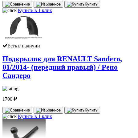
Купить
Купить в 1 клик
Есть в наличии
Подкрылок для RENAULT Sandero,
01/2014- (передний правый) / Рено
Сандеро
1700
Купить
Купить в 1 клик