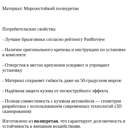
Материал: Морозостойкий полиуретан
Потребительские свойства:
- Лучшие брызговики согласно рейтингу PartReview
- Наличие оригинального крепежа и инструкции по установке
в комплекте
- Отверстия в местах крепления ускоряют и упрощают
установку
- Материал сохраняет гибкость даже на 50-градусном морозе
- Надёжная защита кузова от пескоструйного эффекта
- Полная совместимость с кузовом автомобиля — геометрия
разработана с использованием современных технологий (3D
сканирования)
Изготовлено из
полиуретан
, что гарантирует долговечность и
устойчивость к внешним воздействиям.