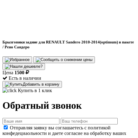
Брызговики задние для RENAULT Sandero 2010-2014(optimum) в пакете
/ Рено Сандеро
Цена
1500
Есть в наличии
Добавить в корзину
Купить в 1 клик
Обратный звонок
Отправляя заявку вы соглашаетесь с политикой
конфедециаольности и даете согласие на обработку ваших