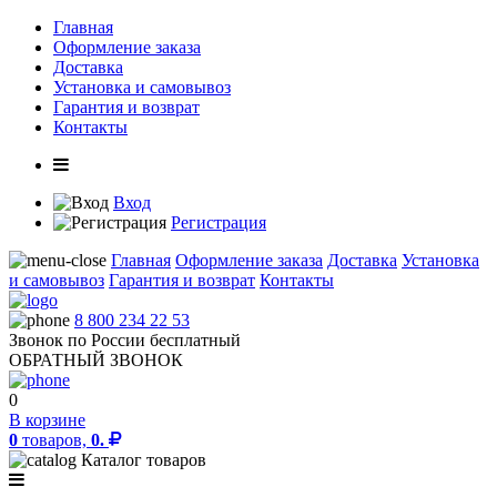
Главная
Оформление заказа
Доставка
Установка и самовывоз
Гарантия и возврат
Контакты
Вход
Регистрация
Главная
Оформление заказа
Доставка
Установка
и самовывоз
Гарантия и возврат
Контакты
8 800 234 22 53
Звонок по России бесплатный
ОБРАТНЫЙ ЗВОНОК
0
В корзине
0
товаров,
0.
Каталог товаров