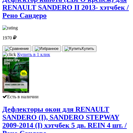
RENAULT SANDERO II 2013- хэтчбек /
Рено Сандеро
1970
Купить
Купить в 1 клик
Есть в наличии
Дефлекторы окон для RENAULT
SANDERO (I), SANDERO STEPWAY
2009-2014 (I) хэтчбек 5 дв. REIN 4 шт. /