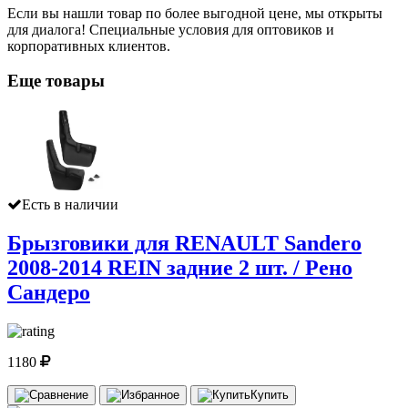
Если вы нашли товар по более выгодной цене, мы открыты
для диалога! Специальные условия для оптовиков и
корпоративных клиентов.
Еще товары
Есть в наличии
Брызговики для RENAULT Sandero
2008-2014 REIN задние 2 шт. / Рено
Сандеро
1180
Купить