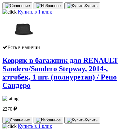
Купить
Купить в 1 клик
Есть в наличии
Коврик в багажник для RENAULT
Sandero/Sandero Stepway, 2014-,
хэтчбек, 1 шт. (полиуретан) / Рено
Сандеро
2270
Купить
Купить в 1 клик