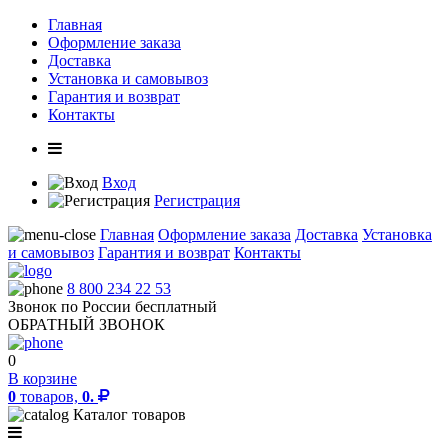
Главная
Оформление заказа
Доставка
Установка и самовывоз
Гарантия и возврат
Контакты
Вход
Регистрация
Главная
Оформление заказа
Доставка
Установка
и самовывоз
Гарантия и возврат
Контакты
8 800 234 22 53
Звонок по России бесплатный
ОБРАТНЫЙ ЗВОНОК
0
В корзине
0
товаров,
0.
Каталог товаров