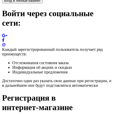
Вход в личный кабинет
Войти через социальные
сети:
Каждый зарегистрированный пользователь получает ряд
преимуществ:
Отслеживания состояния заказа
Информация об акциях и скидках
Индивидуальные предложения
Достаточно один раз указать свои данные при регистрации, и
в дальнейшем они будут подставляться автоматически
Регистрация в
интернет-магазине