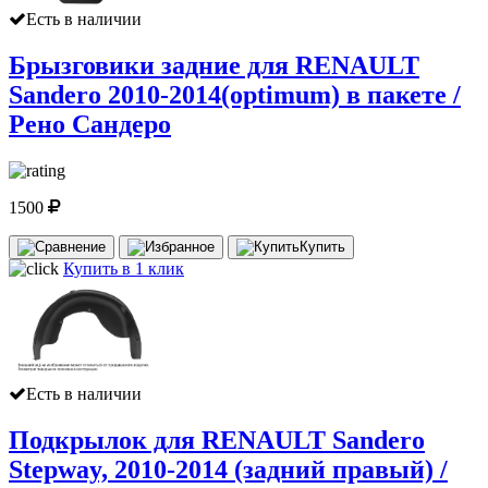
Есть в наличии
Брызговики задние для RENAULT
Sandero 2010-2014(optimum) в пакете /
Рено Сандеро
1500
Купить
Купить в 1 клик
Есть в наличии
Подкрылок для RENAULT Sandero
Stepway, 2010-2014 (задний правый) /