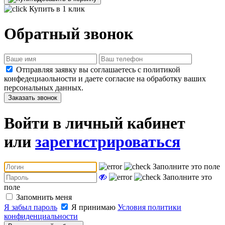
Купить в 1 клик
Обратный звонок
Отправляя заявку вы соглашаетесь с политикой
конфедециаольности и даете согласие на обработку ваших
персональных данных.
Заказать звонок
Войти в личный кабинет
или
зарегистрироваться
Заполните это поле
Заполните это
поле
Запомнить меня
Я забыл пароль
Я принимаю
Условия политики
конфиденциальности