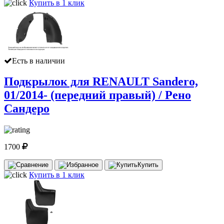
Купить в 1 клик
Есть в наличии
Подкрылок для RENAULT Sandero,
01/2014- (передний правый) / Рено
Сандеро
1700
Купить
Купить в 1 клик