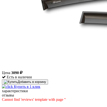
Цена
3090
Есть в наличии
Добавить в корзину
Купить в 1 клик
характеристики
отзывы
Cannot find 'reviews' template with page ''