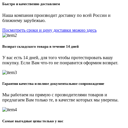
Быстро и качественно доставляем
Наша компания производит доставку по всей России и
ближнему зарубежью.
Посмотреть сроки и цену доставки можно здесь
Возврат складского товара в течение 14 дней
У вас есть 14 дней, для того чтобы протестировать вашу
покупку. Если Вам что-то не понравится оформим возврат.
Гарантия качества и полное документальное сопровождение
Мы работаем на прямую с прозводителями товаров и
предлагаем Вам только те, в качестве которых мы уверены.
Самые выгодные цены только у нас