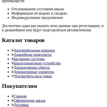
преимуществ:
Отслеживания состояния заказа
Информация об акциях и скидках
Индивидуальные предложения
Достаточно один раз указать свои данные при регистрации, и
в дальнейшем они будут подставляться автоматически
Каталог товаров
Автомобильные коврики
Аварийные комплекты
Багажные системы
Брызгозащитные устройства
Декоративные обвесы
Декоративные элементы
Посмотреть весь товар
Покупателям
Главная
Оформление заказа
Доставка