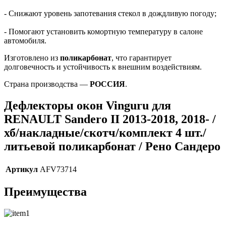
- Снижают уровень запотевания стекол в дождливую погоду;
- Помогают установить комортную температуру в салоне
автомобиля.
Изготовлено из
поликарбонат
, что гарантирует
долговечность и устойчивость к внешним воздействиям.
Страна производства —
РОССИЯ
.
Дефлекторы окон Vinguru для
RENAULT Sandero II 2013-2018, 2018- /
хб/накладные/скотч/комплект 4 шт./
литьевой поликарбонат / Рено Сандеро
Артикул
AFV73714
Преимущества