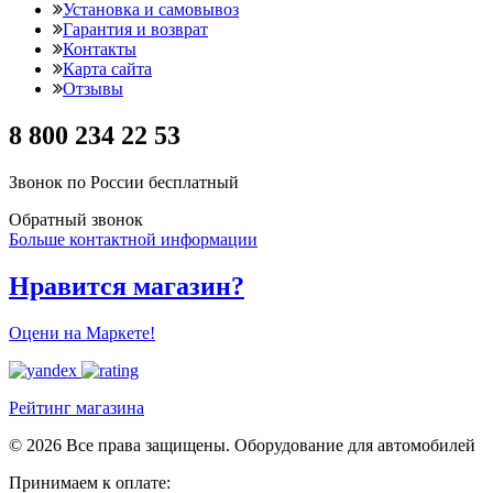
Установка и самовывоз
Гарантия и возврат
Контакты
Карта сайта
Отзывы
8 800 234 22 53
Звонок по России бесплатный
Обратный звонок
Больше контактной информации
Нравится магазин?
Оцени на Маркете!
Рейтинг магазина
© 2026 Все права защищены. Оборудование для автомобилей
Принимаем к оплате: