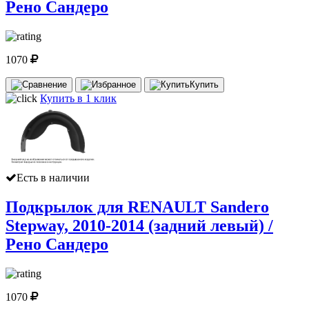
Рено Сандеро
1070
Купить
Купить в 1 клик
Есть в наличии
Подкрылок для RENAULT Sandero
Stepway, 2010-2014 (задний левый) /
Рено Сандеро
1070