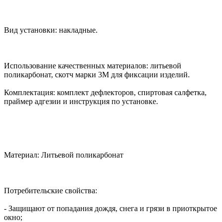
Вид установки: накладные.
Использование качественных материалов: литьевой
поликарбонат, скотч марки 3М для фиксации изделий.
Комплектация: комплект дефлекторов, спиртовая салфетка,
праймер адгезии и инструкция по установке.
Материал: Литьевой поликарбонат
Потребительские свойства:
- Защищают от попадания дождя, снега и грязи в приоткрытое
окно;