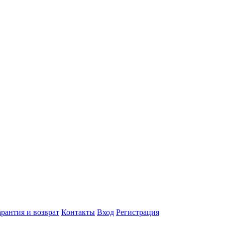
арантия и возврат
Контакты
Вход
Регистрация