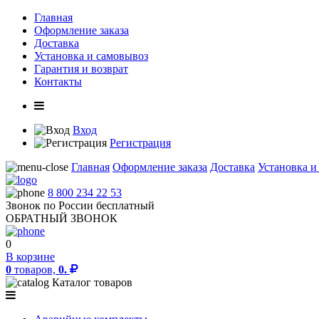
Главная
Оформление заказа
Доставка
Установка и самовывоз
Гарантия и возврат
Контакты
Вход
Регистрация
Главная
Оформление заказа
Доставка
Установка и
8 800 234 22 53
Звонок по России бесплатный
ОБРАТНЫЙ ЗВОНОК
0
В корзине
0
товаров,
0.
Каталог товаров