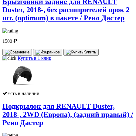
Брызговики задние для RENAULT
Duster, 2018-, без расширителей арок 2
шт. (optimum) в пакете / Рено Дастер
1500
Купить
Купить в 1 клик
Есть в наличии
Подкрылок для RENAULT Duster,
2018-, 2WD (Европа), (задний правый) /
Рено Дастер