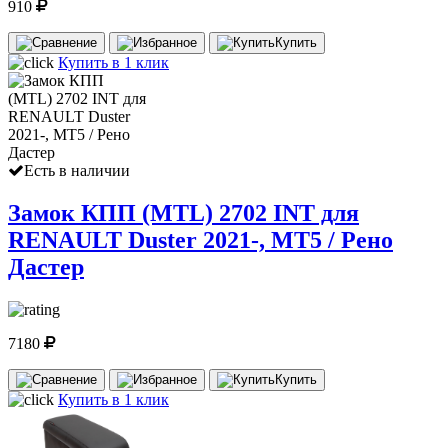
910
Купить
Купить в 1 клик
Есть в наличии
Замок КПП (MTL) 2702 INT для
RENAULT Duster 2021-, МТ5 / Рено
Дастер
7180
Купить
Купить в 1 клик