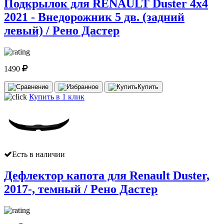
Подкрылок для RENAULT Duster 4х4
2021 - Внедорожник 5 дв. (задний
левый) / Рено Дастер
1490
Купить
Купить в 1 клик
Есть в наличии
Дефлектор капота для Renault Duster,
2017-, темный / Рено Дастер