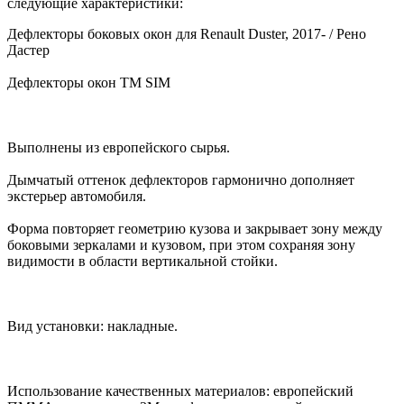
следующие характеристики:
Дефлекторы боковых окон для Renault Duster, 2017- / Рено
Дастер
Дефлекторы окон TM SIM
Выполнены из европейского сырья.
Дымчатый оттенок дефлекторов гармонично дополняет
экстерьер автомобиля.
Форма повторяет геометрию кузова и закрывает зону между
боковыми зеркалами и кузовом, при этом сохраняя зону
видимости в области вертикальной стойки.
Вид установки: накладные.
Использование качественных материалов: европейский