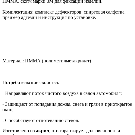
ПММА, скотч марки 3М для фиксации изделий.
Комплектация: комплект дефлекторов, спиртовая салфетка,
праймер адгезии и инструкция по установке.
Материал: ПММА (полиметилметакрилат)
Потребительские свойства:
- Направляют поток чистого воздуха в салон автомобиля;
- Защищают от попадания дождя, снега и грязи в приоткрытое
окно;
- Способствуют отпотеванию стёкол.
Изготовлено из
акрил
, что гарантирует долговечность и