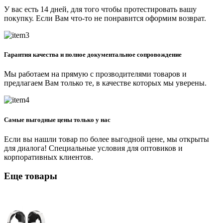
У вас есть 14 дней, для того чтобы протестировать вашу
покупку. Если Вам что-то не понравится оформим возврат.
Гарантия качества и полное документальное сопровождение
Мы работаем на прямую с прозводителями товаров и
предлагаем Вам только те, в качестве которых мы уверены.
Самые выгодные цены только у нас
Если вы нашли товар по более выгодной цене, мы открыты
для диалога! Специальные условия для оптовиков и
корпоративных клиентов.
Еще товары