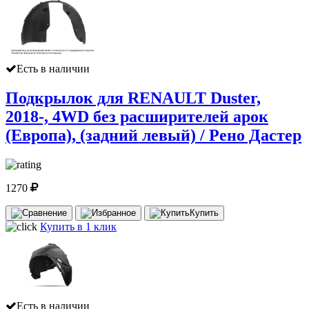
Есть в наличии
Подкрылок для RENAULT Duster,
2018-, 4WD без расширителей арок
(Европа), (задний левый) / Рено Дастер
1270
Купить
Купить в 1 клик
Есть в наличии