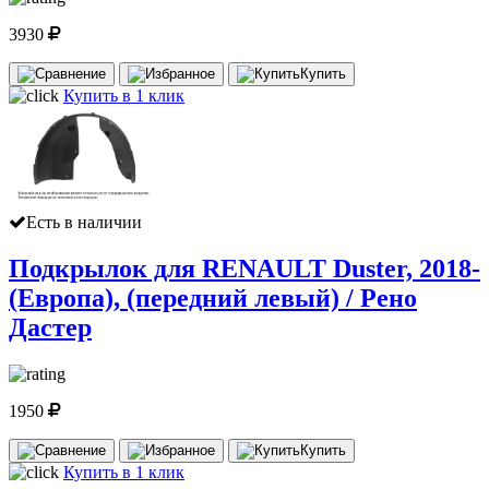
3930
Купить
Купить в 1 клик
Есть в наличии
Подкрылок для RENAULT Duster, 2018-
(Европа), (передний левый) / Рено
Дастер
1950
Купить
Купить в 1 клик