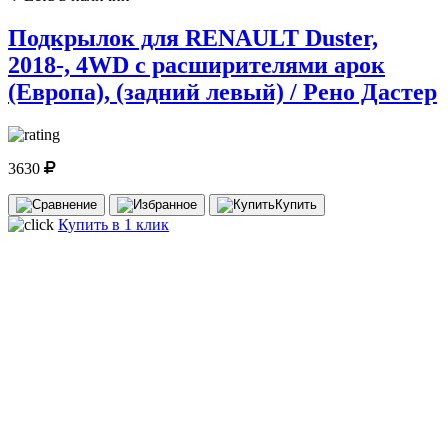
Подкрылок для RENAULT Duster,
2018-, 4WD с расширителями арок
(Европа), (задний левый) / Рено Дастер
3630
Купить
Купить в 1 клик