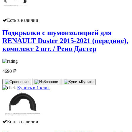
Есть в наличии
Подкрылки с шумоизоляцией для
RENAULT Duster 2015-2021 (передние),
комплект 2 шт. / Рено Дастер
4690
Купить
Купить в 1 клик
Есть в наличии