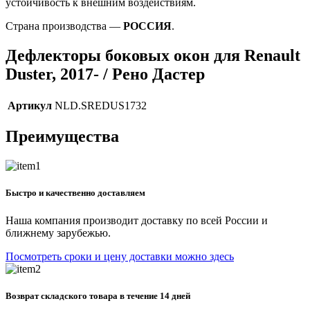
устойчивость к внешним воздействиям.
Страна производства —
РОССИЯ
.
Дефлекторы боковых окон для Renault
Duster, 2017- / Рено Дастер
Артикул
NLD.SREDUS1732
Преимущества
Быстро и качественно доставляем
Наша компания производит доставку по всей России и
ближнему зарубежью.
Посмотреть сроки и цену доставки можно здесь
Возврат складского товара в течение 14 дней