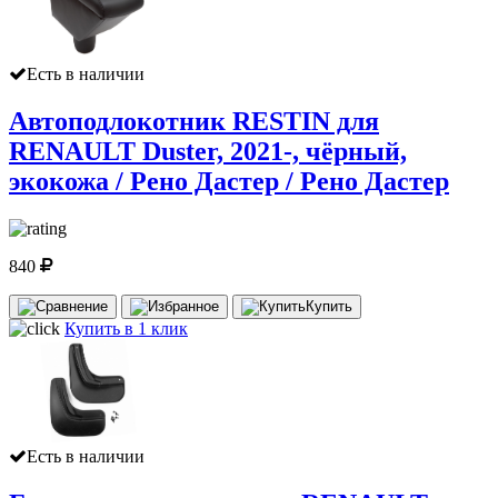
Есть в наличии
Автоподлокотник RESTIN для
RENAULT Duster, 2021-, чёрный,
экокожа / Рено Дастер / Рено Дастер
840
Купить
Купить в 1 клик
Есть в наличии