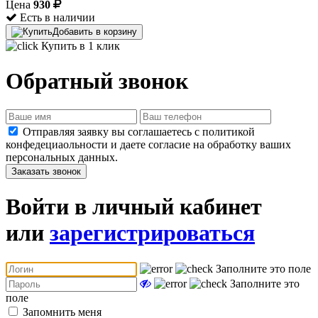
Цена
930
Есть в наличии
Добавить в корзину
Купить в 1 клик
Обратный звонок
Отправляя заявку вы соглашаетесь с политикой
конфедециаольности и даете согласие на обработку ваших
персональных данных.
Заказать звонок
Войти в личный кабинет
или
зарегистрироваться
Заполните это поле
Заполните это
поле
Запомнить меня