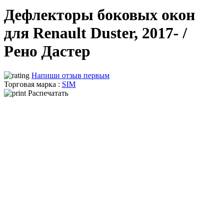
Дефлекторы боковых окон
для Renault Duster, 2017- /
Рено Дастер
Напиши отзыв первым
Торговая марка :
SIM
Распечатать