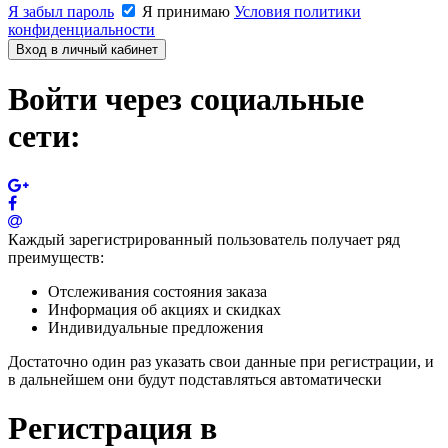
Я забыл пароль
Я принимаю
Условия политики
конфиденциальности
Вход в личный кабинет
Войти через социальные
сети:
Каждый зарегистрированный пользователь получает ряд
преимуществ:
Отслеживания состояния заказа
Информация об акциях и скидках
Индивидуальные предложения
Достаточно один раз указать свои данные при регистрации, и
в дальнейшем они будут подставляться автоматически
Регистрация в