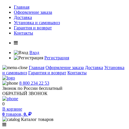
Главная
Оформление заказа
Доставка
Установка и самовывоз
Гарантия и возврат
Контакты
Вход
Регистрация
Главная
Оформление заказа
Доставка
Установка
и самовывоз
Гарантия и возврат
Контакты
8 800 234 22 53
Звонок по России бесплатный
ОБРАТНЫЙ ЗВОНОК
0
В корзине
0
товаров,
0.
Каталог товаров