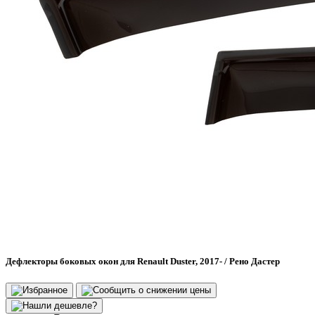
Дефлекторы боковых окон для Renault Duster, 2017- / Рено Дастер