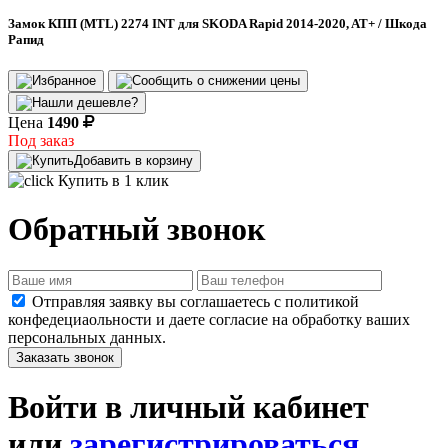
Замок КПП (MTL) 2274 INT для SKODA Rapid 2014-2020, AT+ / Шкода
Рапид
Цена
1490
Под заказ
Добавить в корзину
Купить в 1 клик
Обратный звонок
Отправляя заявку вы соглашаетесь с политикой
конфедециаольности и даете согласие на обработку ваших
персональных данных.
Заказать звонок
Войти в личный кабинет
или
зарегистрироваться