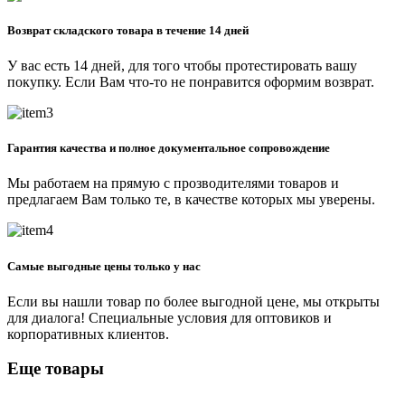
Возврат складского товара в течение 14 дней
У вас есть 14 дней, для того чтобы протестировать вашу
покупку. Если Вам что-то не понравится оформим возврат.
Гарантия качества и полное документальное сопровождение
Мы работаем на прямую с прозводителями товаров и
предлагаем Вам только те, в качестве которых мы уверены.
Самые выгодные цены только у нас
Если вы нашли товар по более выгодной цене, мы открыты
для диалога! Специальные условия для оптовиков и
корпоративных клиентов.
Еще товары