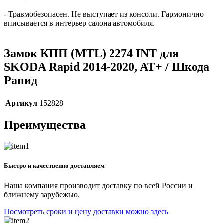
- Травмобезопасен. Не выступает из консоли. Гармонично
вписывается в интерьер салона автомобиля.
Замок КПП (MTL) 2274 INT для
SKODA Rapid 2014-2020, AT+ / Шкода
Рапид
Артикул
152828
Преимущества
Быстро и качественно доставляем
Наша компания производит доставку по всей России и
ближнему зарубежью.
Посмотреть сроки и цену доставки можно здесь