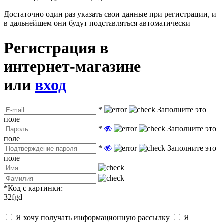
Достаточно один раз указать свои данные при регистрации, и
в дальнейшем они будут подставляться автоматически
Регистрация в
интернет-магазине
или
вход
*
Заполните это
поле
*
Заполните это
поле
*
Заполните это
поле
*
Код с картинки:
32fgd
Я хочу получать информационную рассылку
Я