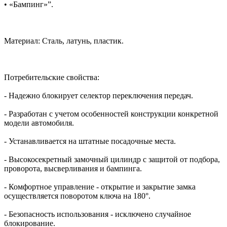
• «Бампинг»”.
Материал: Сталь, латунь, пластик.
Потребительские свойства:
- Надежно блокирует селектор переключения передач.
- Разработан с учетом особенностей конструкции конкретной
модели автомобиля.
- Устанавливается на штатные посадочные места.
- Высокосекретный замочный цилиндр с защитой от подбора,
проворота, высверливания и бампинга.
- Комфортное управление - открытие и закрытие замка
осуществляется поворотом ключа на 180°.
- Безопасность использования - исключено случайное
блокирование.