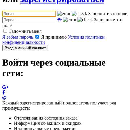
Заполните это поле
Заполните это
поле
Запомнить меня
Я забыл пароль
Я принимаю
Условия политики
конфиденциальности
Вход в личный кабинет
Войти через социальные
сети:
Каждый зарегистрированный пользователь получает ряд
преимуществ:
Отслеживания состояния заказа
Информация об акциях и скидках
Индивидуальные предложения