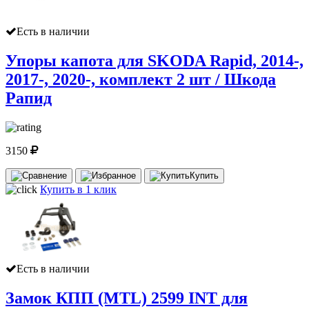
Есть в наличии
Упоры капота для SKODA Rapid, 2014-,
2017-, 2020-, комплект 2 шт / Шкода
Рапид
3150
Купить
Купить в 1 клик
Есть в наличии
Замок КПП (MTL) 2599 INT для