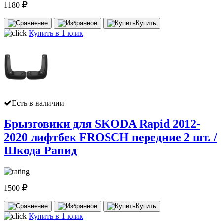
1180
Купить
Купить в 1 клик
Есть в наличии
Брызговики для SKODA Rapid 2012-
2020 лифтбек FROSCH передние 2 шт. /
Шкода Рапид
1500
Купить
Купить в 1 клик