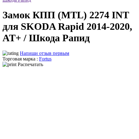
Замок КПП (MTL) 2274 INT
для SKODA Rapid 2014-2020,
AT+ / Шкода Рапид
Напиши отзыв первым
Торговая марка :
Fortus
Распечатать