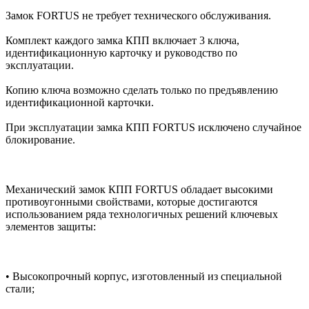
Замок FORTUS не требует технического обслуживания.
Комплект каждого замка КПП включает 3 ключа,
идентификационную карточку и руководство по
эксплуатации.
Копию ключа возможно сделать только по предъявлению
идентификационной карточки.
При эксплуатации замка КПП FORTUS исключено случайное
блокирование.
Механический замок КПП FORTUS обладает высокими
противоугонными свойствами, которые достигаются
использованием ряда технологичных решений ключевых
элементов защиты:
• Высокопрочный корпус, изготовленный из специальной
стали;