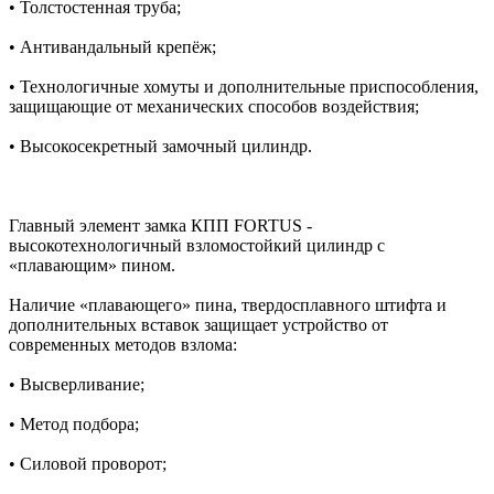
• Толстостенная труба;
• Антивандальный крепёж;
• Технологичные хомуты и дополнительные приспособления,
защищающие от механических способов воздействия;
• Высокосекретный замочный цилиндр.
Главный элемент замка КПП FORTUS -
высокотехнологичный взломостойкий цилиндр c
«плавающим» пином.
Наличие «плавающего» пина, твердосплавного штифта и
дополнительных вставок защищает устройство от
современных методов взлома:
• Высверливание;
• Метод подбора;
• Силовой проворот;