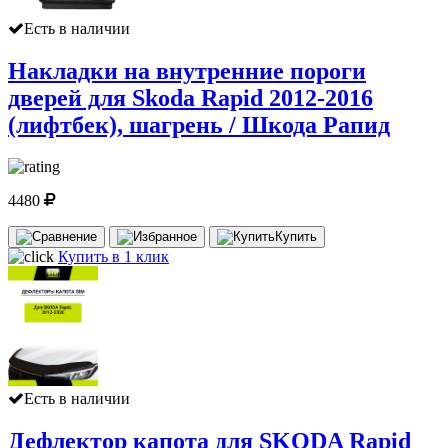
Есть в наличии
Накладки на внутренние пороги
дверей для Skoda Rapid 2012-2016
(лифтбек), шагрень / Шкода Рапид
4480
Купить
Купить в 1 клик
Есть в наличии
Дефлектор капота для SKODA Rapid