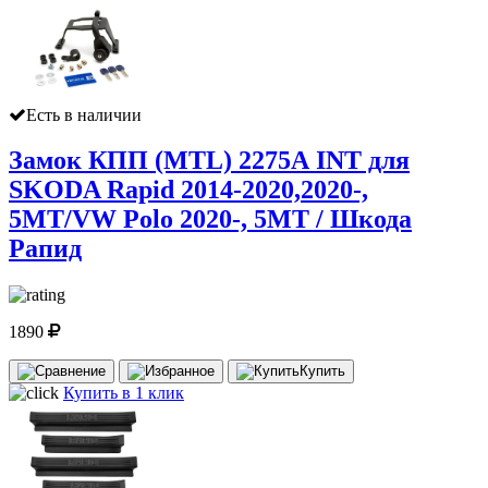
Есть в наличии
Замок КПП (MTL) 2275А INT для
SKODA Rapid 2014-2020,2020-,
5MT/VW Polo 2020-, 5MT / Шкода
Рапид
1890
Купить
Купить в 1 клик