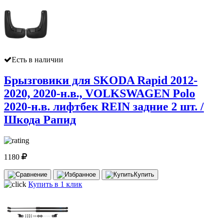
Есть в наличии
Брызговики для SKODA Rapid 2012-
2020, 2020-н.в., VOLKSWAGEN Polo
2020-н.в. лифтбек REIN задние 2 шт. /
Шкода Рапид
1180
Купить
Купить в 1 клик