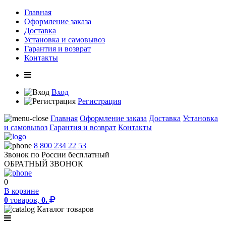
Главная
Оформление заказа
Доставка
Установка и самовывоз
Гарантия и возврат
Контакты
Вход
Регистрация
Главная
Оформление заказа
Доставка
Установка
и самовывоз
Гарантия и возврат
Контакты
8 800 234 22 53
Звонок по России бесплатный
ОБРАТНЫЙ ЗВОНОК
0
В корзине
0
товаров,
0.
Каталог товаров