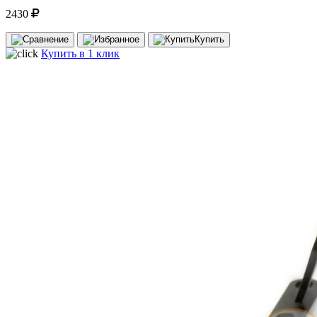
2430
Купить
Купить в 1 клик