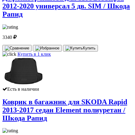
2012-2020 универсал 5 дв. SIM / Шкода
Рапид
3340
Купить
Купить в 1 клик
Есть в наличии
Коврик в багажник для SKODA Rapid
2013-2017 седан Element полиуретан /
Шкода Рапид