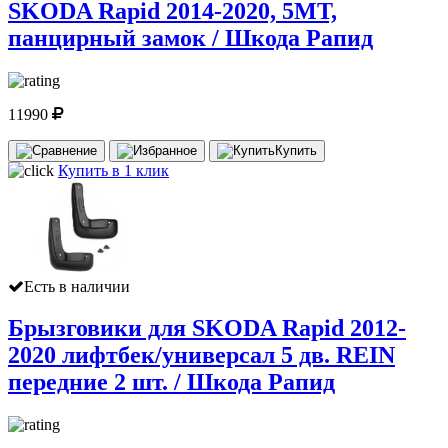
SKODA Rapid 2014-2020, 5MT,
панцирный замок / Шкода Рапид
11990
Купить
Купить в 1 клик
Есть в наличии
Брызговики для SKODA Rapid 2012-
2020 лифтбек/универсал 5 дв. REIN
передние 2 шт. / Шкода Рапид