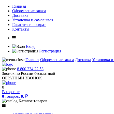
Главная
Оформление заказа
Доставка
Установка и самовывоз
Гарантия и возврат
Контакты
Вход
Регистрация
Главная
Оформление заказа
Доставка
Установка и
8 800 234 22 53
Звонок по России бесплатный
ОБРАТНЫЙ ЗВОНОК
0
В корзине
0
товаров,
0.
Каталог товаров