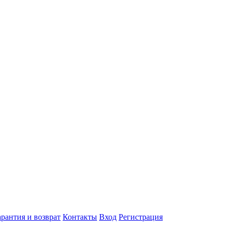
арантия и возврат
Контакты
Вход
Регистрация