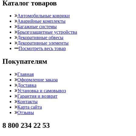
Каталог товаров
Автомобильные коврики
Аварийные комплекты
Багажные системы
Брызгозащитные устройства
Декоративные обвесы
Декоративные элементы
Посмотреть весь товар
Покупателям
Главная
Оформление заказа
Доставка
Установка и самовывоз
Гарантия и возврат
Контакты
Карта сайта
Отзывы
8 800 234 22 53