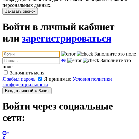
персональных данных.
Заказать звонок
Войти в личный кабинет
или
зарегистрироваться
Заполните это поле
Заполните это
поле
Запомнить меня
Я забыл пароль
Я принимаю
Условия политики
конфиденциальности
Вход в личный кабинет
Войти через социальные
сети: