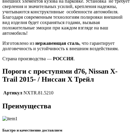
внешних элементов кузова на парковке. Установка не требует
сверления и значительных усилий, крепления надежны,
учитываются конструктивные особенности автомобиля.
Благодаря современным технологиям полировки внешний
вид изделия будет сохраняться годами, вызывая
положительные эмоции при каждом взгляде на ваш
автомобиль!
Изготовлено из
нержавеющая сталь
, что гарантирует
долговечность и устойчивость к внешним воздействиям.
Страна производства —
РОССИЯ
.
Пороги с проступями d76, Nissan X-
Trail 2015- / Ниссан Х Трейл
Артикул
NXTR.81.5210
Преимущества
Быстро и качественно доставляем