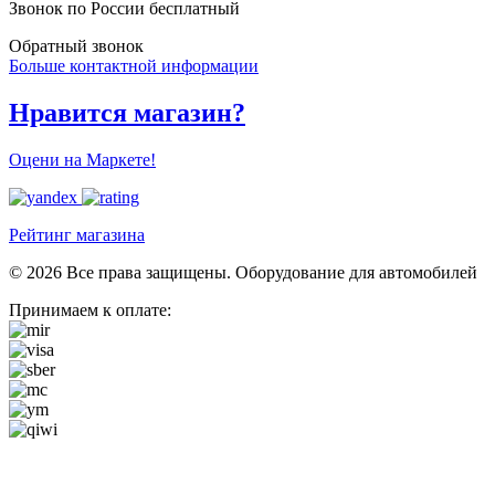
Звонок по России бесплатный
Обратный звонок
Больше контактной информации
Нравится магазин?
Оцени на Маркете!
Рейтинг магазина
© 2026 Все права защищены. Оборудование для автомобилей
Принимаем к оплате: