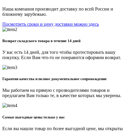
Наша компания производит доставку по всей России и
ближнему зарубежью.
Посмотреть сроки и цену доставки можно здесь
Возврат складского товара в течение 14 дней
У вас есть 14 дней, для того чтобы протестировать вашу
покупку. Если Вам что-то не понравится оформим возврат.
Гарантия качества и полное документальное сопровождение
Мы работаем на прямую с прозводителями товаров и
предлагаем Вам только те, в качестве которых мы уверены.
Самые выгодные цены только у нас
Если вы нашли товар по более выгодной цене, мы открыты