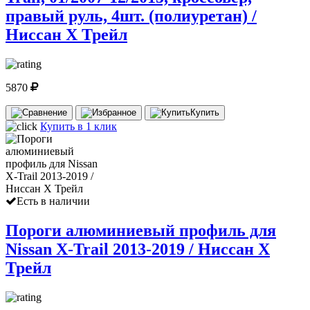
правый руль, 4шт. (полиуретан) /
Ниссан Х Трейл
5870
Купить
Купить в 1 клик
Есть в наличии
Пороги алюминиевый профиль для
Nissan X-Trail 2013-2019 / Ниссан Х
Трейл