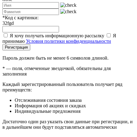
*
Код с картинки:
32fgd
Я хочу получать информационную рассылку
Я
принимаю
Условия политики конфиденциальности
Регистрация
Пароль должен быть не менее 6 символов длиной.
*
— поля, отмеченные звездочкой, обязательны для
заполнения
Каждый зарегистрированный пользователь получает ряд
преимуществ:
Отслеживания состояния заказа
Информация об акциях и скидках
Индивидуальные предложения
Достаточно один раз указать свои данные при регистрации, и
в дальнейшем они будут подставляться автоматически