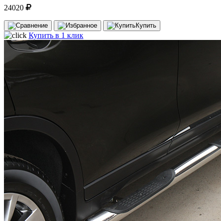
24020
Купить
Купить в 1 клик