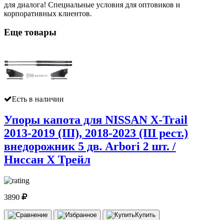
для диалога! Специальные условия для оптовиков и
корпоративных клиентов.
Еще товары
Есть в наличии
Упоры капота для NISSAN X-Trail
2013-2019 (III), 2018-2023 (III рест.)
внедорожник 5 дв. Arbori 2 шт. /
Ниссан Х Трейл
3890
Купить