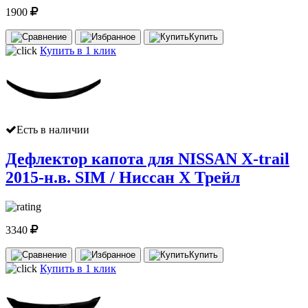
1900
Купить
Купить в 1 клик
Есть в наличии
Дефлектор капота для NISSAN X-trail
2015-н.в. SIM / Ниссан Х Трейл
3340
Купить
Купить в 1 клик