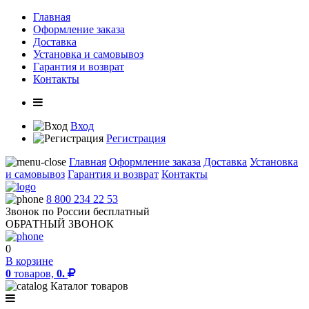
Главная
Оформление заказа
Доставка
Установка и самовывоз
Гарантия и возврат
Контакты
Вход
Регистрация
Главная
Оформление заказа
Доставка
Установка
и самовывоз
Гарантия и возврат
Контакты
8 800 234 22 53
Звонок по России бесплатный
ОБРАТНЫЙ ЗВОНОК
0
В корзине
0
товаров,
0.
Каталог товаров