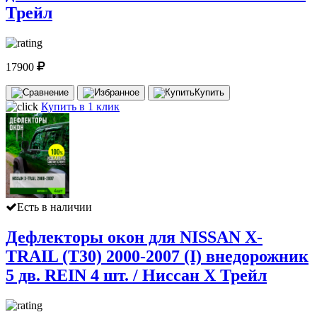
Трейл
17900
Купить
Купить в 1 клик
Есть в наличии
Дефлекторы окон для NISSAN X-
TRAIL (Т30) 2000-2007 (I) внедорожник
5 дв. REIN 4 шт. / Ниссан Х Трейл