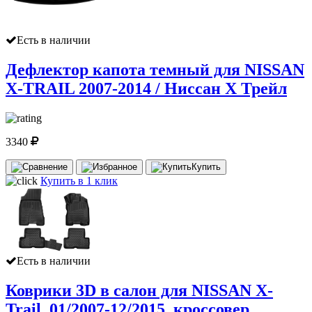
Есть в наличии
Дефлектор капота темный для NISSAN
X-TRAIL 2007-2014 / Ниссан Х Трейл
3340
Купить
Купить в 1 клик
Есть в наличии
Коврики 3D в салон для NISSAN X-
Trail, 01/2007-12/2015, кроссовер,