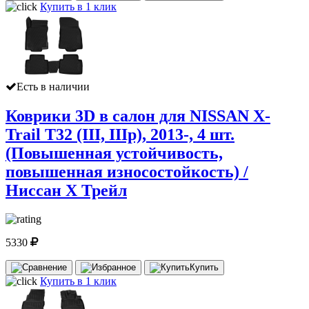
Купить в 1 клик
Есть в наличии
Коврики 3D в салон для NISSAN X-
Trail T32 (III, IIIр), 2013-, 4 шт.
(Повышенная устойчивость,
повышенная износостойкость) /
Ниссан Х Трейл
5330
Купить
Купить в 1 клик