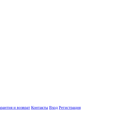
арантия и возврат
Контакты
Вход
Регистрация