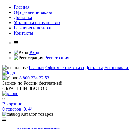
Главная
Оформление заказа
Доставка
Установка и самовывоз
Гарантия и возврат
Контакты
Вход
Регистрация
Главная
Оформление заказа
Доставка
Установка и
8 800 234 22 53
Звонок по России бесплатный
ОБРАТНЫЙ ЗВОНОК
0
В корзине
0
товаров,
0.
Каталог товаров