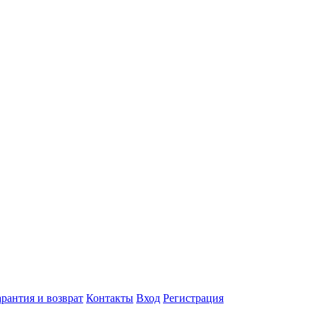
арантия и возврат
Контакты
Вход
Регистрация