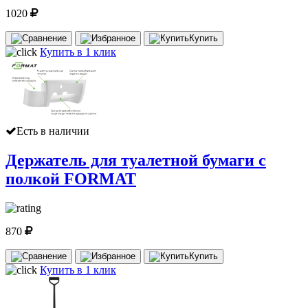
1020
Купить
Купить в 1 клик
Есть в наличии
Держатель для туалетной бумаги с
полкой FORMAT
870
Купить
Купить в 1 клик