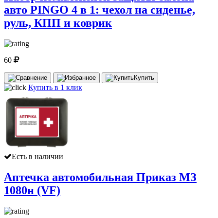
авто PINGO 4 в 1: чехол на сиденье,
руль, КПП и коврик
60
Купить
Купить в 1 клик
Есть в наличии
Аптечка автомобильная Приказ МЗ
1080н (VF)