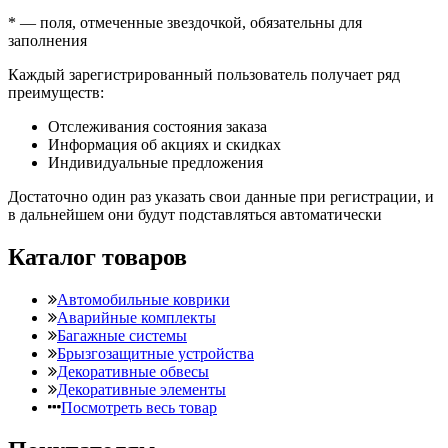
*
— поля, отмеченные звездочкой, обязательны для
заполнения
Каждый зарегистрированный пользователь получает ряд
преимуществ:
Отслеживания состояния заказа
Информация об акциях и скидках
Индивидуальные предложения
Достаточно один раз указать свои данные при регистрации, и
в дальнейшем они будут подставляться автоматически
Каталог товаров
Автомобильные коврики
Аварийные комплекты
Багажные системы
Брызгозащитные устройства
Декоративные обвесы
Декоративные элементы
Посмотреть весь товар