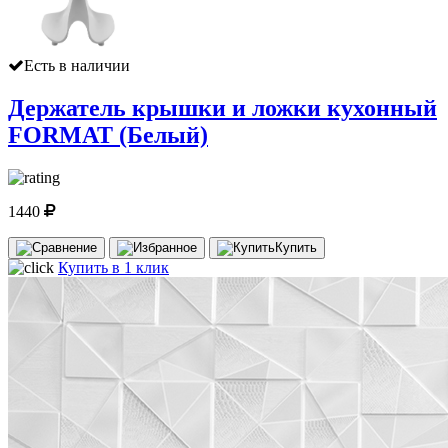
Есть в наличии
Держатель крышки и ложки кухонный
FORMAT (Белый)
1440
Купить
Купить в 1 клик