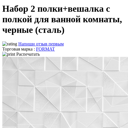
Набор 2 полки+вешалка с
полкой для ванной комнаты,
черные (сталь)
Напиши отзыв первым
Торговая марка :
FORMAT
Распечатать