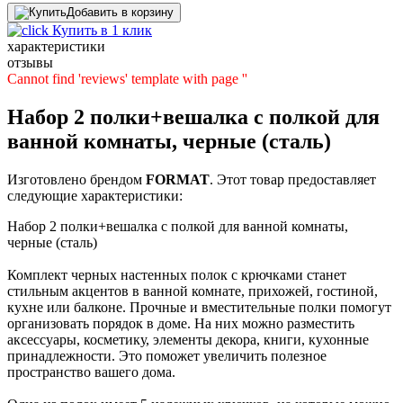
Добавить в корзину
Купить в 1 клик
характеристики
отзывы
Cannot find 'reviews' template with page ''
Набор 2 полки+вешалка с полкой для
ванной комнаты, черные (сталь)
Изготовлено брендом
FORMAT
. Этот товар предоставляет
следующие характеристики:
Набор 2 полки+вешалка с полкой для ванной комнаты,
черные (сталь)
Комплект черных настенных полок с крючками станет
стильным акцентов в ванной комнате, прихожей, гостиной,
кухне или балконе. Прочные и вместительные полки помогут
организовать порядок в доме. На них можно разместить
аксессуары, косметику, элементы декора, книги, кухонные
принадлежности. Это поможет увеличить полезное
пространство вашего дома.