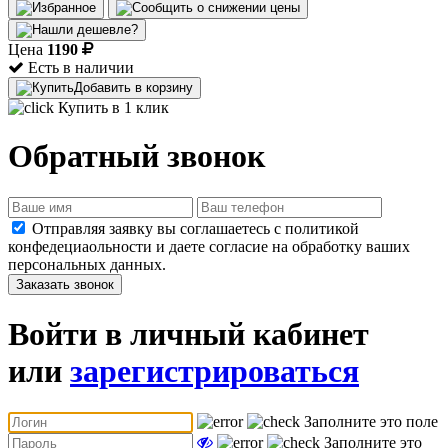
Цена
1190
Есть в наличии
Добавить в корзину
Купить в 1 клик
Обратный звонок
Отправляя заявку вы соглашаетесь с политикой
конфедециаольности и даете согласие на обработку ваших
персональных данных.
Заказать звонок
Войти в личный кабинет
или
зарегистрироваться
Заполните это поле
Заполните это