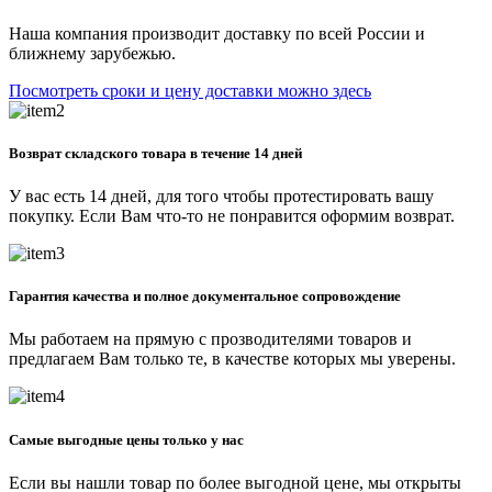
Наша компания производит доставку по всей России и
ближнему зарубежью.
Посмотреть сроки и цену доставки можно здесь
Возврат складского товара в течение 14 дней
У вас есть 14 дней, для того чтобы протестировать вашу
покупку. Если Вам что-то не понравится оформим возврат.
Гарантия качества и полное документальное сопровождение
Мы работаем на прямую с прозводителями товаров и
предлагаем Вам только те, в качестве которых мы уверены.
Самые выгодные цены только у нас
Если вы нашли товар по более выгодной цене, мы открыты