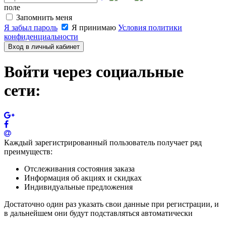
поле
Запомнить меня
Я забыл пароль
Я принимаю
Условия политики
конфиденциальности
Вход в личный кабинет
Войти через социальные
сети:
Каждый зарегистрированный пользователь получает ряд
преимуществ:
Отслеживания состояния заказа
Информация об акциях и скидках
Индивидуальные предложения
Достаточно один раз указать свои данные при регистрации, и
в дальнейшем они будут подставляться автоматически