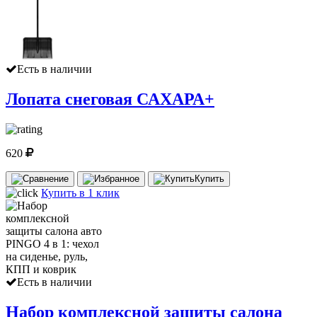
Есть в наличии
Лопата снеговая САХАРА+
620
Купить
Купить в 1 клик
Есть в наличии
Набор комплексной защиты салона