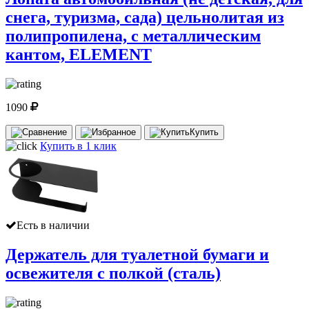
снега, туризма, сада) цельнолитая из
полипропилена, с металлическим
кантом, ELEMENT
1090
Купить
Купить в 1 клик
Есть в наличии
Держатель для туалетной бумаги и
освежителя с полкой (сталь)