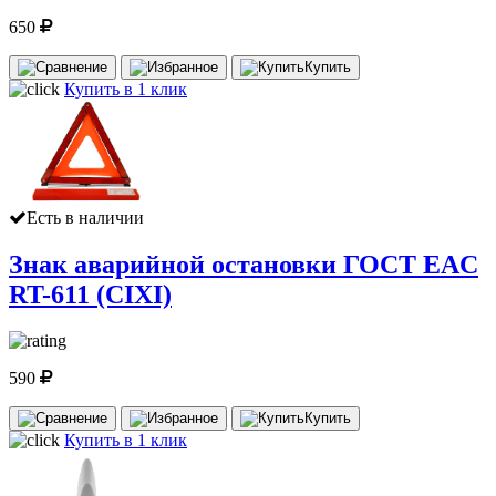
650
Купить
Купить в 1 клик
Есть в наличии
Знак аварийной остановки ГОСТ EAC
RT-611 (CIXI)
590
Купить
Купить в 1 клик