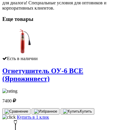
для диалога! Специальные условия для оптовиков и
корпоративных клиентов.
Еще товары
Есть в наличии
Огнетушитель ОУ-6 ВСЕ
(Ярпожинвест)
7400
Купить
Купить в 1 клик