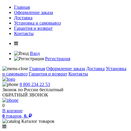
Главная
Оформление заказа
Доставка
Установка и самовывоз
Гарантия и возврат
Контакты
Вход
Регистрация
Главная
Оформление заказа
Доставка
Установка
и самовывоз
Гарантия и возврат
Контакты
8 800 234 22 53
Звонок по России бесплатный
ОБРАТНЫЙ ЗВОНОК
0
В корзине
0
товаров,
0.
Каталог товаров