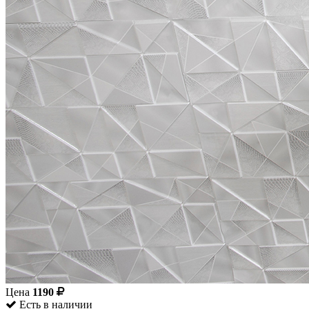
Цена
1190
Есть в наличии