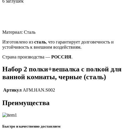
6 заглушек
Материал: Сталь
Изготовлено из
сталь
, что гарантирует долговечность и
устойчивость к внешним воздействиям.
Страна производства —
РОССИЯ
.
Набор 2 полки+вешалка с полкой для
ванной комнаты, черные (сталь)
Артикул
AFM.HAN.S002
Преимущества
Быстро и качественно доставляем