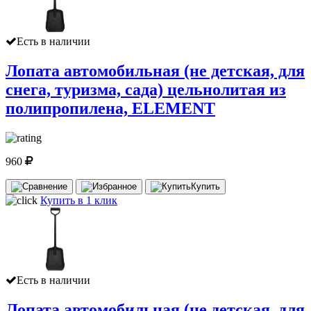
Есть в наличии
Лопата автомобильная (не детская, для
снега, туризма, сада) цельнолитая из
полипропилена, ELEMENT
960
Купить
Купить в 1 клик
Есть в наличии
Лопата автомобильная (не детская, для