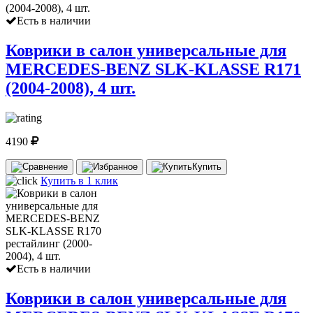
Есть в наличии
Коврики в салон универсальные для
MERCEDES-BENZ SLK-KLASSE R171
(2004-2008), 4 шт.
4190
Купить
Купить в 1 клик
Есть в наличии
Коврики в салон универсальные для