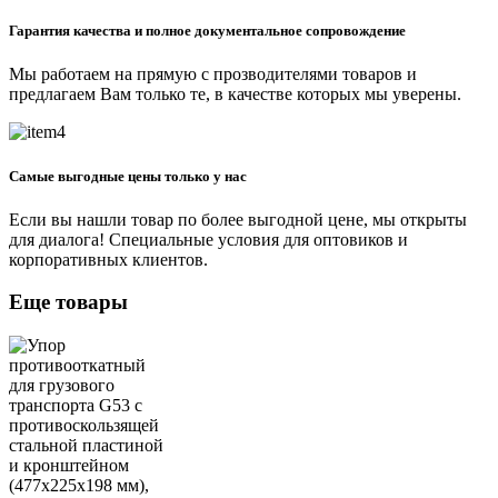
Гарантия качества и полное документальное сопровождение
Мы работаем на прямую с прозводителями товаров и
предлагаем Вам только те, в качестве которых мы уверены.
Самые выгодные цены только у нас
Если вы нашли товар по более выгодной цене, мы открыты
для диалога! Специальные условия для оптовиков и
корпоративных клиентов.
Еще товары