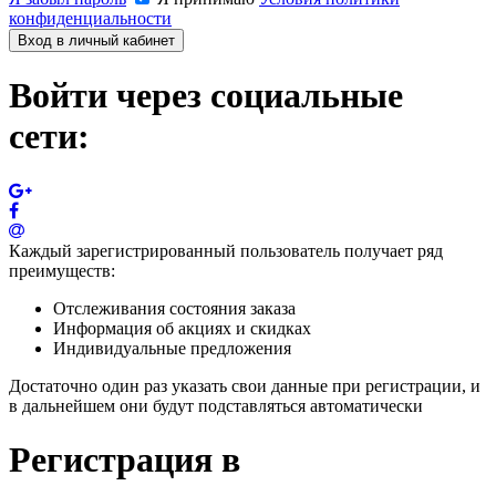
конфиденциальности
Вход в личный кабинет
Войти через социальные
сети:
Каждый зарегистрированный пользователь получает ряд
преимуществ:
Отслеживания состояния заказа
Информация об акциях и скидках
Индивидуальные предложения
Достаточно один раз указать свои данные при регистрации, и
в дальнейшем они будут подставляться автоматически
Регистрация в