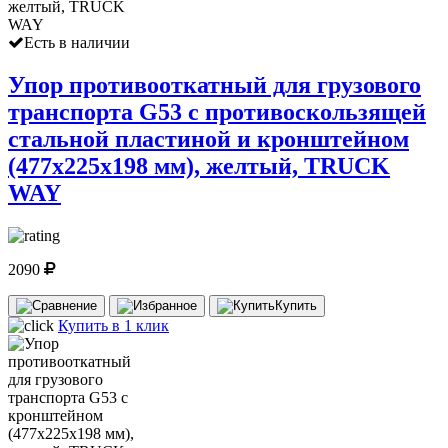
Есть в наличии
Упор противооткатный для грузового
транспорта G53 с противоскользящей
стальной пластиной и кронштейном
(477х225х198 мм), желтый, TRUCK
WAY
2090
Купить
Купить в 1 клик