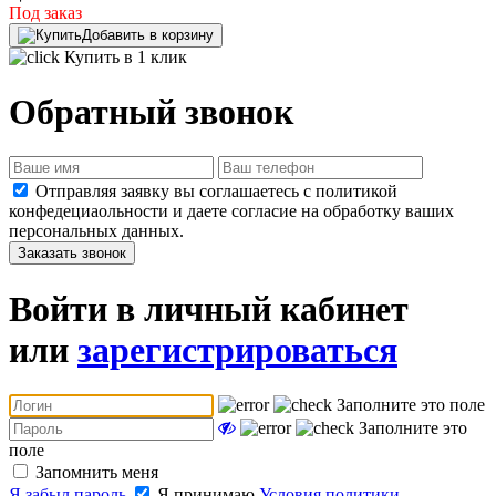
Под заказ
Добавить в корзину
Купить в 1 клик
Обратный звонок
Отправляя заявку вы соглашаетесь с политикой
конфедециаольности и даете согласие на обработку ваших
персональных данных.
Заказать звонок
Войти в личный кабинет
или
зарегистрироваться
Заполните это поле
Заполните это
поле
Запомнить меня
Я забыл пароль
Я принимаю
Условия политики