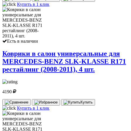
Купить в 1 клик
Есть в наличии
Коврики в салон универсальные для
MERCEDES-BENZ SLK-KLASSE R171
рестайлинг (2008-2011), 4 шт.
4190
Купить
Купить в 1 клик