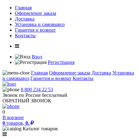
Главная
Оформление заказа
Доставка
Установка и самовывоз
Гарантия и возврат
Контакты
Вход
Регистрация
Главная
Оформление заказа
Доставка
Установка
и самовывоз
Гарантия и возврат
Контакты
8 800 234 22 53
Звонок по России бесплатный
ОБРАТНЫЙ ЗВОНОК
0
В корзине
0
товаров,
0.
Каталог товаров