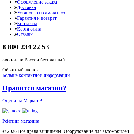
Оформление заказа
Доставка
Установка и самовывоз
Гарантия и возврат
Контакты
Карта сайта
Отзывы
8 800 234 22 53
Звонок по России бесплатный
Обратный звонок
Больше контактной информации
Нравится магазин?
Оцени на Маркете!
Рейтинг магазина
© 2026 Все права защищены. Оборудование для автомобилей