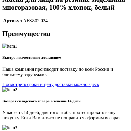
многоразовая, 100% хлопок, белый
Артикул
AFSZ02.024
Преимущества
Быстро и качественно доставляем
Наша компания производит доставку по всей России и
ближнему зарубежью.
Посмотреть сроки и цену доставки можно здесь
Возврат складского товара в течение 14 дней
У вас есть 14 дней, для того чтобы протестировать вашу
покупку. Если Вам что-то не понравится оформим возврат.