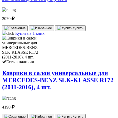
2070
Купить
Купить в 1 клик
Есть в наличии
Коврики в салон универсальные для
MERCEDES-BENZ SLK-KLASSE R172
(2011-2016), 4 шт.
4190
Купить