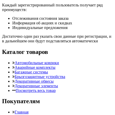
Каждый зарегистрированный пользователь получает ряд
преимуществ:
Отслеживания состояния заказа
Информация об акциях и скидках
Индивидуальные предложения
Достаточно один раз указать свои данные при регистрации, и
в дальнейшем они будут подставляться автоматически
Каталог товаров
Автомобильные коврики
Аварийные комплекты
Багажные системы
Брызгозащитные устройства
Декоративные обвесы
Декоративные элементы
Посмотреть весь товар
Покупателям
Главная