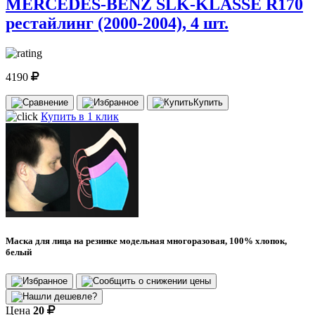
MERCEDES-BENZ SLK-KLASSE R170
рестайлинг (2000-2004), 4 шт.
4190
Купить
Купить в 1 клик
Маска для лица на резинке модельная многоразовая, 100% хлопок,
белый
Цена
20