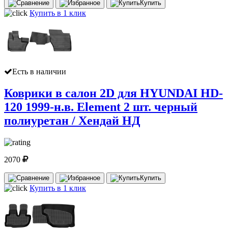
Купить
Купить в 1 клик
Есть в наличии
Коврики в салон 2D для HYUNDAI HD-
120 1999-н.в. Element 2 шт. черный
полиуретан / Хендай НД
2070
Купить
Купить в 1 клик