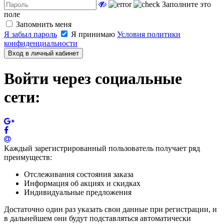
Заполните это
поле
Запомнить меня
Я забыл пароль
Я принимаю
Условия политики
конфиденциальности
Вход в личный кабинет
Войти через социальные
сети:
Каждый зарегистрированный пользователь получает ряд
преимуществ:
Отслеживания состояния заказа
Информация об акциях и скидках
Индивидуальные предложения
Достаточно один раз указать свои данные при регистрации, и
в дальнейшем они будут подставляться автоматически