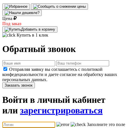
Цена
Под заказ
Добавить в корзину
Купить в 1 клик
Обратный звонок
Отправляя заявку вы соглашаетесь с политикой
конфедециаольности и даете согласие на обработку ваших
персональных данных.
Заказать звонок
Войти в личный кабинет
или
зарегистрироваться
Заполните это поле