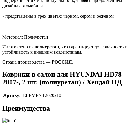
подчеркивает их индивидуальность, являясь продолжением
дизайна автомобиля
• представлены в трех цветах: черном, сером и бежевом
Материал: Полиуретан
Изготовлено из
полиуретан
, что гарантирует долговечность и
устойчивость к внешним воздействиям.
Страна производства —
РОССИЯ
.
Коврики в салон для HYUNDAI HD78
2007-, 2 шт. (полиуретан) / Хендай НД
Артикул
ELEMENT2020210
Преимущества