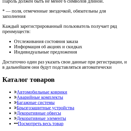
Пароль должен быть не менее 6 символов длиной.
*
— поля, отмеченные звездочкой, обязательны для
заполнения
Каждый зарегистрированный пользователь получает ряд
преимуществ:
Отслеживания состояния заказа
Информация об акциях и скидках
Индивидуальные предложения
Достаточно один раз указать свои данные при регистрации, и
в дальнейшем они будут подставляться автоматически
Каталог товаров
Автомобильные коврики
Аварийные комплекты
Багажные системы
Брызгозащитные устройства
Декоративные обвесы
Декоративные элементы
Посмотреть весь товар