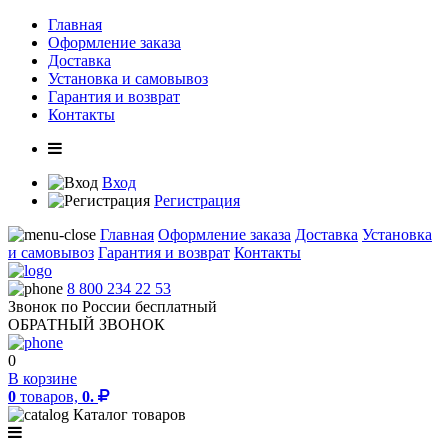
Главная
Оформление заказа
Доставка
Установка и самовывоз
Гарантия и возврат
Контакты
Вход
Регистрация
Главная
Оформление заказа
Доставка
Установка
и самовывоз
Гарантия и возврат
Контакты
8 800 234 22 53
Звонок по России бесплатный
ОБРАТНЫЙ ЗВОНОК
0
В корзине
0
товаров,
0.
Каталог товаров