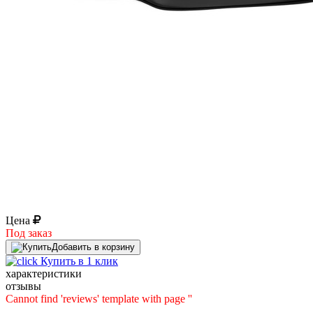
Цена
Под заказ
Добавить в корзину
Купить в 1 клик
характеристики
отзывы
Cannot find 'reviews' template with page ''