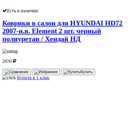
Есть в наличии
Коврики в салон для HYUNDAI HD72
2007-н.в. Element 2 шт. черный
полиуретан / Хендай НД
2070
Купить
Купить в 1 клик