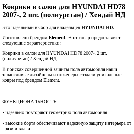
Коврики в салон для HYUNDAI HD78
2007-, 2 шт. (полиуретан) / Хендай НД
Это идеальный выбор для владельцев
HYUNDAI
HD
.
Изготовлено брендом
Element
. Этот товар предоставляет
следующие характеристики:
Коврики в салон для HYUNDAI HD78 2007-, 2 шт.
(полиуретан) / Хендай НД
В поисках совершенной защиты пола автомобиля наши
талантливые дизайнеры и инженеры создали уникальные
ковры под брендом Element.
ФУНКЦИОНАЛЬНОСТЬ:
• идеально повторяют геометрию пола автомобиля
• высокие борта обеспечивают надежную защиту интерьера от
грязи и влаги