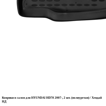
Коврики в салон для HYUNDAI HD78 2007-, 2 шт. (полиуретан) / Хендай
НД