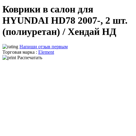
Коврики в салон для
HYUNDAI HD78 2007-, 2 шт.
(полиуретан) / Хендай НД
Напиши отзыв первым
Торговая марка :
Element
Распечатать