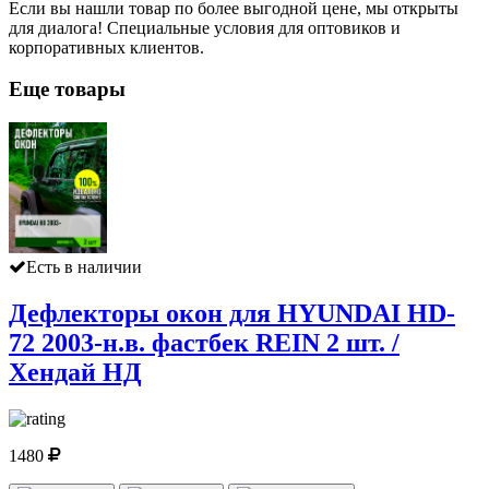
Если вы нашли товар по более выгодной цене, мы открыты
для диалога! Специальные условия для оптовиков и
корпоративных клиентов.
Еще товары
Есть в наличии
Дефлекторы окон для HYUNDAI HD-
72 2003-н.в. фастбек REIN 2 шт. /
Хендай НД
1480