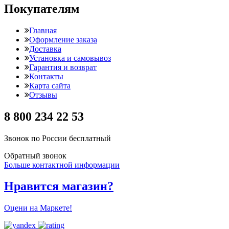
Покупателям
Главная
Оформление заказа
Доставка
Установка и самовывоз
Гарантия и возврат
Контакты
Карта сайта
Отзывы
8 800 234 22 53
Звонок по России бесплатный
Обратный звонок
Больше контактной информации
Нравится магазин?
Оцени на Маркете!