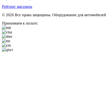
Рейтинг магазина
© 2026 Все права защищены. Оборудование для автомобилей
Принимаем к оплате: