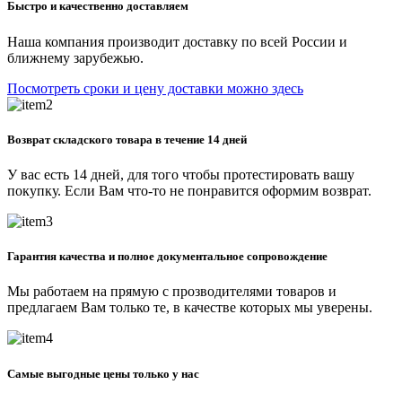
Быстро и качественно доставляем
Наша компания производит доставку по всей России и
ближнему зарубежью.
Посмотреть сроки и цену доставки можно здесь
Возврат складского товара в течение 14 дней
У вас есть 14 дней, для того чтобы протестировать вашу
покупку. Если Вам что-то не понравится оформим возврат.
Гарантия качества и полное документальное сопровождение
Мы работаем на прямую с прозводителями товаров и
предлагаем Вам только те, в качестве которых мы уверены.
Самые выгодные цены только у нас