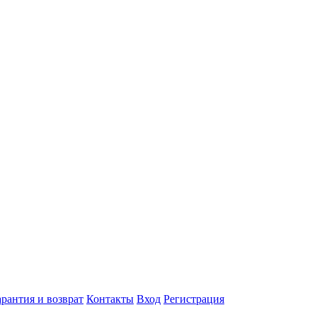
арантия и возврат
Контакты
Вход
Регистрация