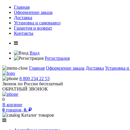
Главная
Оформление заказа
Доставка
Установка и самовывоз
Гарантия и возврат
Контакты
Вход
Регистрация
Главная
Оформление заказа
Доставка
Установка и
8 800 234 22 53
Звонок по России бесплатный
ОБРАТНЫЙ ЗВОНОК
0
В корзине
0
товаров,
0.
Каталог товаров