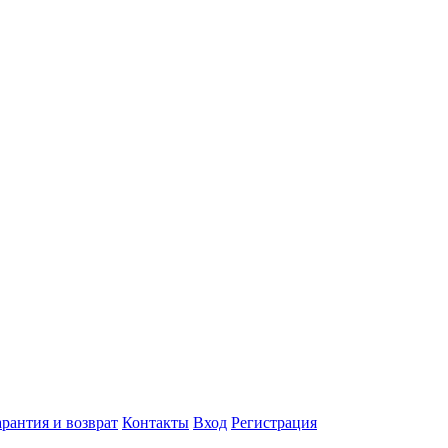
арантия и возврат
Контакты
Вход
Регистрация