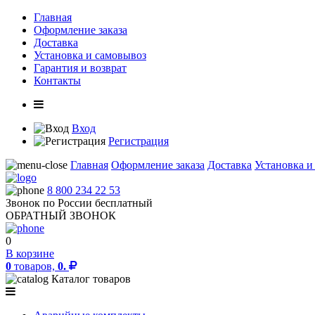
Главная
Оформление заказа
Доставка
Установка и самовывоз
Гарантия и возврат
Контакты
Вход
Регистрация
Главная
Оформление заказа
Доставка
Установка и
8 800 234 22 53
Звонок по России бесплатный
ОБРАТНЫЙ ЗВОНОК
0
В корзине
0
товаров,
0.
Каталог товаров