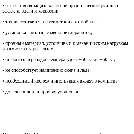
• эффективная защита колесной арки от пескоструйного
эффекта, влаги и коррозии;
• точное соответствие геометрии автомобиля;
• установка в штатные места без доработок;
• прочный материал, устойчивый к механическим нагрузкам
и химическим реагентам;
• не боится перепадов температур от −50 °C до +50 °C;
• не способствует налипанию снега и льда;
• необходимый крепеж и инструкция входят в комплект;
• долговечность и простая установка.