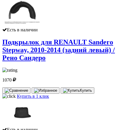
Есть в наличии
Подкрылок для RENAULT Sandero
Stepway, 2010-2014 (задний левый) /
Рено Сандеро
1070
Купить
Купить в 1 клик
Есть в наличии