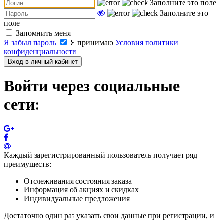
Заполните это поле
Заполните это
поле
Запомнить меня
Я забыл пароль
Я принимаю
Условия политики
конфиденциальности
Вход в личный кабинет
Войти через социальные
сети:
Каждый зарегистрированный пользователь получает ряд
преимуществ:
Отслеживания состояния заказа
Информация об акциях и скидках
Индивидуальные предложения
Достаточно один раз указать свои данные при регистрации, и