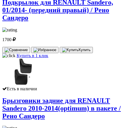
Подкрылок для RENAULT Sandero,
01/2014- (передний правый) / Рено
Сандеро
1700
Купить
Купить в 1 клик
Есть в наличии
Брызговики задние для RENAULT
Sandero 2010-2014(optimum) в пакете /
Рено Сандеро