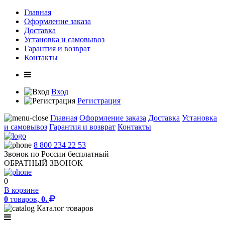
Главная
Оформление заказа
Доставка
Установка и самовывоз
Гарантия и возврат
Контакты
Вход
Регистрация
Главная
Оформление заказа
Доставка
Установка
и самовывоз
Гарантия и возврат
Контакты
8 800 234 22 53
Звонок по России бесплатный
ОБРАТНЫЙ ЗВОНОК
0
В корзине
0
товаров,
0.
Каталог товаров