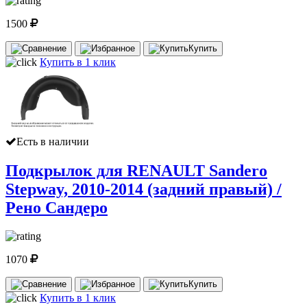
1500
Купить
Купить в 1 клик
Есть в наличии
Подкрылок для RENAULT Sandero
Stepway, 2010-2014 (задний правый) /
Рено Сандеро
1070
Купить
Купить в 1 клик