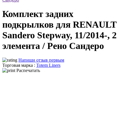
Комплект задних
подкрылков для RENAULT
Sandero Stepway, 11/2014-, 2
элемента / Рено Сандеро
Напиши отзыв первым
Торговая марка :
Totem Liners
Распечатать