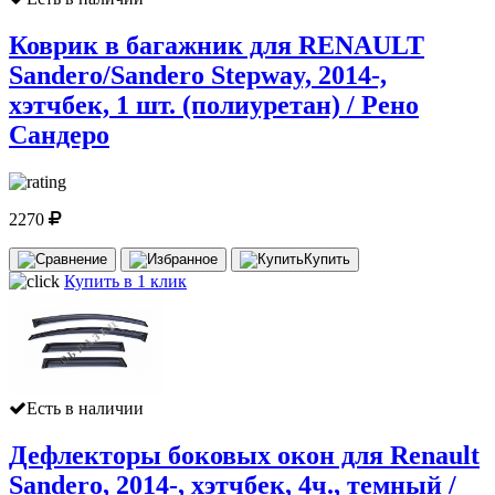
Коврик в багажник для RENAULT
Sandero/Sandero Stepway, 2014-,
хэтчбек, 1 шт. (полиуретан) / Рено
Сандеро
2270
Купить
Купить в 1 клик
Есть в наличии
Дефлекторы боковых окон для Renault
Sandero, 2014-, хэтчбек, 4ч., темный /