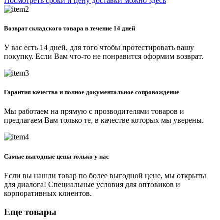
Посмотреть сроки и цену доставки можно здесь
Возврат складского товара в течение 14 дней
У вас есть 14 дней, для того чтобы протестировать вашу
покупку. Если Вам что-то не понравится оформим возврат.
Гарантия качества и полное документальное сопровождение
Мы работаем на прямую с прозводителями товаров и
предлагаем Вам только те, в качестве которых мы уверены.
Самые выгодные цены только у нас
Если вы нашли товар по более выгодной цене, мы открыты
для диалога! Специальные условия для оптовиков и
корпоративных клиентов.
Еще товары