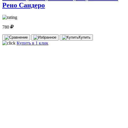
Рено Сандеро
780
Купить
Купить в 1 клик