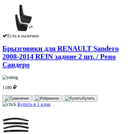
Есть в наличии
Брызговики для RENAULT Sandero
2008-2014 REIN задние 2 шт. / Рено
Сандеро
1180
Купить
Купить в 1 клик