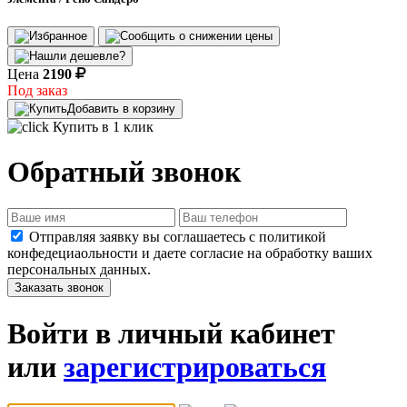
Цена
2190
Под заказ
Добавить в корзину
Купить в 1 клик
Обратный звонок
Отправляя заявку вы соглашаетесь с политикой
конфедециаольности и даете согласие на обработку ваших
персональных данных.
Заказать звонок
Войти в личный кабинет
или
зарегистрироваться