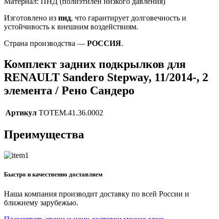
Материал: ПНД (полиэтилен низкого давления)
Изготовлено из
пнд
, что гарантирует долговечность и
устойчивость к внешним воздействиям.
Страна производства —
РОССИЯ
.
Комплект задних подкрылков для
RENAULT Sandero Stepway, 11/2014-, 2
элемента / Рено Сандеро
Артикул
TOTEM.41.36.0002
Преимущества
Быстро и качественно доставляем
Наша компания производит доставку по всей России и
ближнему зарубежью.