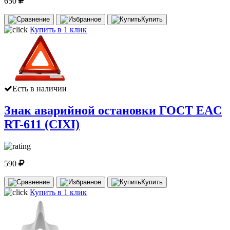
650
Купить
Купить в 1 клик
Есть в наличии
Знак аварийной остановки ГОСТ EAC
RT-611 (CIXI)
590
Купить
Купить в 1 клик