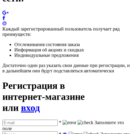
Каждый зарегистрированный пользователь получает ряд
преимуществ:
Отслеживания состояния заказа
Информация об акциях и скидках
Индивидуальные предложения
Достаточно один раз указать свои данные при регистрации, и
в дальнейшем они будут подставляться автоматически
Регистрация в
интернет-магазине
или
вход
*
Заполните это
поле