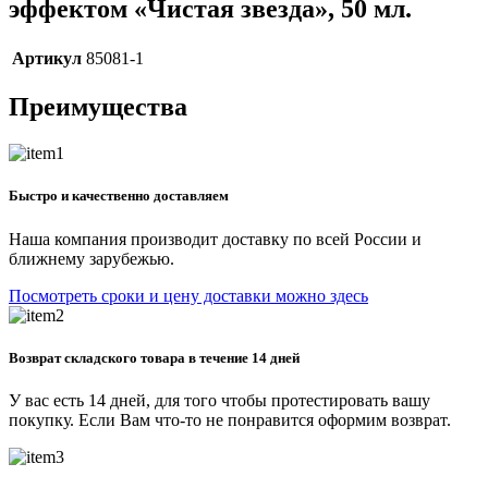
эффектом «Чистая звезда», 50 мл.
Артикул
85081-1
Преимущества
Быстро и качественно доставляем
Наша компания производит доставку по всей России и
ближнему зарубежью.
Посмотреть сроки и цену доставки можно здесь
Возврат складского товара в течение 14 дней
У вас есть 14 дней, для того чтобы протестировать вашу
покупку. Если Вам что-то не понравится оформим возврат.