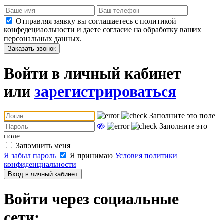
Отправляя заявку вы соглашаетесь с политикой
конфедециаольности и даете согласие на обработку ваших
персональных данных.
Заказать звонок
Войти в личный кабинет
или
зарегистрироваться
Заполните это поле
Заполните это
поле
Запомнить меня
Я забыл пароль
Я принимаю
Условия политики
конфиденциальности
Вход в личный кабинет
Войти через социальные
сети: