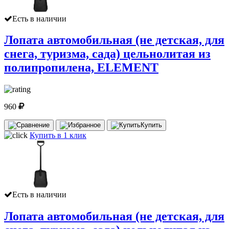
Есть в наличии
Лопата автомобильная (не детская, для
снега, туризма, сада) цельнолитая из
полипропилена, ELEMENT
960
Купить
Купить в 1 клик
Есть в наличии
Лопата автомобильная (не детская, для