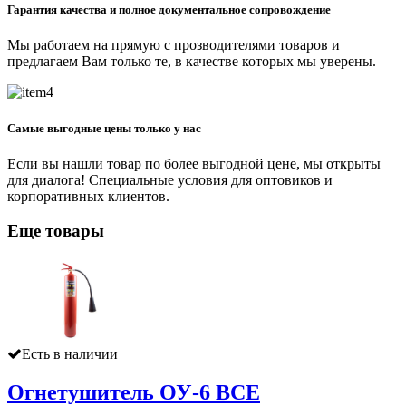
Гарантия качества и полное документальное сопровождение
Мы работаем на прямую с прозводителями товаров и
предлагаем Вам только те, в качестве которых мы уверены.
Самые выгодные цены только у нас
Если вы нашли товар по более выгодной цене, мы открыты
для диалога! Специальные условия для оптовиков и
корпоративных клиентов.
Еще товары
Есть в наличии
Огнетушитель ОУ-6 ВСЕ