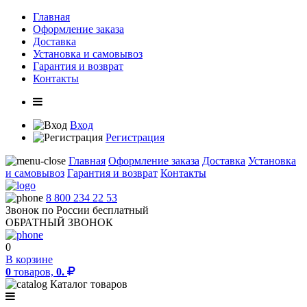
Главная
Оформление заказа
Доставка
Установка и самовывоз
Гарантия и возврат
Контакты
Вход
Регистрация
Главная
Оформление заказа
Доставка
Установка
и самовывоз
Гарантия и возврат
Контакты
8 800 234 22 53
Звонок по России бесплатный
ОБРАТНЫЙ ЗВОНОК
0
В корзине
0
товаров,
0.
Каталог товаров