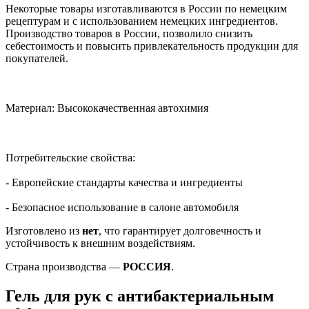
Некоторые товары изготавливаются в России по немецким
рецептурам и с использованием немецких ингредиентов.
Производство товаров в России, позволило снизить
себестоимость и повысить привлекательность продукции для
покупателей.
Материал: Высококачественная автохимия
Потребительские свойства:
- Европейские стандарты качества и ингредиенты
- Безопасное использование в салоне автомобиля
Изготовлено из
нет
, что гарантирует долговечность и
устойчивость к внешним воздействиям.
Страна производства —
РОССИЯ
.
Гель для рук с антибактериальным