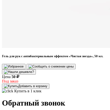
Гель для рук с антибактериальным эффектом «Чистая звезда», 50 мл.
Цена
50
Под заказ
Добавить в корзину
Купить в 1 клик
Обратный звонок