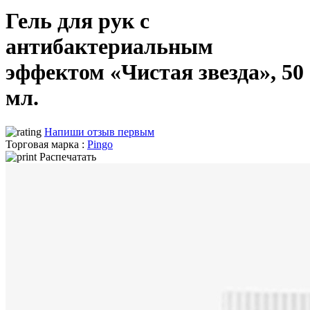
Гель для рук с
антибактериальным
эффектом «Чистая звезда», 50
мл.
Напиши отзыв первым
Торговая марка :
Pingo
Распечатать