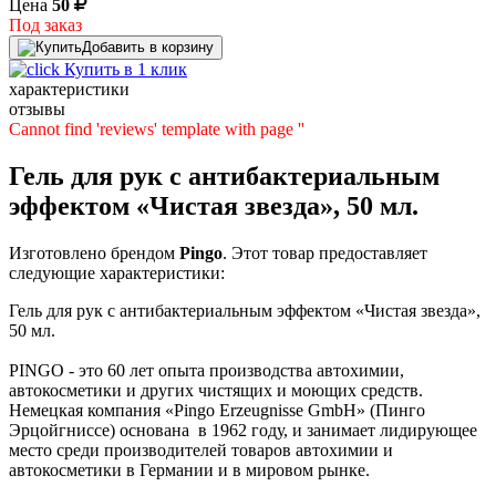
Цена
50
Под заказ
Добавить в корзину
Купить в 1 клик
характеристики
отзывы
Cannot find 'reviews' template with page ''
Гель для рук с антибактериальным
эффектом «Чистая звезда», 50 мл.
Изготовлено брендом
Pingo
. Этот товар предоставляет
следующие характеристики:
Гель для рук с антибактериальным эффектом «Чистая звезда»,
50 мл.
PINGO - это 60 лет опыта производства автохимии,
автокосметики и других чистящих и моющих средств.
Немецкая компания «Pingo Erzeugnisse GmbH» (Пинго
Эрцойгниссе) основана в 1962 году, и занимает лидирующее
место среди производителей товаров автохимии и
автокосметики в Германии и в мировом рынке.