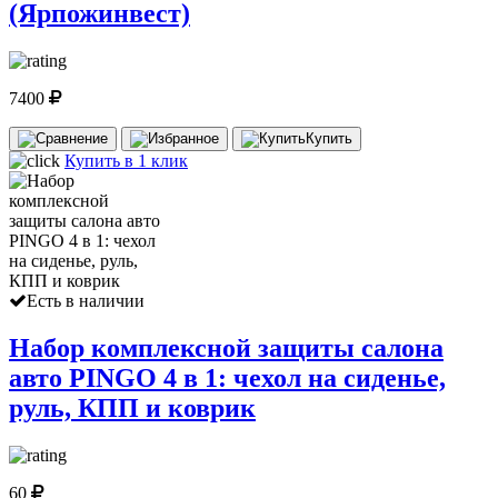
(Ярпожинвест)
7400
Купить
Купить в 1 клик
Есть в наличии
Набор комплексной защиты салона
авто PINGO 4 в 1: чехол на сиденье,
руль, КПП и коврик
60