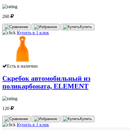
260
Купить
Купить в 1 клик
Есть в наличии
Скребок автомобильный из
поликарбоната, ELEMENT
120
Купить
Купить в 1 клик