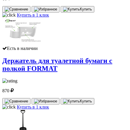
Купить
Купить в 1 клик
Есть в наличии
Держатель для туалетной бумаги с
полкой FORMAT
870
Купить
Купить в 1 клик