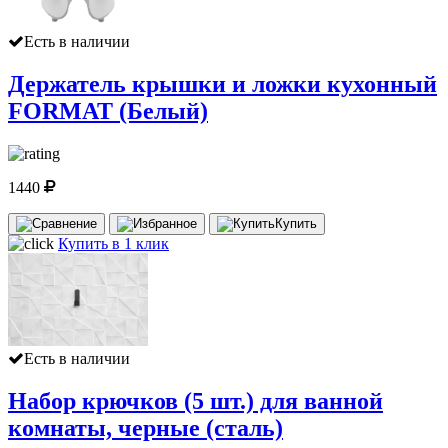
Есть в наличии
Держатель крышки и ложки кухонный
FORMAT (Белый)
1440
Купить
Купить в 1 клик
Есть в наличии
Набор крючков (5 шт.) для ванной
комнаты, черные (сталь)