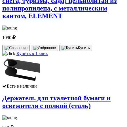
снега, туризма, сада) цельнолитая из
полипропилена, с металлическим
кантом, ELEMENT
1090
Купить
Купить в 1 клик
Есть в наличии
Держатель для туалетной бумаги и
освежителя с полкой (сталь)