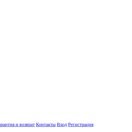
арантия и возврат
Контакты
Вход
Регистрация