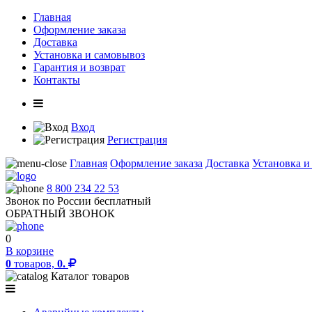
Главная
Оформление заказа
Доставка
Установка и самовывоз
Гарантия и возврат
Контакты
Вход
Регистрация
Главная
Оформление заказа
Доставка
Установка и
8 800 234 22 53
Звонок по России бесплатный
ОБРАТНЫЙ ЗВОНОК
0
В корзине
0
товаров,
0.
Каталог товаров