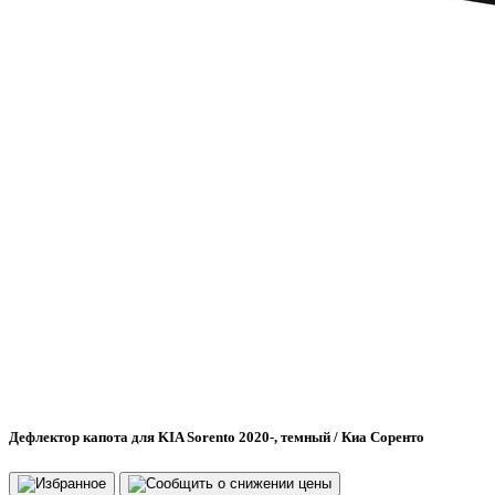
Дефлектор капота для KIA Sorento 2020-, темный / Киа Соренто