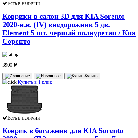
Есть в наличии
Коврики в салон 3D для KIA Sorento
2020-н.в. (IV) внедорожник 5 дв.
Element 5 шт. черный полиуретан / Киа
Соренто
3900
Купить
Купить в 1 клик
Есть в наличии
Коврик в багажник для KIA Sorento