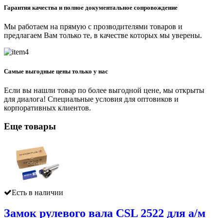
Гарантия качества и полное документальное сопровождение
Мы работаем на прямую с прозводителями товаров и
предлагаем Вам только те, в качестве которых мы уверены.
Самые выгодные цены только у нас
Если вы нашли товар по более выгодной цене, мы открыты
для диалога! Специальные условия для оптовиков и
корпоративных клиентов.
Еще товары
Есть в наличии
Замок рулевого вала CSL 2522 для а/м