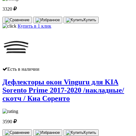
3320
Купить
Купить в 1 клик
Есть в наличии
Дефлекторы окон Vinguru для KIA
Sorento Prime 2017-2020 /накладные/
скотч / Киа Соренто
3590
Купить