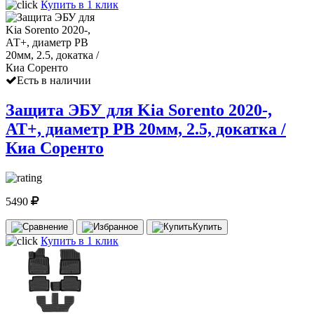
Купить в 1 клик
Есть в наличии
Защита ЭБУ для Kia Sorento 2020-,
АТ+, диаметр РВ 20мм, 2.5, докатка /
Киа Соренто
5490
Купить
Купить в 1 клик