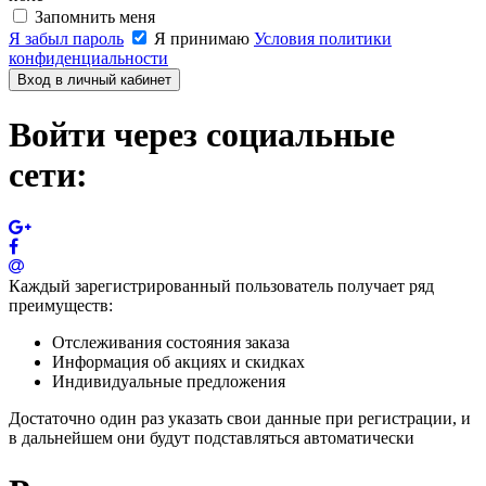
Запомнить меня
Я забыл пароль
Я принимаю
Условия политики
конфиденциальности
Вход в личный кабинет
Войти через социальные
сети:
Каждый зарегистрированный пользователь получает ряд
преимуществ:
Отслеживания состояния заказа
Информация об акциях и скидках
Индивидуальные предложения
Достаточно один раз указать свои данные при регистрации, и
в дальнейшем они будут подставляться автоматически