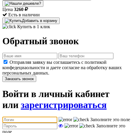
Цена
3260
Есть в наличии
Добавить в корзину
Купить в 1 клик
Обратный звонок
Отправляя заявку вы соглашаетесь с политикой
конфедециаольности и даете согласие на обработку ваших
персональных данных.
Заказать звонок
Войти в личный кабинет
или
зарегистрироваться
Заполните это поле
Заполните это
поле