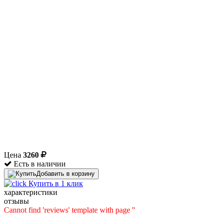
Цена
3260
Есть в наличии
Добавить в корзину
Купить в 1 клик
характеристики
отзывы
Cannot find 'reviews' template with page ''