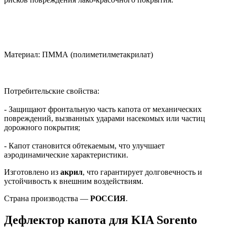
Материал: ПММА (полиметилметакрилат)
Потребительские свойства:
- Защищают фронтальную часть капота от механических
повреждений, вызванных ударами насекомых или частиц
дорожного покрытия;
- Капот становится обтекаемым, что улучшает
аэродинамические характеристики.
Изготовлено из
акрил
, что гарантирует долговечность и
устойчивость к внешним воздействиям.
Страна производства —
РОССИЯ
.
Дефлектор капота для KIA Sorento