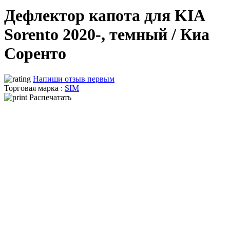
Дефлектор капота для KIA
Sorento 2020-, темный / Киа
Соренто
Напиши отзыв первым
Торговая марка :
SIM
Распечатать