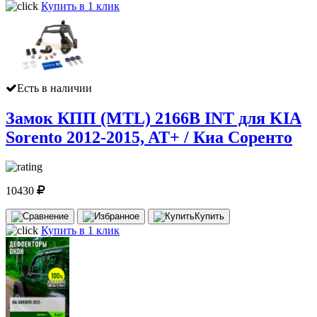
Купить в 1 клик
Есть в наличии
Замок КПП (MTL) 2166В INT для KIA
Sorento 2012-2015, AT+ / Киа Соренто
10430
Купить
Купить в 1 клик