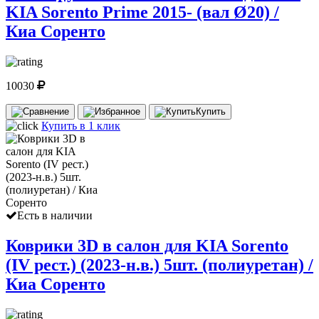
KIA Sorento Prime 2015- (вал Ø20) /
Киа Соренто
10030
Купить
Купить в 1 клик
Есть в наличии
Коврики 3D в салон для KIA Sorento
(IV рест.) (2023-н.в.) 5шт. (полиуретан) /
Киа Соренто