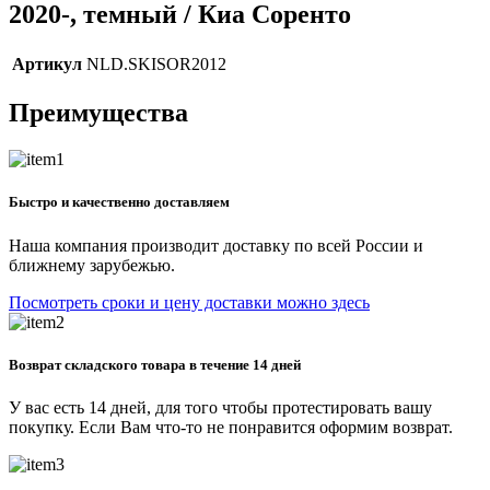
2020-, темный / Киа Соренто
Артикул
NLD.SKISOR2012
Преимущества
Быстро и качественно доставляем
Наша компания производит доставку по всей России и
ближнему зарубежью.
Посмотреть сроки и цену доставки можно здесь
Возврат складского товара в течение 14 дней
У вас есть 14 дней, для того чтобы протестировать вашу
покупку. Если Вам что-то не понравится оформим возврат.