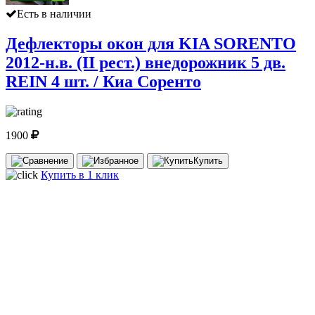
Есть в наличии
Дефлекторы окон для KIA SORENTO
2012-н.в. (II рест.) внедорожник 5 дв.
REIN 4 шт. / Киа Соренто
1900
Купить
Купить в 1 клик