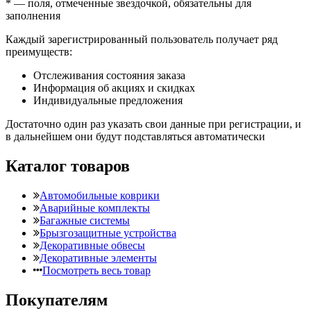
*
— поля, отмеченные звездочкой, обязательны для
заполнения
Каждый зарегистрированный пользователь получает ряд
преимуществ:
Отслеживания состояния заказа
Информация об акциях и скидках
Индивидуальные предложения
Достаточно один раз указать свои данные при регистрации, и
в дальнейшем они будут подставляться автоматически
Каталог товаров
Автомобильные коврики
Аварийные комплекты
Багажные системы
Брызгозащитные устройства
Декоративные обвесы
Декоративные элементы
Посмотреть весь товар
Покупателям