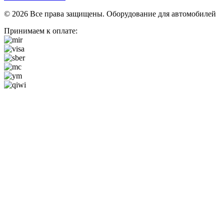
© 2026 Все права защищены. Оборудование для автомобилей
Принимаем к оплате: