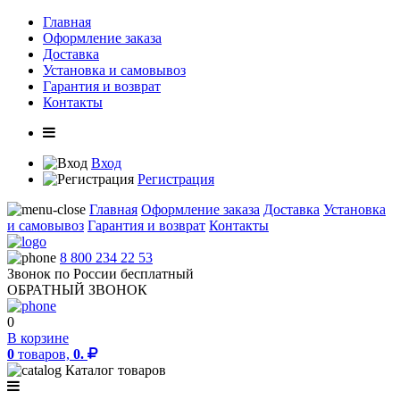
Главная
Оформление заказа
Доставка
Установка и самовывоз
Гарантия и возврат
Контакты
Вход
Регистрация
Главная
Оформление заказа
Доставка
Установка
и самовывоз
Гарантия и возврат
Контакты
8 800 234 22 53
Звонок по России бесплатный
ОБРАТНЫЙ ЗВОНОК
0
В корзине
0
товаров,
0.
Каталог товаров