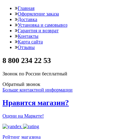
Главная
Оформление заказа
Доставка
Установка и самовывоз
Гарантия и возврат
Контакты
Карта сайта
Отзывы
8 800 234 22 53
Звонок по России бесплатный
Обратный звонок
Больше контактной информации
Нравится магазин?
Оцени на Маркете!
Рейтинг магазина