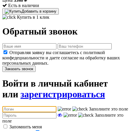
Цена
3340
Есть в наличии
Добавить в корзину
Купить в 1 клик
Обратный звонок
Отправляя заявку вы соглашаетесь с политикой
конфедециаольности и даете согласие на обработку ваших
персональных данных.
Заказать звонок
Войти в личный кабинет
или
зарегистрироваться
Заполните это поле
Заполните это
поле
Запомнить меня