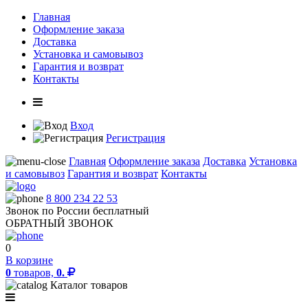
Главная
Оформление заказа
Доставка
Установка и самовывоз
Гарантия и возврат
Контакты
Вход
Регистрация
Главная
Оформление заказа
Доставка
Установка
и самовывоз
Гарантия и возврат
Контакты
8 800 234 22 53
Звонок по России бесплатный
ОБРАТНЫЙ ЗВОНОК
0
В корзине
0
товаров,
0.
Каталог товаров