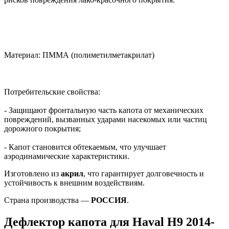
Материал: ПММА (полиметилметакрилат)
Потребительские свойства:
- Защищают фронтальную часть капота от механических
повреждений, вызванных ударами насекомых или частиц
дорожного покрытия;
- Капот становится обтекаемым, что улучшает
аэродинамические характеристики.
Изготовлено из
акрил
, что гарантирует долговечность и
устойчивость к внешним воздействиям.
Страна производства —
РОССИЯ
.
Дефлектор капота для Haval H9 2014-