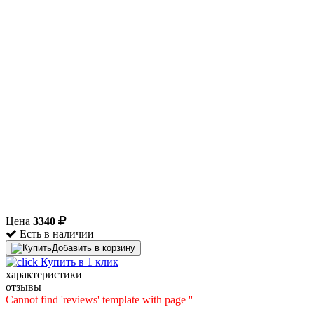
Цена
3340
Есть в наличии
Добавить в корзину
Купить в 1 клик
характеристики
отзывы
Cannot find 'reviews' template with page ''