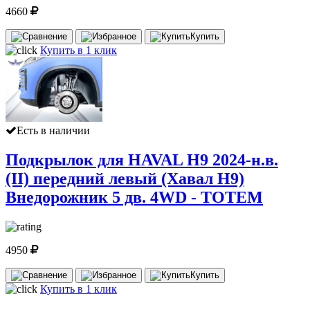
4660
Купить
Купить в 1 клик
Есть в наличии
Подкрылок для HAVAL H9 2024-н.в.
(II) передний левый (Хавал Н9)
Внедорожник 5 дв. 4WD - TOTEM
4950
Купить
Купить в 1 клик