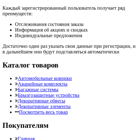
Каждый зарегистрированный пользователь получает ряд
преимуществ:
Отслеживания состояния заказа
Информация об акциях и скидках
Индивидуальные предложения
Достаточно один раз указать свои данные при регистрации, и
в дальнейшем они будут подставляться автоматически
Каталог товаров
Автомобильные коврики
Аварийные комплекты
Багажные системы
Брызгозащитные устройства
Декоративные обвесы
Декоративные элементы
Посмотреть весь товар
Покупателям
Главная