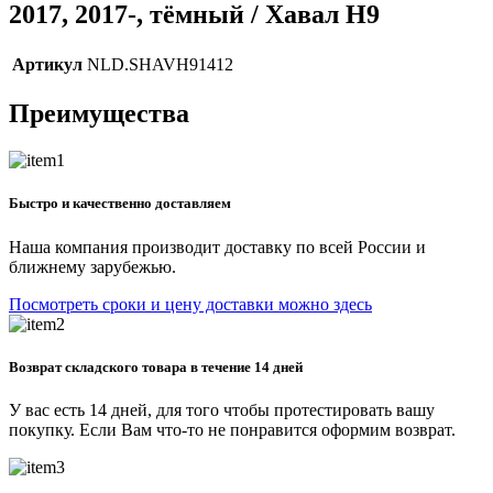
2017, 2017-, тёмный / Хавал Н9
Артикул
NLD.SHAVH91412
Преимущества
Быстро и качественно доставляем
Наша компания производит доставку по всей России и
ближнему зарубежью.
Посмотреть сроки и цену доставки можно здесь
Возврат складского товара в течение 14 дней
У вас есть 14 дней, для того чтобы протестировать вашу
покупку. Если Вам что-то не понравится оформим возврат.