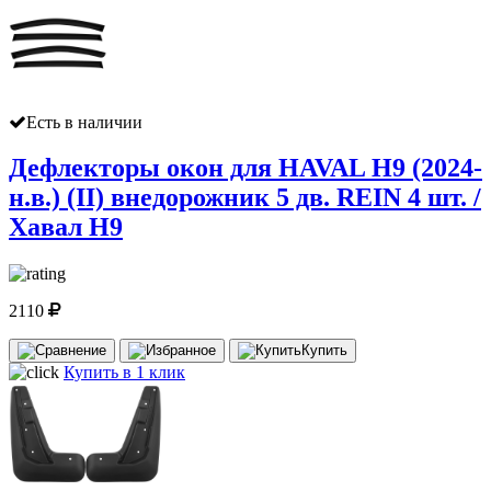
Есть в наличии
Дефлекторы окон для HAVAL H9 (2024-
н.в.) (II) внедорожник 5 дв. REIN 4 шт. /
Хавал Н9
2110
Купить
Купить в 1 клик