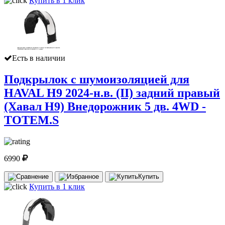
Купить в 1 клик
Есть в наличии
Подкрылок с шумоизоляцией для
HAVAL H9 2024-н.в. (II) задний правый
(Хавал Н9) Внедорожник 5 дв. 4WD -
TOTEM.S
6990
Купить
Купить в 1 клик