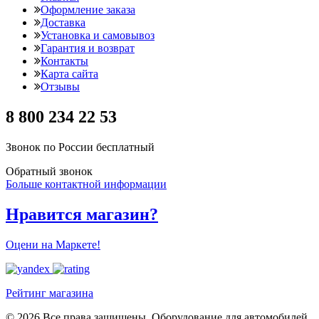
Оформление заказа
Доставка
Установка и самовывоз
Гарантия и возврат
Контакты
Карта сайта
Отзывы
8 800 234 22 53
Звонок по России бесплатный
Обратный звонок
Больше контактной информации
Нравится магазин?
Оцени на Маркете!
Рейтинг магазина
© 2026 Все права защищены. Оборудование для автомобилей