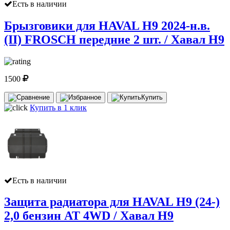
Есть в наличии
Брызговики для HAVAL H9 2024-н.в.
(II) FROSCH передние 2 шт. / Хавал Н9
1500
Купить
Купить в 1 клик
Есть в наличии
Защита радиатора для HAVAL H9 (24-)
2,0 бензин AT 4WD / Хавал Н9