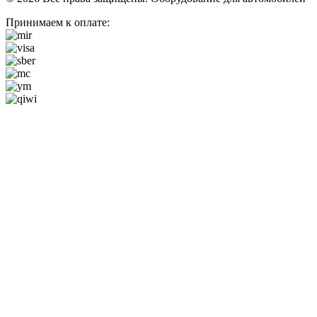
Принимаем к оплате: