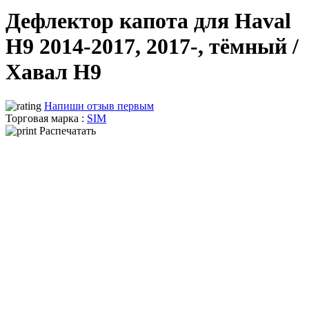
Дефлектор капота для Haval
H9 2014-2017, 2017-, тёмный /
Хавал Н9
Напиши отзыв первым
Торговая марка :
SIM
Распечатать