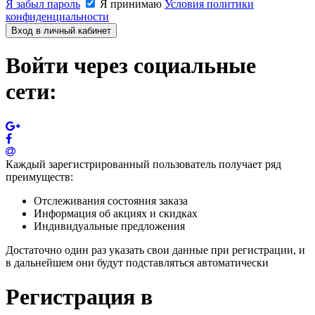
Я забыл пароль
Я принимаю
Условия политики
конфиденциальности
Вход в личный кабинет
Войти через социальные
сети:
Каждый зарегистрированный пользователь получает ряд
преимуществ:
Отслеживания состояния заказа
Информация об акциях и скидках
Индивидуальные предложения
Достаточно один раз указать свои данные при регистрации, и
в дальнейшем они будут подставляться автоматически
Регистрация в