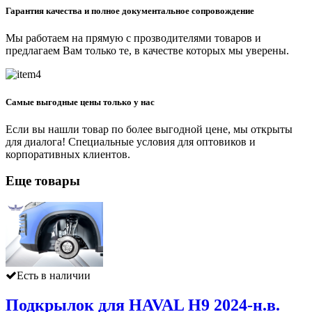
Гарантия качества и полное документальное сопровождение
Мы работаем на прямую с прозводителями товаров и
предлагаем Вам только те, в качестве которых мы уверены.
Самые выгодные цены только у нас
Если вы нашли товар по более выгодной цене, мы открыты
для диалога! Специальные условия для оптовиков и
корпоративных клиентов.
Еще товары
Есть в наличии
Подкрылок для HAVAL H9 2024-н.в.