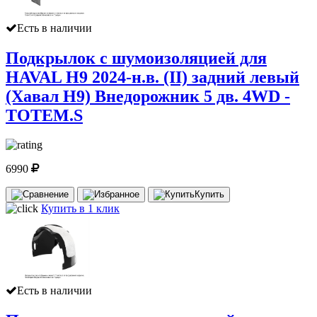
Есть в наличии
Подкрылок с шумоизоляцией для
HAVAL H9 2024-н.в. (II) задний левый
(Хавал Н9) Внедорожник 5 дв. 4WD -
TOTEM.S
6990
Купить
Купить в 1 клик
Есть в наличии